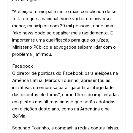
“A eleição municipal é muito mais complicada de ser
feita do que a nacional. Você vai ter um universo
menor, municípios com 20 mil pessoas, onde uma
fake news pode se espalhar mais rapidamente. É
importante uma qualificação para que os juízes,
Ministério Público e advogados saibam lidar com o
problema”, afirmou.
Facebook
O diretor de políticas do Facebook para eleições na
América Latina, Marcos Tourinho, apresentou as
iniciativas da empresa para “garantir a integridade
das disputas eleitorais”, como têm sido implantadas
em pleitos nos últimos anos e que serão adotadas
em eleições deste ano, como na Argentina e na
Bolívia.
Segundo Tourinho, a companhia reduz contas falsas,