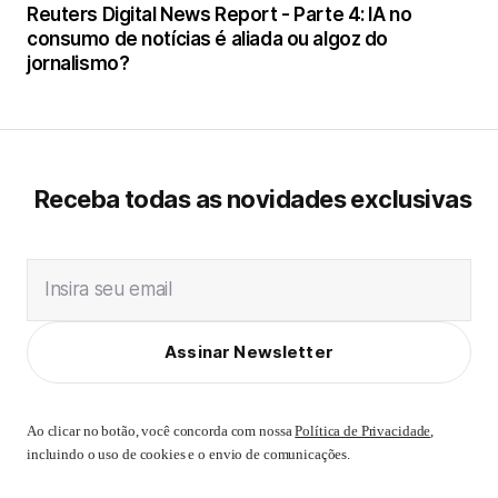
Reuters Digital News Report - Parte 4: IA no
consumo de notícias é aliada ou algoz do
jornalismo?
Receba todas as novidades exclusivas
Insira seu email
Assinar Newsletter
Ao clicar no botão, você concorda com nossa
Política de Privacidade
,
incluindo o uso de cookies e o envio de comunicações.