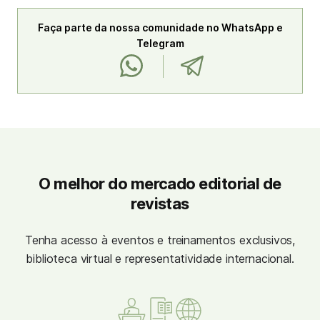
Faça parte da nossa comunidade no WhatsApp e
Telegram
O melhor do mercado editorial de
revistas
Tenha acesso à eventos e treinamentos exclusivos,
biblioteca virtual e representatividade internacional.