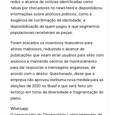
reduz o alcance de notícias identificadas como
falsas por checadores no newsfeed e disponibilizou
informações sobre anúncios políticos, como a
exigência de confirmação de identidade, a
disponibilização de quem pagou e que segmentos
populacionais receberam as peças.
Foram atacados os incentivos financeiros para
atores maliciosos, reduzindo o alcance de
publicações que visam atrair usuários para sites com
anúncios e mantendo centros de monitoramento
para dar respostas a mensagens enganosas, de
acordo com o diretor. Questionado, disse que a
empresa não aprovou nenhuma nova medida para as
eleições de 2020 no Brasil e que será feito um
esforço em torno da diversidade e fragmentação do
pleito.
Whatsapp
O pesquisador do Observatório Latinoamericano de