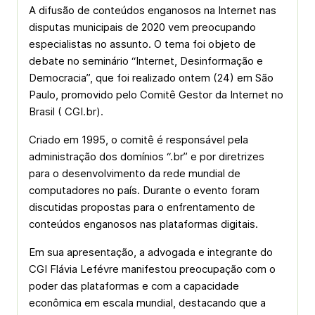
A difusão de conteúdos enganosos na Internet nas
disputas municipais de 2020 vem preocupando
especialistas no assunto. O tema foi objeto de
debate no seminário “Internet, Desinformação e
Democracia”, que foi realizado ontem (24) em São
Paulo, promovido pelo Comitê Gestor da Internet no
Brasil ( CGI.br).
Criado em 1995, o comitê é responsável pela
administração dos domínios “.br” e por diretrizes
para o desenvolvimento da rede mundial de
computadores no país. Durante o evento foram
discutidas propostas para o enfrentamento de
conteúdos enganosos nas plataformas digitais.
Em sua apresentação, a advogada e integrante do
CGI Flávia Lefévre manifestou preocupação com o
poder das plataformas e com a capacidade
econômica em escala mundial, destacando que a