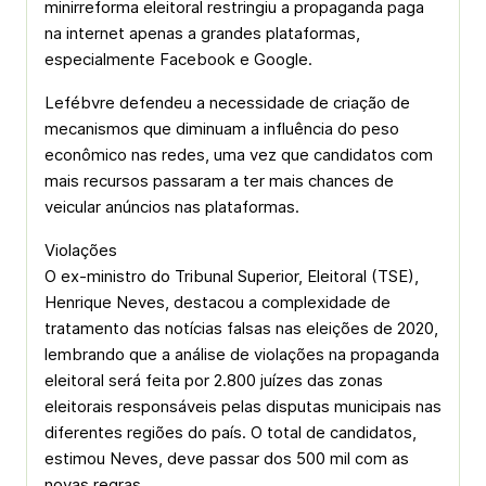
minirreforma eleitoral restringiu a propaganda paga
na internet apenas a grandes plataformas,
especialmente Facebook e Google.
Lefébvre defendeu a necessidade de criação de
mecanismos que diminuam a influência do peso
econômico nas redes, uma vez que candidatos com
mais recursos passaram a ter mais chances de
veicular anúncios nas plataformas.
Violações
O ex-ministro do Tribunal Superior, Eleitoral (TSE),
Henrique Neves, destacou a complexidade de
tratamento das notícias falsas nas eleições de 2020,
lembrando que a análise de violações na propaganda
eleitoral será feita por 2.800 juízes das zonas
eleitorais responsáveis pelas disputas municipais nas
diferentes regiões do país. O total de candidatos,
estimou Neves, deve passar dos 500 mil com as
novas regras.