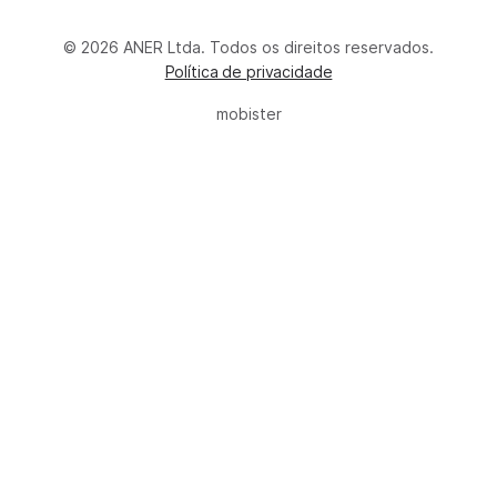
© 2026 ANER Ltda. Todos os direitos reservados.
Política de privacidade
mobister