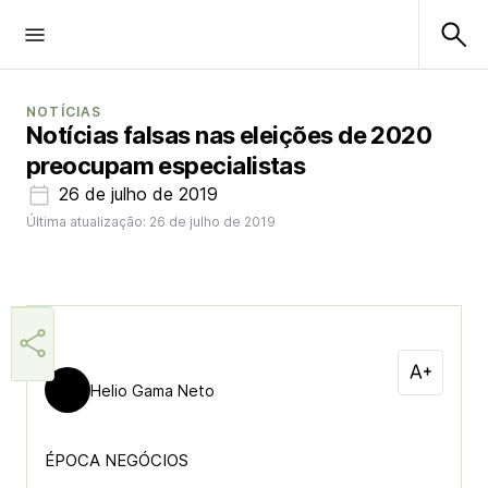
NOTÍCIAS
Notícias falsas nas eleições de 2020
preocupam especialistas
26 de julho de 2019
Última atualização: 26 de julho de 2019
Helio Gama Neto
ÉPOCA NEGÓCIOS