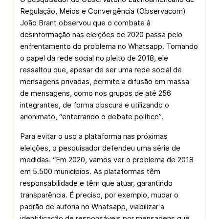
Regulação, Meios e Convergência (Observacom)
João Brant observou que o combate à
desinformação nas eleições de 2020 passa pelo
enfrentamento do problema no Whatsapp. Tomando
o papel da rede social no pleito de 2018, ele
ressaltou que, apesar de ser uma rede social de
mensagens privadas, permite a difusão em massa
de mensagens, como nos grupos de até 256
integrantes, de forma obscura e utilizando o
anonimato, “enterrando o debate político”.
Para evitar o uso a plataforma nas próximas
eleições, o pesquisador defendeu uma série de
medidas. “Em 2020, vamos ver o problema de 2018
em 5.500 municípios. As plataformas têm
responsabilidade e têm que atuar, garantindo
transparência. É preciso, por exemplo, mudar o
padrão de autoria no Whatsapp, viabilizar a
identificação de responsáveis por mensagens que