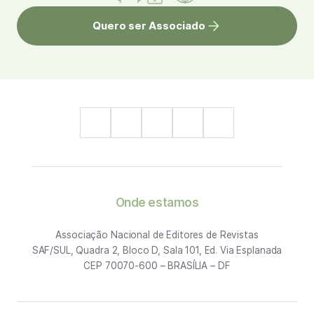
Quero ser Associado
Onde estamos
Associação Nacional de Editores de Revistas
SAF/SUL, Quadra 2, Bloco D, Sala 101, Ed. Via Esplanada
CEP 70070-600 – BRASÍLIA – DF