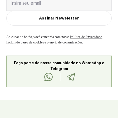
Insira seu email
Assinar Newsletter
Ao clicar no botão, você concorda com nossa
Política de Privacidade
,
incluindo o uso de cookies e o envio de comunicações.
Faça parte da nossa comunidade no WhatsApp e
Telegram