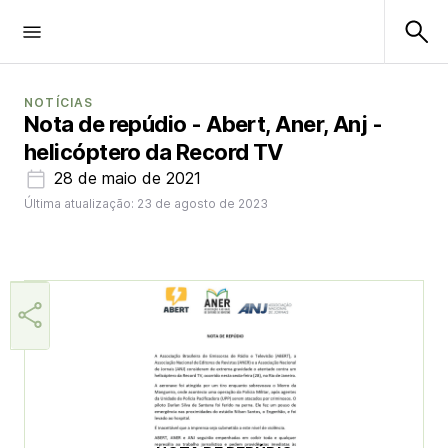
NOTÍCIAS
Nota de repúdio - Abert, Aner, Anj -
helicóptero da Record TV
28 de maio de 2021
Última atualização: 23 de agosto de 2023
Juliana Toscano