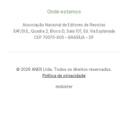
Onde estamos
Associação Nacional de Editores de Revistas
SAF/SUL, Quadra 2, Bloco D, Sala 101, Ed. Via Esplanada
CEP 70070-600 – BRASÍLIA – DF
© 2026 ANER Ltda. Todos os direitos reservados.
Política de privacidade
mobister