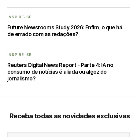
INSPIRE-SE
Future Newsrooms Study 2026: Enfim, o que há
de errado com as redações?
INSPIRE-SE
Reuters Digital News Report - Parte 4: IA no
consumo de notícias é aliada ou algoz do
jornalismo?
Receba todas as novidades exclusivas