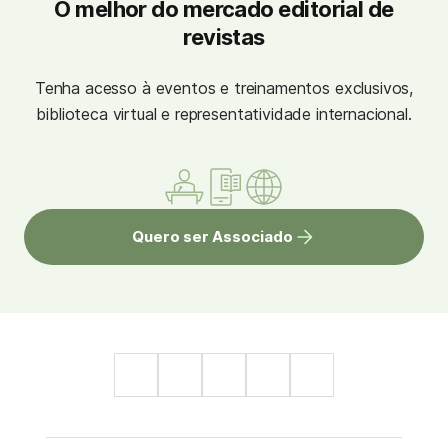
O melhor do mercado editorial de
revistas
Tenha acesso à eventos e treinamentos exclusivos,
biblioteca virtual e representatividade internacional.
Quero ser Associado