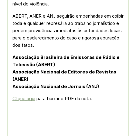
nível de violência.
ABERT, ANER e ANJ seguirão empenhadas em coibir
toda e qualquer represália ao trabalho jornalístico e
pedem providências imediatas às autoridades locais
para o esclarecimento do caso e rigorosa apuração
dos fatos.
Associação Brasileira de Emissoras de Rádio e
Televisão (ABERT)
Associação Nacional de Editores de Revistas
(ANER)
Associação Nacional de Jornais (ANJ)
Clique aqui
para baixar o PDF da nota.