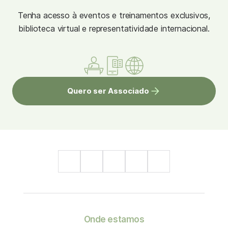
Tenha acesso à eventos e treinamentos exclusivos,
biblioteca virtual e representatividade internacional.
Quero ser Associado
Onde estamos