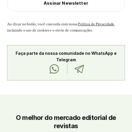
Assinar Newsletter
Ao clicar no botão, você concorda com nossa
Política de Privacidade
,
incluindo o uso de cookies e o envio de comunicações.
Faça parte da nossa comunidade no WhatsApp e
Telegram
O melhor do mercado editorial de
revistas