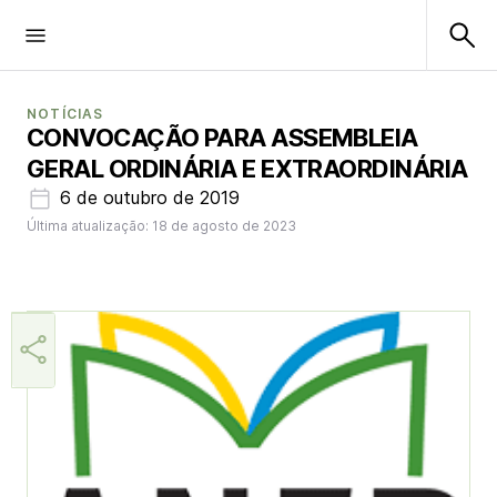
NOTÍCIAS
CONVOCAÇÃO PARA ASSEMBLEIA
GERAL ORDINÁRIA E EXTRAORDINÁRIA
6 de outubro de 2019
Última atualização: 18 de agosto de 2023
Aner