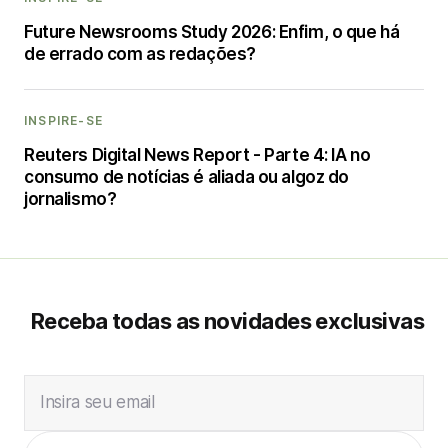
Future Newsrooms Study 2026: Enfim, o que há
de errado com as redações?
INSPIRE-SE
Reuters Digital News Report - Parte 4: IA no
consumo de notícias é aliada ou algoz do
jornalismo?
Receba todas as novidades exclusivas
Insira seu email