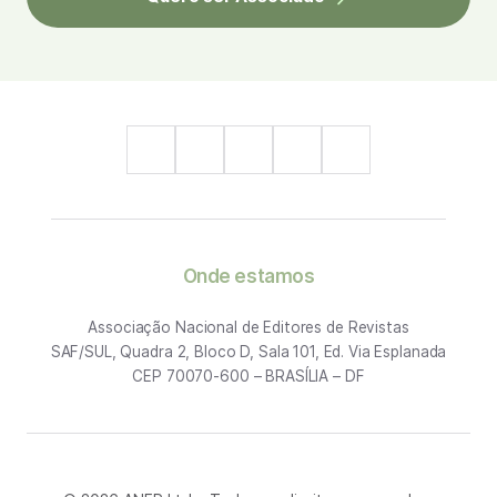
Onde estamos
Associação Nacional de Editores de Revistas
SAF/SUL, Quadra 2, Bloco D, Sala 101, Ed. Via Esplanada
CEP 70070-600 – BRASÍLIA – DF