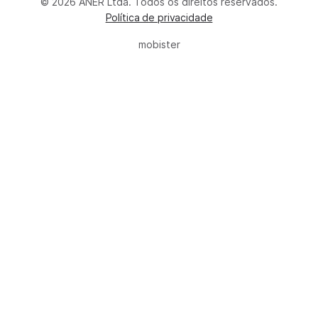
© 2026 ANER Ltda. Todos os direitos reservados.
Política de privacidade
mobister