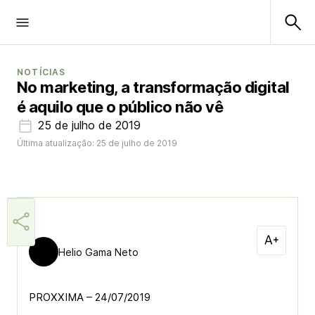
NOTÍCIAS
No marketing, a transformação digital
é aquilo que o público não vê
25 de julho de 2019
Última atualização: 25 de julho de 2019
Helio Gama Neto
PROXXIMA – 24/07/2019