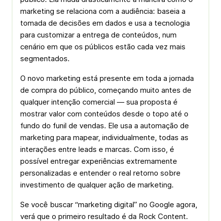
marketing se relaciona com a audiência: baseia a
tomada de decisões em dados e usa a tecnologia
para customizar a entrega de conteúdos, num
cenário em que os públicos estão cada vez mais
segmentados.
O novo marketing está presente em toda a jornada
de compra do público, começando muito antes de
qualquer intenção comercial — sua proposta é
mostrar valor com conteúdos desde o topo até o
fundo do funil de vendas. Ele usa a automação de
marketing para mapear, individualmente, todas as
interações entre leads e marcas. Com isso, é
possível entregar experiências extremamente
personalizadas e entender o real retorno sobre
investimento de qualquer ação de marketing.
Se você buscar “marketing digital” no Google agora,
verá que o primeiro resultado é da Rock Content.