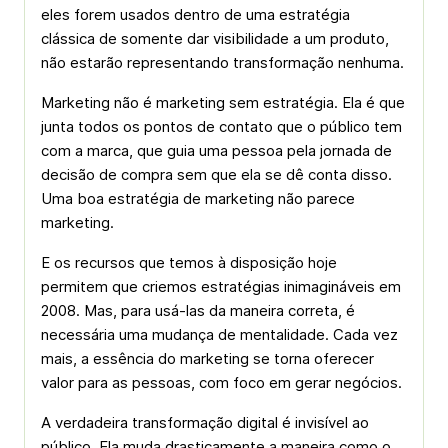
eles forem usados dentro de uma estratégia
clássica de somente dar visibilidade a um produto,
não estarão representando transformação nenhuma.
Marketing não é marketing sem estratégia. Ela é que
junta todos os pontos de contato que o público tem
com a marca, que guia uma pessoa pela jornada de
decisão de compra sem que ela se dê conta disso.
Uma boa estratégia de marketing não parece
marketing.
E os recursos que temos à disposição hoje
permitem que criemos estratégias inimagináveis em
2008. Mas, para usá-las da maneira correta, é
necessária uma mudança de mentalidade. Cada vez
mais, a essência do marketing se torna oferecer
valor para as pessoas, com foco em gerar negócios.
A verdadeira transformação digital é invisível ao
público. Ela muda drasticamente a maneira como o