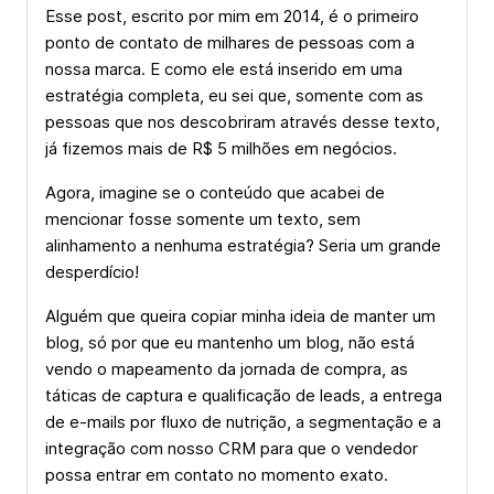
Esse post, escrito por mim em 2014, é o primeiro
ponto de contato de milhares de pessoas com a
nossa marca. E como ele está inserido em uma
estratégia completa, eu sei que, somente com as
pessoas que nos descobriram através desse texto,
já fizemos mais de R$ 5 milhões em negócios.
Agora, imagine se o conteúdo que acabei de
mencionar fosse somente um texto, sem
alinhamento a nenhuma estratégia? Seria um grande
desperdício!
Alguém que queira copiar minha ideia de manter um
blog, só por que eu mantenho um blog, não está
vendo o mapeamento da jornada de compra, as
táticas de captura e qualificação de leads, a entrega
de e-mails por fluxo de nutrição, a segmentação e a
integração com nosso CRM para que o vendedor
possa entrar em contato no momento exato.