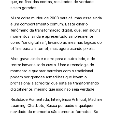
que, no final das contas, resultados de verdade
sejam gerados.
Muita coisa mudou de 2008 para cá, mas esse ainda
é um comportamento comum. Basta olhar o
fenômeno da transformação digital, que, em alguns
momentos, ainda é apresentado simplesmente
como “se digitalizar”, levando as mesmas lógicas do
offline para a Internet, mas agora usando pixels.
Mais grave ainda é o erro para o outro lado, o de
tentar inovar a todo custo. Usar a tecnologia do
momento e quebrar barreiras com o tradicional
podem ser grandes armadilhas que levam o
profissional a acreditar que está se transformando
digitalmente, mesmo que isso não seja verdade.
Realidade Aumentada, Inteligência Artificial, Machine
Learning, Chatbots, Busca por áudio e qualquer
novidade do momento são somente formatos. Se