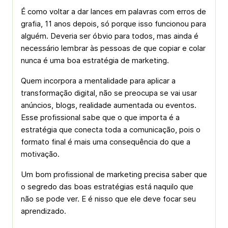
É como voltar a dar lances em palavras com erros de
grafia, 11 anos depois, só porque isso funcionou para
alguém. Deveria ser óbvio para todos, mas ainda é
necessário lembrar às pessoas de que copiar e colar
nunca é uma boa estratégia de marketing.
Quem incorpora a mentalidade para aplicar a
transformação digital, não se preocupa se vai usar
anúncios, blogs, realidade aumentada ou eventos.
Esse profissional sabe que o que importa é a
estratégia que conecta toda a comunicação, pois o
formato final é mais uma consequência do que a
motivação.
Um bom profissional de marketing precisa saber que
o segredo das boas estratégias está naquilo que
não se pode ver. E é nisso que ele deve focar seu
aprendizado.