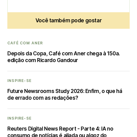
Você também pode gostar
CAFÉ COM ANER
Depois da Copa, Café com Aner chega à 150a.
edição com Ricardo Gandour
INSPIRE-SE
Future Newsrooms Study 2026: Enfim, o que há
de errado com as redações?
INSPIRE-SE
Reuters Digital News Report - Parte 4: IA no
consumo de notícias é aliada ou algoz do