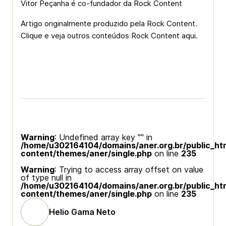
Vitor Peçanha é co-fundador da Rock Content
Artigo originalmente produzido pela Rock Content.
Clique e veja outros conteúdos Rock Content aqui.
Warning
: Undefined array key "" in
/home/u302164104/domains/aner.org.br/public_ht
content/themes/aner/single.php
on line
235
Warning
: Trying to access array offset on value
of type null in
/home/u302164104/domains/aner.org.br/public_ht
content/themes/aner/single.php
on line
235
Helio Gama Neto