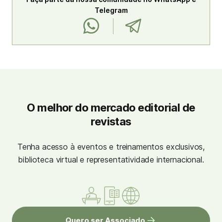
Telegram
O melhor do mercado editorial de
revistas
Tenha acesso à eventos e treinamentos exclusivos,
biblioteca virtual e representatividade internacional.
Quero ser Associado