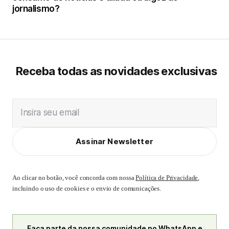
jornalismo?
Receba todas as novidades exclusivas
Insira seu email
Assinar Newsletter
Ao clicar no botão, você concorda com nossa
Política de Privacidade
,
incluindo o uso de cookies e o envio de comunicações.
Faça parte da nossa comunidade no WhatsApp e