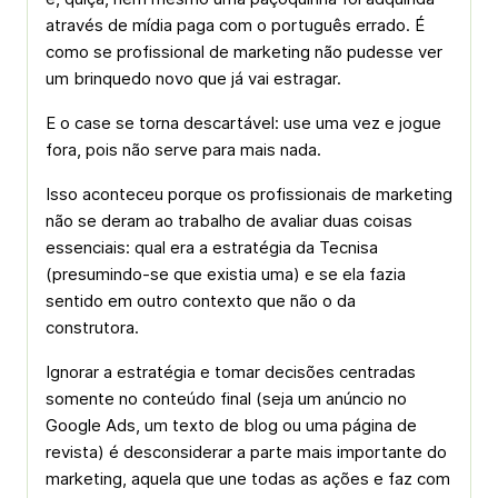
através de mídia paga com o português errado. É
como se profissional de marketing não pudesse ver
um brinquedo novo que já vai estragar.
E o case se torna descartável: use uma vez e jogue
fora, pois não serve para mais nada.
Isso aconteceu porque os profissionais de marketing
não se deram ao trabalho de avaliar duas coisas
essenciais: qual era a estratégia da Tecnisa
(presumindo-se que existia uma) e se ela fazia
sentido em outro contexto que não o da
construtora.
Ignorar a estratégia e tomar decisões centradas
somente no conteúdo final (seja um anúncio no
Google Ads, um texto de blog ou uma página de
revista) é desconsiderar a parte mais importante do
marketing, aquela que une todas as ações e faz com