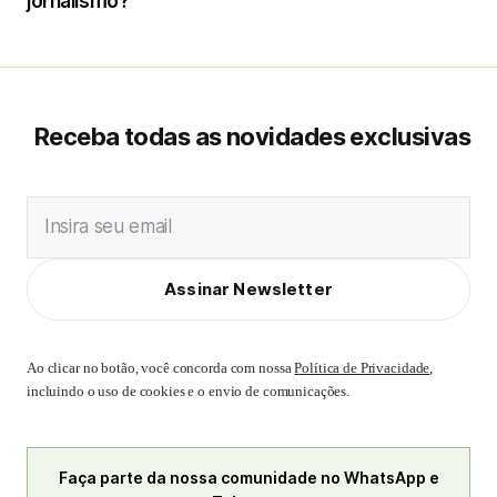
jornalismo?
Receba todas as novidades exclusivas
Insira seu email
Assinar Newsletter
Ao clicar no botão, você concorda com nossa
Política de Privacidade
,
incluindo o uso de cookies e o envio de comunicações.
Faça parte da nossa comunidade no WhatsApp e