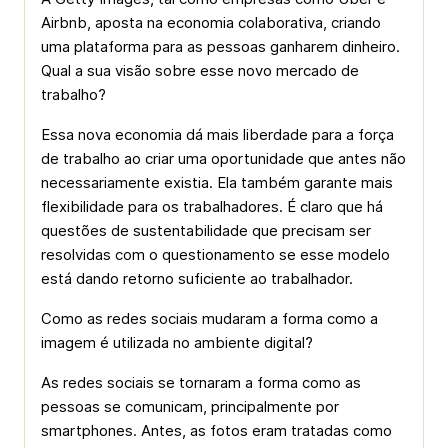
Airbnb, aposta na economia colaborativa, criando
uma plataforma para as pessoas ganharem dinheiro.
Qual a sua visão sobre esse novo mercado de
trabalho?
Essa nova economia dá mais liberdade para a força
de trabalho ao criar uma oportunidade que antes não
necessariamente existia. Ela também garante mais
flexibilidade para os trabalhadores. É claro que há
questões de sustentabilidade que precisam ser
resolvidas com o questionamento se esse modelo
está dando retorno suficiente ao trabalhador.
Como as redes sociais mudaram a forma como a
imagem é utilizada no ambiente digital?
As redes sociais se tornaram a forma como as
pessoas se comunicam, principalmente por
smartphones. Antes, as fotos eram tratadas como