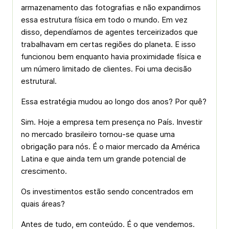
armazenamento das fotografias e não expandimos
essa estrutura física em todo o mundo. Em vez
disso, dependíamos de agentes terceirizados que
trabalhavam em certas regiões do planeta. E isso
funcionou bem enquanto havia proximidade física e
um número limitado de clientes. Foi uma decisão
estrutural.
Essa estratégia mudou ao longo dos anos? Por quê?
Sim. Hoje a empresa tem presença no País. Investir
no mercado brasileiro tornou-se quase uma
obrigação para nós. É o maior mercado da América
Latina e que ainda tem um grande potencial de
crescimento.
Os investimentos estão sendo concentrados em
quais áreas?
Antes de tudo, em conteúdo. É o que vendemos.