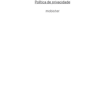
Política de privacidade
mobister