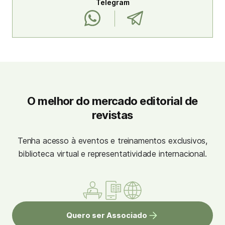
Telegram
O melhor do mercado editorial de
revistas
Tenha acesso à eventos e treinamentos exclusivos,
biblioteca virtual e representatividade internacional.
Quero ser Associado