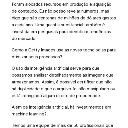
Foram alocados recursos em produção e aquisição
de conteúdo. Eu não posso revelar números, mas
digo que são centenas de milhões de dólares gastos
a cada ano. Uma quantia substancial também é
investida em pesquisas para identificar tendências
do mercado.
Como a Getty Images usa as novas tecnologias para
otimizar seus processos?
O uso da inteligência artificial serve para que
possamos analisar detalhadamente as imagens que
armazenamos. Assim, é possível certificar que não
há duplicidade e que o arquivo foi não manipulado ou
está infringindo algum direito de propriedade.
Além de inteligência artificial, há investimentos em
machine learning?
Temos uma equipe de mais de 50 profissionais que