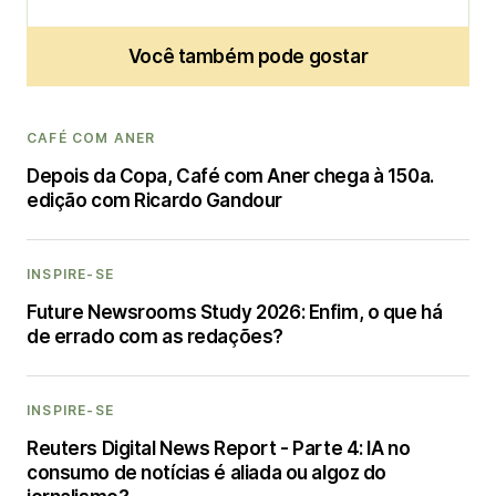
Você também pode gostar
CAFÉ COM ANER
Depois da Copa, Café com Aner chega à 150a.
edição com Ricardo Gandour
INSPIRE-SE
Future Newsrooms Study 2026: Enfim, o que há
de errado com as redações?
INSPIRE-SE
Reuters Digital News Report - Parte 4: IA no
consumo de notícias é aliada ou algoz do