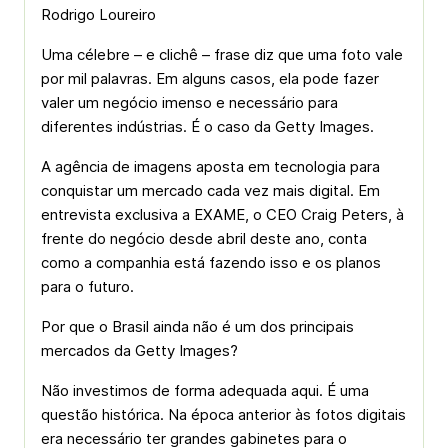
Rodrigo Loureiro
Uma célebre – e clichê – frase diz que uma foto vale
por mil palavras. Em alguns casos, ela pode fazer
valer um negócio imenso e necessário para
diferentes indústrias. É o caso da Getty Images.
A agência de imagens aposta em tecnologia para
conquistar um mercado cada vez mais digital. Em
entrevista exclusiva a EXAME, o CEO Craig Peters, à
frente do negócio desde abril deste ano, conta
como a companhia está fazendo isso e os planos
para o futuro.
Por que o Brasil ainda não é um dos principais
mercados da Getty Images?
Não investimos de forma adequada aqui. É uma
questão histórica. Na época anterior às fotos digitais
era necessário ter grandes gabinetes para o