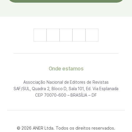
Onde estamos
Associação Nacional de Editores de Revistas
SAF/SUL, Quadra 2, Bloco D, Sala 101, Ed. Via Esplanada
CEP 70070-600 – BRASÍLIA – DF
© 2026 ANER Ltda. Todos os direitos reservados.