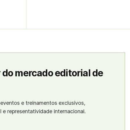
 do mercado editorial de
eventos e treinamentos exclusivos,
al e representatividade internacional.