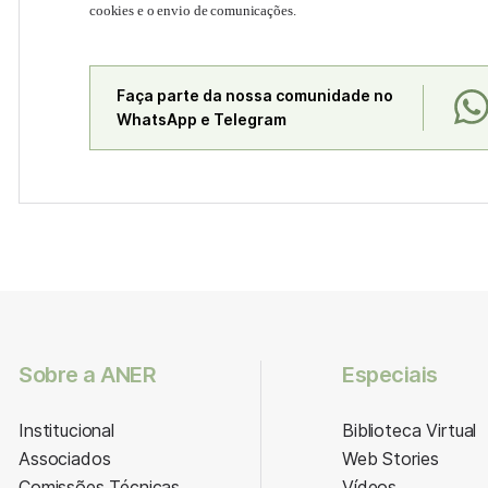
cookies e o envio de comunicações.
Faça parte da nossa comunidade no
WhatsApp e Telegram
Sobre a ANER
Especiais
Institucional
Biblioteca Virtual
Associados
Web Stories
Comissões Técnicas
Vídeos