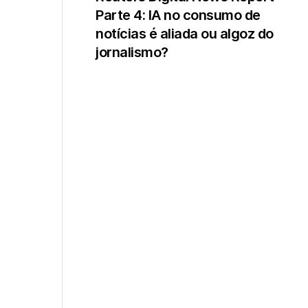
Parte 4: IA no consumo de
notícias é aliada ou algoz do
jornalismo?