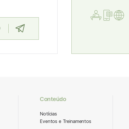
Conteúdo
Notícias
Eventos e Treinamentos