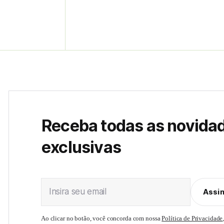
Receba todas as novida
exclusivas
Insira seu email
Assi
Ao clicar no botão, você concorda com nossa
Política de Privacidade