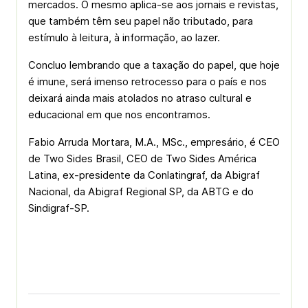
mercados. O mesmo aplica-se aos jornais e revistas,
que também têm seu papel não tributado, para
estímulo à leitura, à informação, ao lazer.
Concluo lembrando que a taxação do papel, que hoje
é imune, será imenso retrocesso para o país e nos
deixará ainda mais atolados no atraso cultural e
educacional em que nos encontramos.
Fabio Arruda Mortara, M.A., MSc., empresário, é CEO
de Two Sides Brasil, CEO de Two Sides América
Latina, ex-presidente da Conlatingraf, da Abigraf
Nacional, da Abigraf Regional SP, da ABTG e do
Sindigraf-SP.