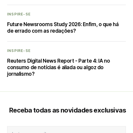
INSPIRE-SE
Future Newsrooms Study 2026: Enfim, o que há
de errado com as redações?
INSPIRE-SE
Reuters Digital News Report - Parte 4: IA no
consumo de notícias é aliada ou algoz do
jornalismo?
Receba todas as novidades exclusivas