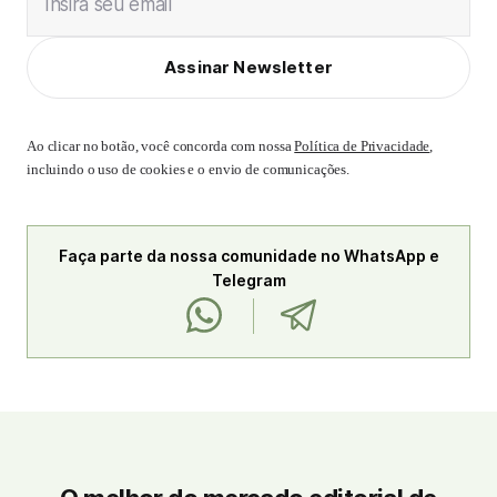
Insira seu email
Assinar Newsletter
Ao clicar no botão, você concorda com nossa
Política de Privacidade
,
incluindo o uso de cookies e o envio de comunicações.
Faça parte da nossa comunidade no WhatsApp e
Telegram