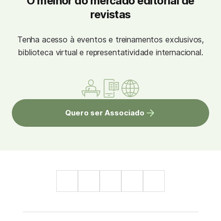
O melhor do mercado editorial de
revistas
Tenha acesso à eventos e treinamentos exclusivos,
biblioteca virtual e representatividade internacional.
Quero ser Associado