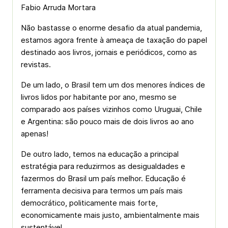
Fabio Arruda Mortara
Não bastasse o enorme desafio da atual pandemia,
estamos agora frente à ameaça de taxação do papel
destinado aos livros, jornais e periódicos, como as
revistas.
De um lado, o Brasil tem um dos menores índices de
livros lidos por habitante por ano, mesmo se
comparado aos países vizinhos como Uruguai, Chile
e Argentina: são pouco mais de dois livros ao ano
apenas!
De outro lado, temos na educação a principal
estratégia para reduzirmos as desigualdades e
fazermos do Brasil um país melhor. Educação é
ferramenta decisiva para termos um país mais
democrático, politicamente mais forte,
economicamente mais justo, ambientalmente mais
sustentável.