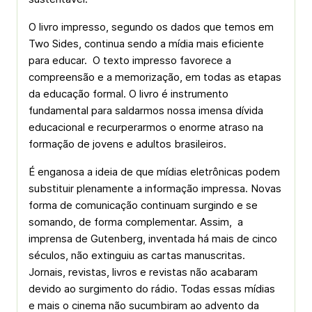
O livro impresso, segundo os dados que temos em
Two Sides, continua sendo a mídia mais eficiente
para educar. O texto impresso favorece a
compreensão e a memorização, em todas as etapas
da educação formal. O livro é instrumento
fundamental para saldarmos nossa imensa dívida
educacional e recurperarmos o enorme atraso na
formação de jovens e adultos brasileiros.
É enganosa a ideia de que mídias eletrônicas podem
substituir plenamente a informação impressa. Novas
forma de comunicação continuam surgindo e se
somando, de forma complementar. Assim, a
imprensa de Gutenberg, inventada há mais de cinco
séculos, não extinguiu as cartas manuscritas.
Jornais, revistas, livros e revistas não acabaram
devido ao surgimento do rádio. Todas essas mídias
e mais o cinema não sucumbiram ao advento da