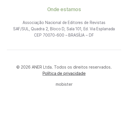
Onde estamos
Associação Nacional de Editores de Revistas
SAF/SUL, Quadra 2, Bloco D, Sala 101, Ed. Via Esplanada
CEP 70070-600 – BRASÍLIA – DF
© 2026 ANER Ltda. Todos os direitos reservados.
Política de privacidade
mobister