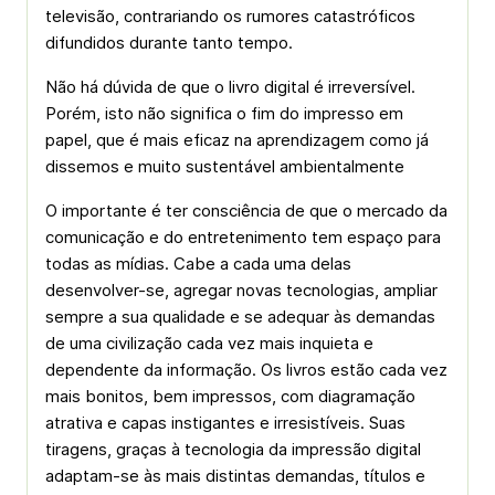
televisão, contrariando os rumores catastróficos
difundidos durante tanto tempo.
Não há dúvida de que o livro digital é irreversível.
Porém, isto não significa o fim do impresso em
papel, que é mais eficaz na aprendizagem como já
dissemos e muito sustentável ambientalmente
O importante é ter consciência de que o mercado da
comunicação e do entretenimento tem espaço para
todas as mídias. Cabe a cada uma delas
desenvolver-se, agregar novas tecnologias, ampliar
sempre a sua qualidade e se adequar às demandas
de uma civilização cada vez mais inquieta e
dependente da informação. Os livros estão cada vez
mais bonitos, bem impressos, com diagramação
atrativa e capas instigantes e irresistíveis. Suas
tiragens, graças à tecnologia da impressão digital
adaptam-se às mais distintas demandas, títulos e