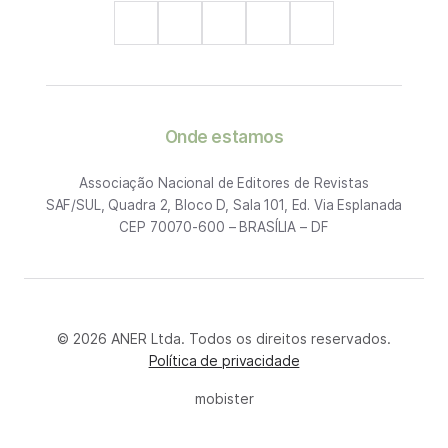
Onde estamos
Associação Nacional de Editores de Revistas
SAF/SUL, Quadra 2, Bloco D, Sala 101, Ed. Via Esplanada
CEP 70070-600 – BRASÍLIA – DF
© 2026 ANER Ltda. Todos os direitos reservados.
Política de privacidade
mobister