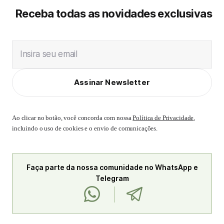
Receba todas as novidades exclusivas
Insira seu email
Assinar Newsletter
Ao clicar no botão, você concorda com nossa
Política de Privacidade
,
incluindo o uso de cookies e o envio de comunicações.
Faça parte da nossa comunidade no WhatsApp e
Telegram