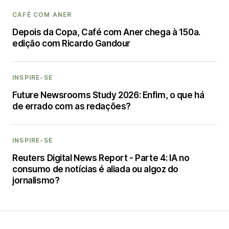
CAFÉ COM ANER
Depois da Copa, Café com Aner chega à 150a.
edição com Ricardo Gandour
INSPIRE-SE
Future Newsrooms Study 2026: Enfim, o que há
de errado com as redações?
INSPIRE-SE
Reuters Digital News Report - Parte 4: IA no
consumo de notícias é aliada ou algoz do
jornalismo?