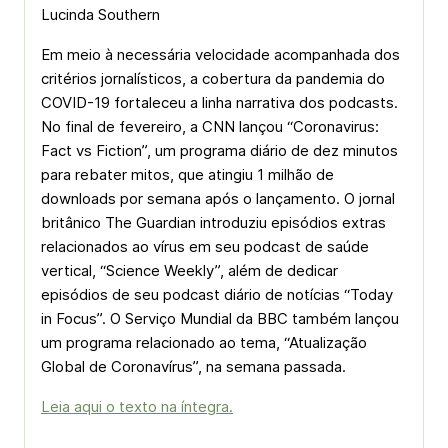
Lucinda Southern
Em meio à necessária velocidade acompanhada dos
critérios jornalísticos, a cobertura da pandemia do
COVID-19 fortaleceu a linha narrativa dos podcasts.
No final de fevereiro, a CNN lançou “Coronavirus:
Fact vs Fiction”, um programa diário de dez minutos
para rebater mitos, que atingiu 1 milhão de
downloads por semana após o lançamento. O jornal
britânico The Guardian introduziu episódios extras
relacionados ao vírus em seu podcast de saúde
vertical, “Science Weekly”, além de dedicar
episódios de seu podcast diário de notícias “Today
in Focus”. O Serviço Mundial da BBC também lançou
um programa relacionado ao tema, “Atualização
Global de Coronavírus”, na semana passada.
Leia aqui o texto na íntegra.