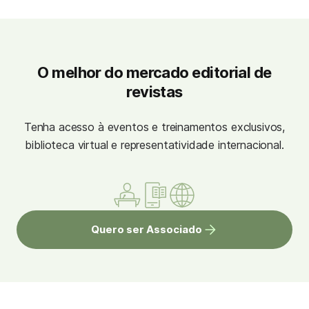
O melhor do mercado editorial de
revistas
Tenha acesso à eventos e treinamentos exclusivos,
biblioteca virtual e representatividade internacional.
Quero ser Associado