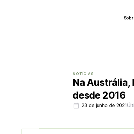
Sobr
NOTÍCIAS
Na Austrália,
desde 2016
23 de junho de 2021
Últ