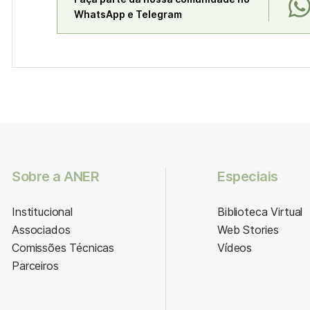
WhatsApp e Telegram
Sobre a ANER
Especiais
Institucional
Biblioteca Virtual
Associados
Web Stories
Comissões Técnicas
Vídeos
Parceiros