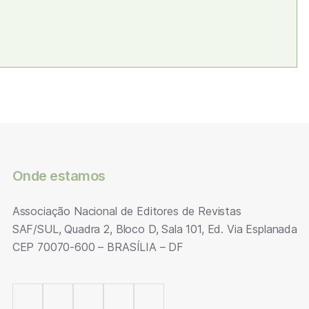
Onde estamos
Associação Nacional de Editores de Revistas
SAF/SUL, Quadra 2, Bloco D, Sala 101, Ed. Via Esplanada
CEP 70070-600 – BRASÍLIA – DF