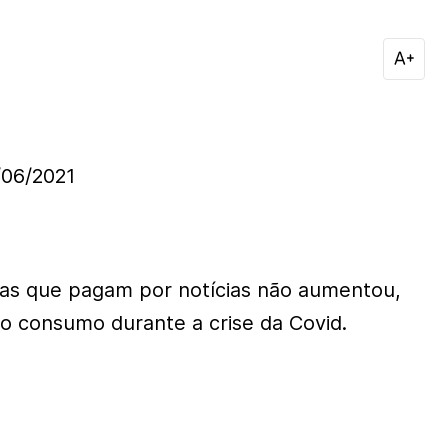
06/2021
as que pagam por notícias não aumentou,
o consumo durante a crise da Covid.