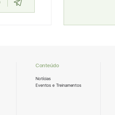
Conteúdo
Notícias
Eventos e Treinamentos