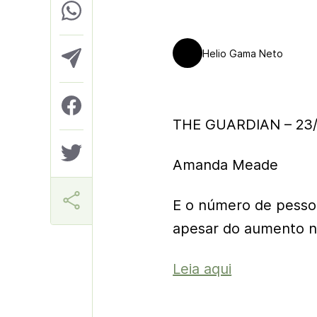
Helio Gama Neto
THE GUARDIAN – 23/
Amanda Meade
E o número de pesso
apesar do aumento n
Leia aqui