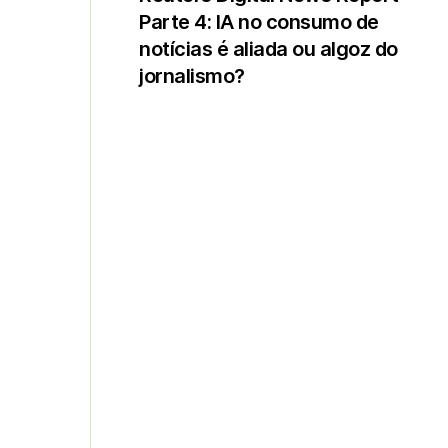
Parte 4: IA no consumo de
notícias é aliada ou algoz do
jornalismo?