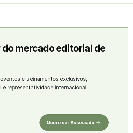
 do mercado editorial de
eventos e treinamentos exclusivos,
al e representatividade internacional.
Quero ser Associado