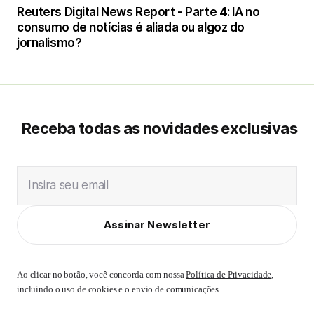
Reuters Digital News Report - Parte 4: IA no
consumo de notícias é aliada ou algoz do
jornalismo?
Receba todas as novidades exclusivas
Insira seu email
Assinar Newsletter
Ao clicar no botão, você concorda com nossa
Política de Privacidade
,
incluindo o uso de cookies e o envio de comunicações.