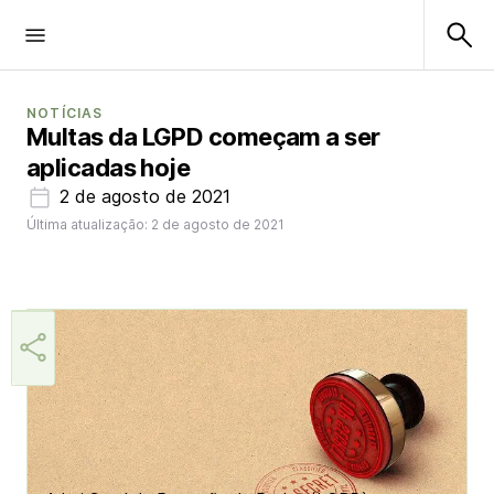
NOTÍCIAS
Multas da LGPD começam a ser
aplicadas hoje
2 de agosto de 2021
Última atualização: 2 de agosto de 2021
Márcia Miranda