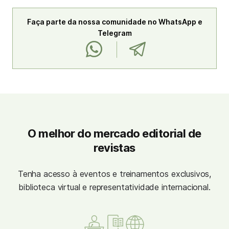
Faça parte da nossa comunidade no WhatsApp e
Telegram
O melhor do mercado editorial de
revistas
Tenha acesso à eventos e treinamentos exclusivos,
biblioteca virtual e representatividade internacional.