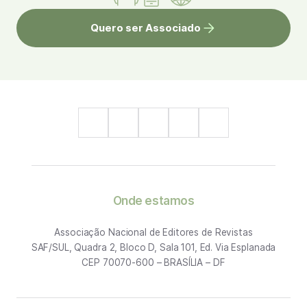
Quero ser Associado
Onde estamos
Associação Nacional de Editores de Revistas
SAF/SUL, Quadra 2, Bloco D, Sala 101, Ed. Via Esplanada
CEP 70070-600 – BRASÍLIA – DF