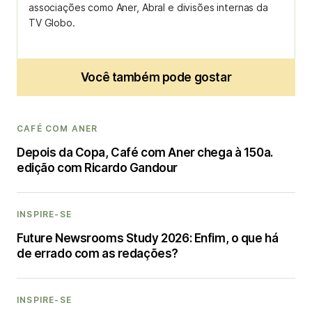
associações como Aner, Abral e divisões internas da
TV Globo.
Você também pode gostar
CAFÉ COM ANER
Depois da Copa, Café com Aner chega à 150a.
edição com Ricardo Gandour
INSPIRE-SE
Future Newsrooms Study 2026: Enfim, o que há
de errado com as redações?
INSPIRE-SE