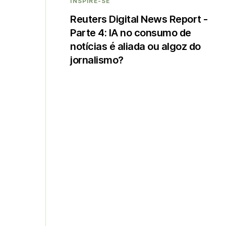
INSPIRE-SE
Reuters Digital News Report -
Parte 4: IA no consumo de
notícias é aliada ou algoz do
jornalismo?