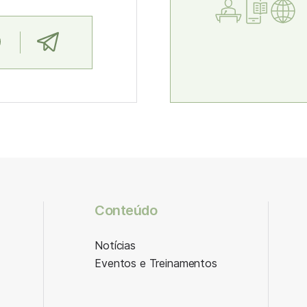
Conteúdo
Notícias
Eventos e Treinamentos