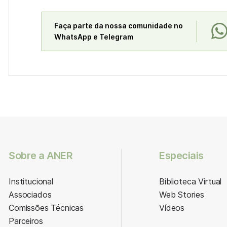
Faça parte da nossa comunidade no
WhatsApp e Telegram
Sobre a ANER
Especiais
Institucional
Biblioteca Virtual
Associados
Web Stories
Comissões Técnicas
Vídeos
Parceiros