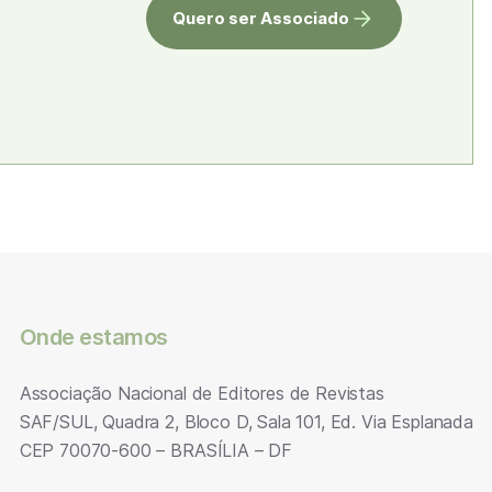
Quero ser Associado
Onde estamos
Associação Nacional de Editores de Revistas
SAF/SUL, Quadra 2, Bloco D, Sala 101, Ed. Via Esplanada
CEP 70070-600 – BRASÍLIA – DF