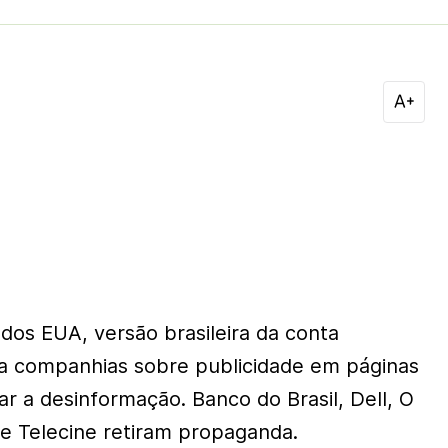
dos EUA, versão brasileira da conta
ta companhias sobre publicidade em páginas
r a desinformação. Banco do Brasil, Dell, O
 e Telecine retiram propaganda.