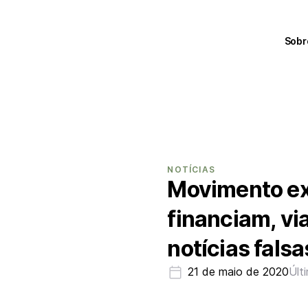
Sobr
NOTÍCIAS
Movimento ex
financiam, via
notícias falsa
21 de maio de 2020
Últ