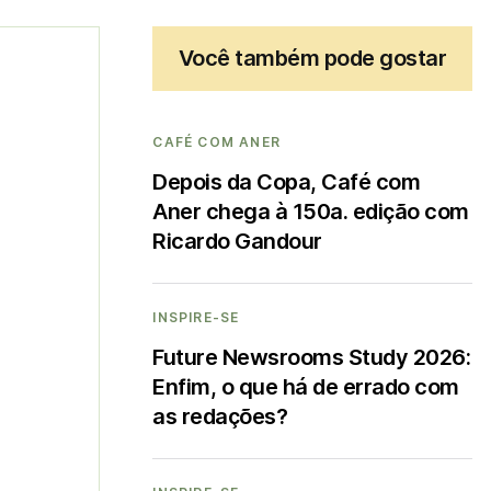
Você também pode gostar
CAFÉ COM ANER
Depois da Copa, Café com
Aner chega à 150a. edição com
Ricardo Gandour
INSPIRE-SE
Future Newsrooms Study 2026:
Enfim, o que há de errado com
as redações?