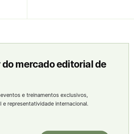
 do mercado editorial de
eventos e treinamentos exclusivos,
al e representatividade internacional.