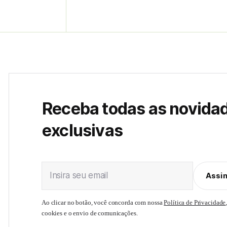
Receba todas as novida
exclusivas
Insira seu email
Assi
Ao clicar no botão, você concorda com nossa
Política de Privacidade
cookies e o envio de comunicações.