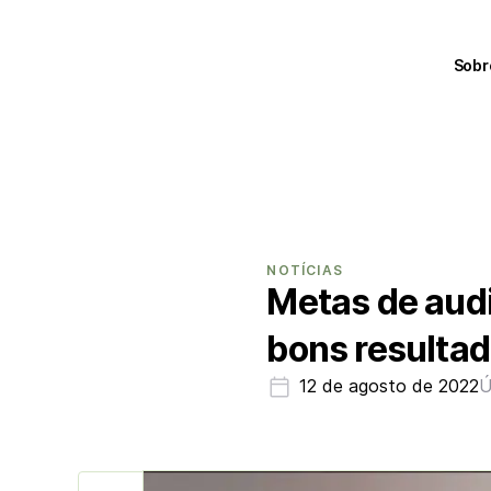
Sobr
NOTÍCIAS
Metas de audi
bons resulta
12 de agosto de 2022
Ú