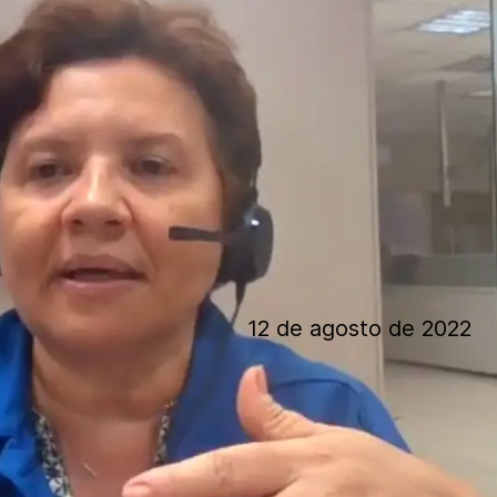
12 de agosto de 2022