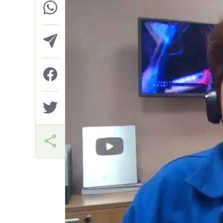
Márcia Miranda