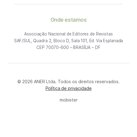
Onde estamos
Associação Nacional de Editores de Revistas
SAF/SUL, Quadra 2, Bloco D, Sala 101, Ed. Via Esplanada
CEP 70070-600 – BRASÍLIA – DF
© 2026 ANER Ltda. Todos os direitos reservados.
Política de privacidade
mobister