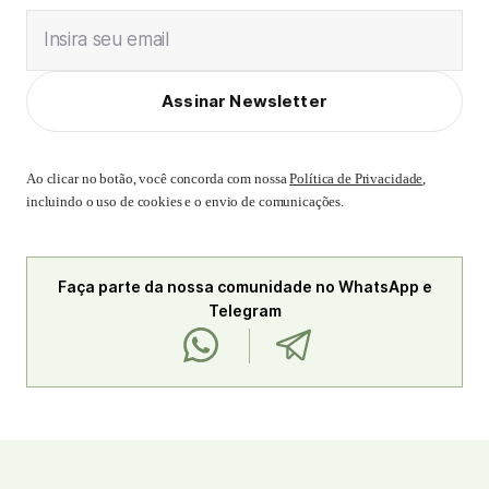
Insira seu email
Assinar Newsletter
Ao clicar no botão, você concorda com nossa
Política de Privacidade
,
incluindo o uso de cookies e o envio de comunicações.
Faça parte da nossa comunidade no WhatsApp e
Telegram