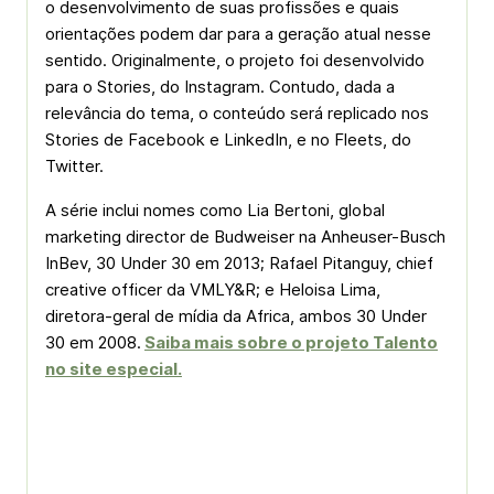
o desenvolvimento de suas profissões e quais
orientações podem dar para a geração atual nesse
sentido. Originalmente, o projeto foi desenvolvido
para o Stories, do Instagram. Contudo, dada a
relevância do tema, o conteúdo será replicado nos
Stories de Facebook e LinkedIn, e no Fleets, do
Twitter.
A série inclui nomes como Lia Bertoni, global
marketing director de Budweiser na Anheuser-Busch
InBev, 30 Under 30 em 2013; Rafael Pitanguy, chief
creative officer da VMLY&R; e Heloisa Lima,
diretora-geral de mídia da Africa, ambos 30 Under
30 em 2008.
Saiba mais sobre o projeto Talento
no site especial.