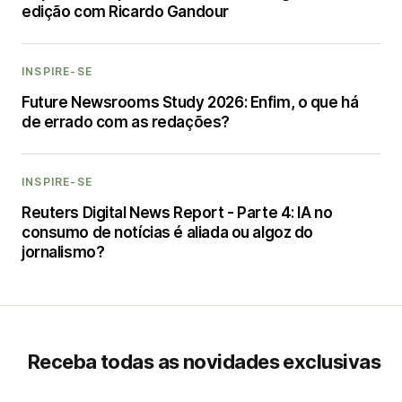
edição com Ricardo Gandour
INSPIRE-SE
Future Newsrooms Study 2026: Enfim, o que há
de errado com as redações?
INSPIRE-SE
Reuters Digital News Report - Parte 4: IA no
consumo de notícias é aliada ou algoz do
jornalismo?
Receba todas as novidades exclusivas