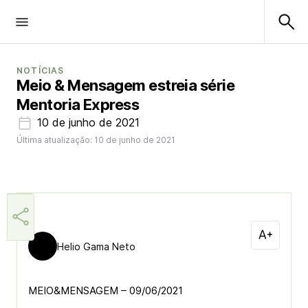
NOTÍCIAS
Meio & Mensagem estreia série
Mentoria Express
10 de junho de 2021
Última atualização: 10 de junho de 2021
Helio Gama Neto
MEIO&MENSAGEM – 09/06/2021