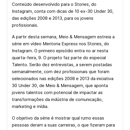
Conteúdo desenvolvido para o Stories, do
Instagram, conta com dicas de 10 ex-30 Under 30,
das edições 2008 e 2013, para os jovens
profissionais.
A partir desta semana, Meio & Mensagem estreia a
série em vídeo Mentoria Express nos Stories, do
Instagram. O primeiro episódio entra no ar nesta
quarta-feira, 9. O projeto faz parte do especial
Talento. Serão dez entrevistas, a serem postadas
semanalmente, com dez profissionais que foram
selecionados nas edições 2008 e 2013 da iniciativa
30 Under 30, de Meio & Mensagem, que aponta
jovens talentos com potencial de impactar as
transformações da indústria de comunicação,
marketing e mídia.
O objetivo da série é mostrar qual rumo essas
pessoas deram a suas carreiras, o que fizeram para