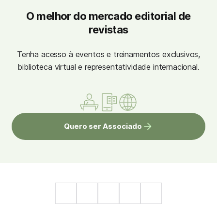
O melhor do mercado editorial de
revistas
Tenha acesso à eventos e treinamentos exclusivos,
biblioteca virtual e representatividade internacional.
Quero ser Associado