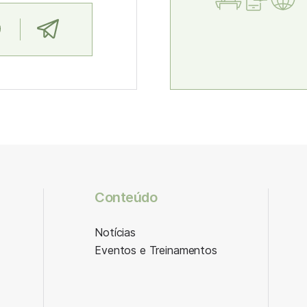
Conteúdo
Notícias
Eventos e Treinamentos