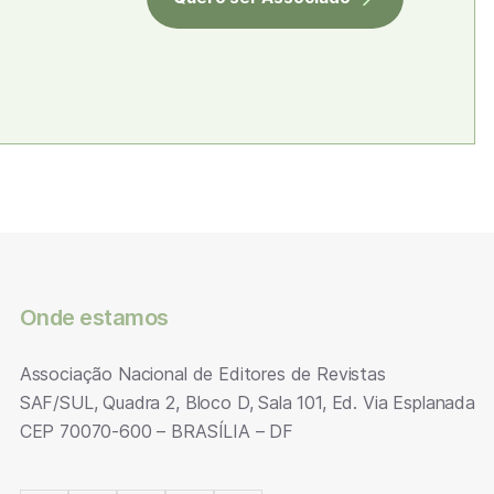
Onde estamos
Associação Nacional de Editores de Revistas
SAF/SUL, Quadra 2, Bloco D, Sala 101, Ed. Via Esplanada
CEP 70070-600 – BRASÍLIA – DF