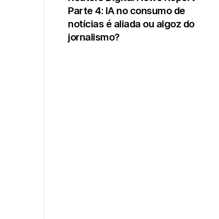
Parte 4: IA no consumo de
notícias é aliada ou algoz do
jornalismo?