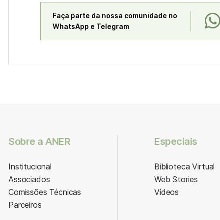
Faça parte da nossa comunidade no
WhatsApp e Telegram
Sobre a ANER
Especiais
Institucional
Biblioteca Virtual
Associados
Web Stories
Comissões Técnicas
Vídeos
Parceiros