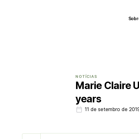
Sobr
NOTÍCIAS
Marie Claire U
years
11 de setembro de 201