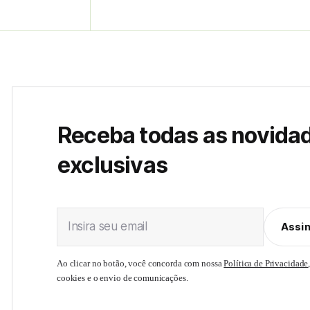
Receba todas as novida
exclusivas
Insira seu email
Assi
Ao clicar no botão, você concorda com nossa
Política de Privacidade
cookies e o envio de comunicações.