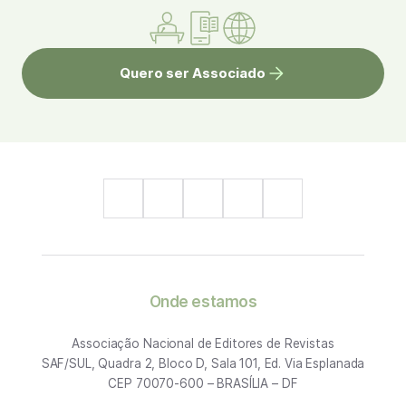
Quero ser Associado
Onde estamos
Associação Nacional de Editores de Revistas
SAF/SUL, Quadra 2, Bloco D, Sala 101, Ed. Via Esplanada
CEP 70070-600 – BRASÍLIA – DF