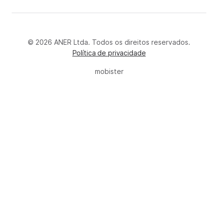
© 2026 ANER Ltda. Todos os direitos reservados.
Política de privacidade
mobister