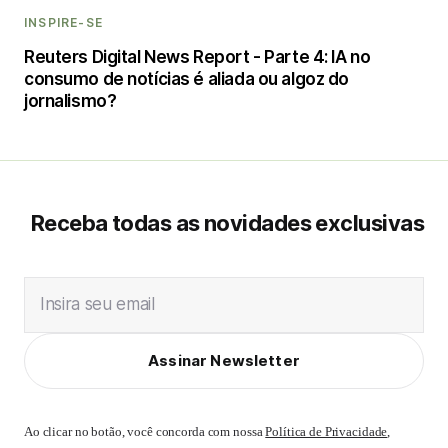
INSPIRE-SE
Reuters Digital News Report - Parte 4: IA no
consumo de notícias é aliada ou algoz do
jornalismo?
Receba todas as novidades exclusivas
Insira seu email
Assinar Newsletter
Ao clicar no botão, você concorda com nossa
Política de Privacidade
,