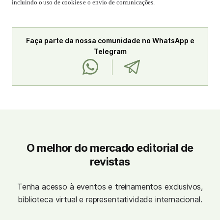
incluindo o uso de cookies e o envio de comunicações.
Faça parte da nossa comunidade no WhatsApp e
Telegram
O melhor do mercado editorial de
revistas
Tenha acesso à eventos e treinamentos exclusivos,
biblioteca virtual e representatividade internacional.