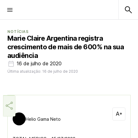
NOTÍCIAS
Marie Claire Argentina registra
crescimento de mais de 600% na sua
audiência
16 de julho de 2020
Última atualização: 16 de julho de 2020
Helio Gama Neto