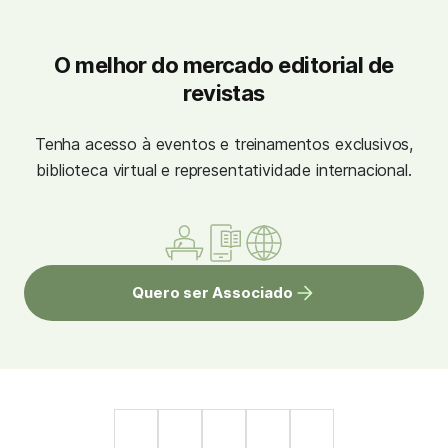
O melhor do mercado editorial de
revistas
Tenha acesso à eventos e treinamentos exclusivos,
biblioteca virtual e representatividade internacional.
Quero ser Associado