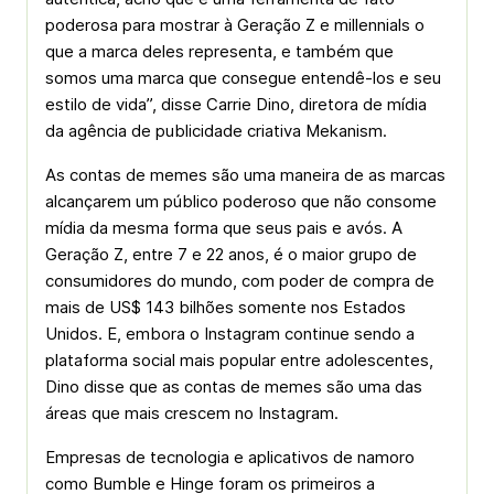
poderosa para mostrar à Geração Z e millennials o
que a marca deles representa, e também que
somos uma marca que consegue entendê-los e seu
estilo de vida”, disse Carrie Dino, diretora de mídia
da agência de publicidade criativa Mekanism.
As contas de memes são uma maneira de as marcas
alcançarem um público poderoso que não consome
mídia da mesma forma que seus pais e avós. A
Geração Z, entre 7 e 22 anos, é o maior grupo de
consumidores do mundo, com poder de compra de
mais de US$ 143 bilhões somente nos Estados
Unidos. E, embora o Instagram continue sendo a
plataforma social mais popular entre adolescentes,
Dino disse que as contas de memes são uma das
áreas que mais crescem no Instagram.
Empresas de tecnologia e aplicativos de namoro
como Bumble e Hinge foram os primeiros a