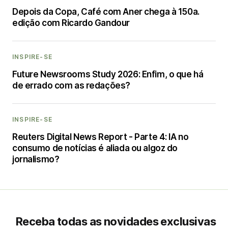
Depois da Copa, Café com Aner chega à 150a.
edição com Ricardo Gandour
INSPIRE-SE
Future Newsrooms Study 2026: Enfim, o que há
de errado com as redações?
INSPIRE-SE
Reuters Digital News Report - Parte 4: IA no
consumo de notícias é aliada ou algoz do
jornalismo?
Receba todas as novidades exclusivas