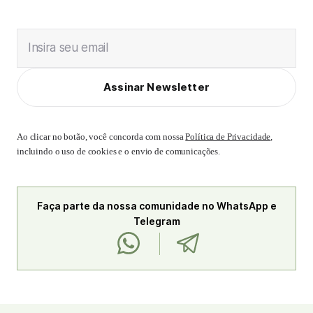
Insira seu email
Assinar Newsletter
Ao clicar no botão, você concorda com nossa
Política de Privacidade
,
incluindo o uso de cookies e o envio de comunicações.
Faça parte da nossa comunidade no WhatsApp e
Telegram