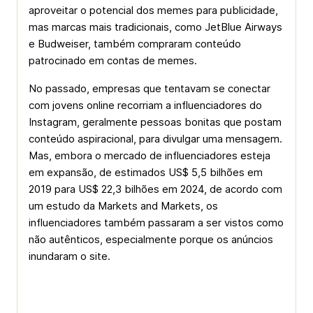
aproveitar o potencial dos memes para publicidade,
mas marcas mais tradicionais, como JetBlue Airways
e Budweiser, também compraram conteúdo
patrocinado em contas de memes.
No passado, empresas que tentavam se conectar
com jovens online recorriam a influenciadores do
Instagram, geralmente pessoas bonitas que postam
conteúdo aspiracional, para divulgar uma mensagem.
Mas, embora o mercado de influenciadores esteja
em expansão, de estimados US$ 5,5 bilhões em
2019 para US$ 22,3 bilhões em 2024, de acordo com
um estudo da Markets and Markets, os
influenciadores também passaram a ser vistos como
não autênticos, especialmente porque os anúncios
inundaram o site.