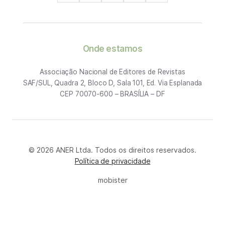
Onde estamos
Associação Nacional de Editores de Revistas
SAF/SUL, Quadra 2, Bloco D, Sala 101, Ed. Via Esplanada
CEP 70070-600 – BRASÍLIA – DF
© 2026 ANER Ltda. Todos os direitos reservados.
Política de privacidade
mobister