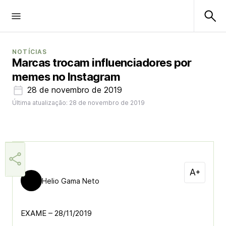
NOTÍCIAS
Marcas trocam influenciadores por
memes no Instagram
28 de novembro de 2019
Última atualização: 28 de novembro de 2019
Helio Gama Neto
EXAME – 28/11/2019