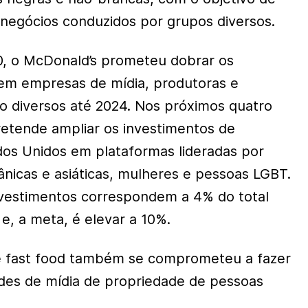
 negócios conduzidos por grupos diversos.
20, o McDonald’s prometeu dobrar os
 em empresas de mídia, produtoras e
o diversos até 2024. Nos próximos quatro
etende ampliar os investimentos de
dos Unidos em plataformas lideradas por
ânicas e asiáticas, mulheres e pessoas LGBT.
nvestimentos correspondem a 4% do total
e, a meta, é elevar a 10%.
de fast food também se comprometeu a fazer
des de mídia de propriedade de pessoas