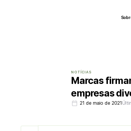
Sobr
NOTÍCIAS
Marcas firma
empresas div
21 de maio de 2021
Últi