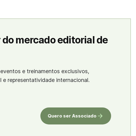
 do mercado editorial de
eventos e treinamentos exclusivos,
al e representatividade internacional.
Quero ser Associado