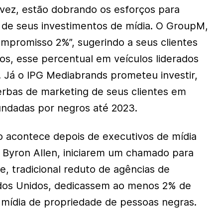
 vez, estão dobrando os esforços para
e de seus investimentos de mídia. O GroupM,
mpromisso 2%”, sugerindo a seus clientes
os, esse percentual em veículos liderados
. Já o IPG Mediabrands prometeu investir,
rbas de marketing de seus clientes em
undadas por negros até 2023.
 acontece depois de executivos de mídia
r Byron Allen, iniciarem um chamado para
, tradicional reduto de agências de
ados Unidos, dedicassem ao menos 2% de
mídia de propriedade de pessoas negras.