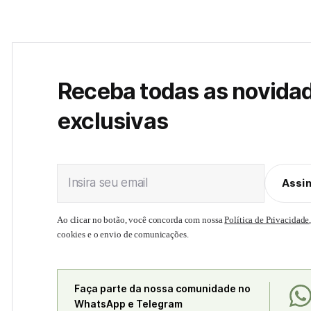
Receba todas as novida
exclusivas
Insira seu email
Assi
Ao clicar no botão, você concorda com nossa
Política de Privacidade
cookies e o envio de comunicações.
Faça parte da nossa comunidade no
WhatsApp e Telegram