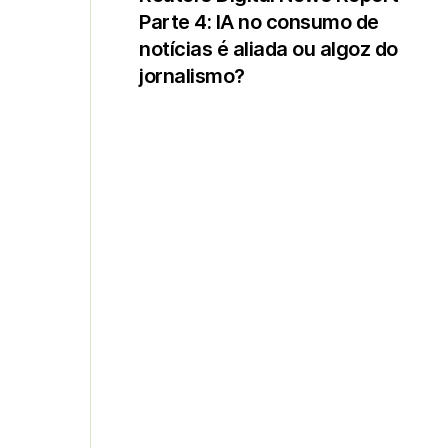
Parte 4: IA no consumo de
notícias é aliada ou algoz do
jornalismo?