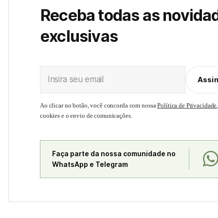
Receba todas as novida
exclusivas
Insira seu email
Assi
Ao clicar no botão, você concorda com nossa
Política de Privacidade
cookies e o envio de comunicações.
Faça parte da nossa comunidade no
WhatsApp e Telegram