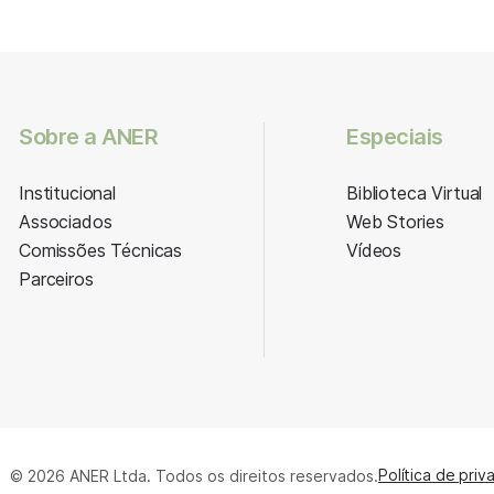
Sobre a ANER
Especiais
Institucional
Biblioteca Virtual
Associados
Web Stories
Comissões Técnicas
Vídeos
Parceiros
Política de priv
© 2026 ANER Ltda. Todos os direitos reservados.