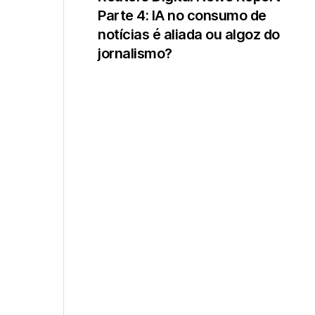
Parte 4: IA no consumo de
notícias é aliada ou algoz do
jornalismo?