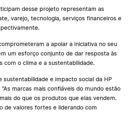
ticipam desse projeto representam as
ate, varejo, tecnologia, serviços financeiros e
spectivamente.
 comprometeram a apoiar a iniciativa no seu
em um esforço conjunto de dar resposta às
s com o clima e a sustentabilidade.
e sustentabilidade e impacto social da HP
. “As marcas mais confiáveis do mundo estão
ais do que os produtos que elas vendem.
o de valores fortes e liderando com