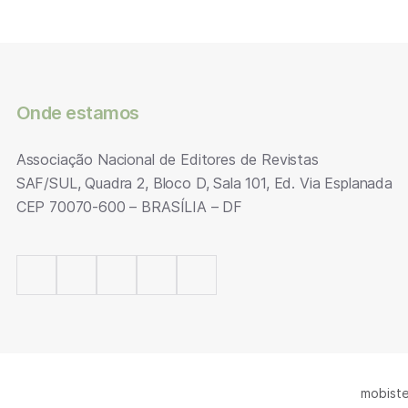
Onde estamos
Associação Nacional de Editores de Revistas
SAF/SUL, Quadra 2, Bloco D, Sala 101, Ed. Via Esplanada
CEP 70070-600 – BRASÍLIA – DF
mobiste