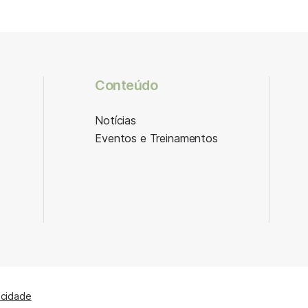
Conteúdo
Notícias
Eventos e Treinamentos
acidade