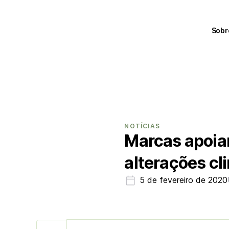
Sobr
NOTÍCIAS
Marcas apoia
alterações cl
5 de fevereiro de 2020