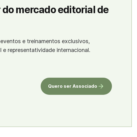
 do mercado editorial de
eventos e treinamentos exclusivos,
al e representatividade internacional.
Quero ser Associado