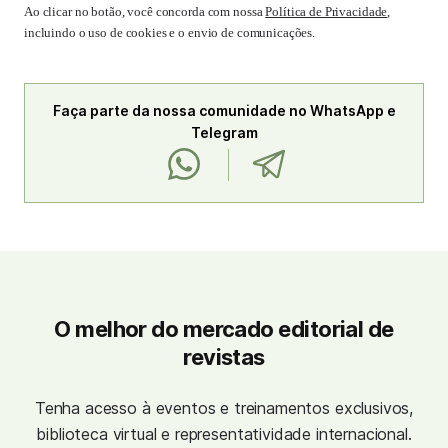
Ao clicar no botão, você concorda com nossa
Política de Privacidade
,
incluindo o uso de cookies e o envio de comunicações.
Faça parte da nossa comunidade no WhatsApp e
Telegram
O melhor do mercado editorial de
revistas
Tenha acesso à eventos e treinamentos exclusivos,
biblioteca virtual e representatividade internacional.