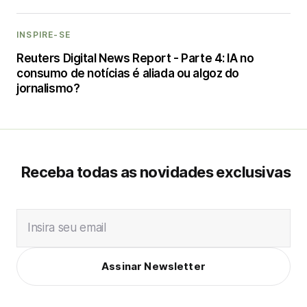
INSPIRE-SE
Reuters Digital News Report - Parte 4: IA no
consumo de notícias é aliada ou algoz do
jornalismo?
Receba todas as novidades exclusivas
Insira seu email
Assinar Newsletter