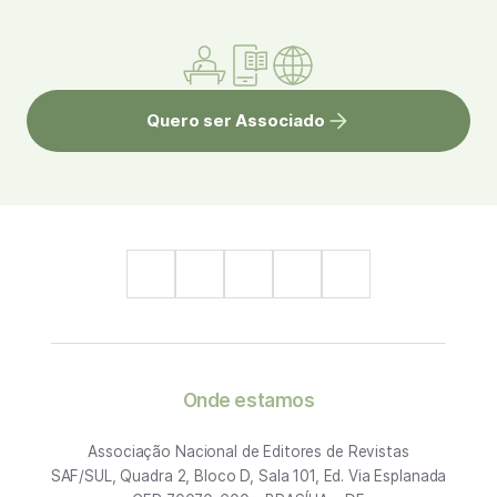
Quero ser Associado
Onde estamos
Associação Nacional de Editores de Revistas
SAF/SUL, Quadra 2, Bloco D, Sala 101, Ed. Via Esplanada