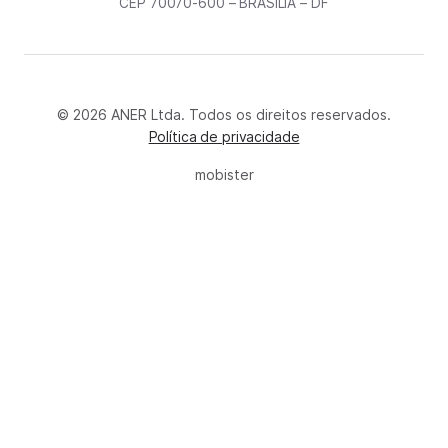
CEP 70070-600 – BRASÍLIA – DF
© 2026 ANER Ltda. Todos os direitos reservados.
Política de privacidade
mobister