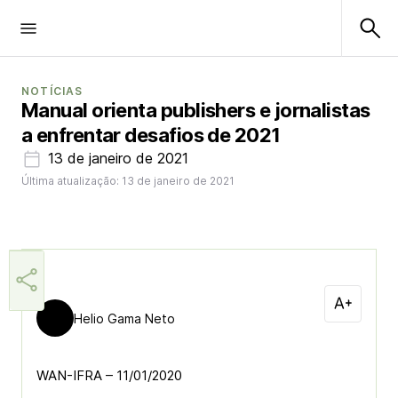
NOTÍCIAS
Manual orienta publishers e jornalistas
a enfrentar desafios de 2021
13 de janeiro de 2021
Última atualização: 13 de janeiro de 2021
Helio Gama Neto
WAN-IFRA – 11/01/2020