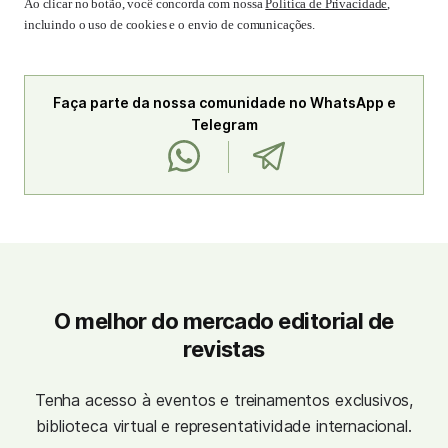
Ao clicar no botão, você concorda com nossa
Política de Privacidade
,
incluindo o uso de cookies e o envio de comunicações.
Faça parte da nossa comunidade no WhatsApp e
Telegram
O melhor do mercado editorial de
revistas
Tenha acesso à eventos e treinamentos exclusivos,
biblioteca virtual e representatividade internacional.