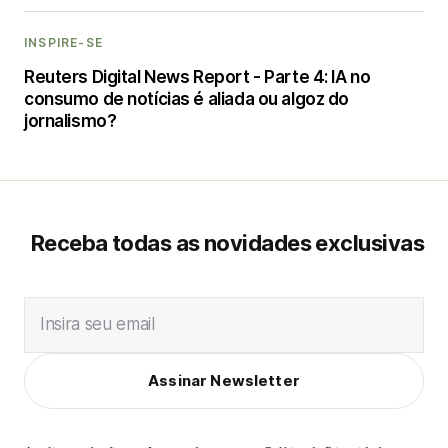
INSPIRE-SE
Reuters Digital News Report - Parte 4: IA no
consumo de notícias é aliada ou algoz do
jornalismo?
Receba todas as novidades exclusivas
Insira seu email
Assinar Newsletter