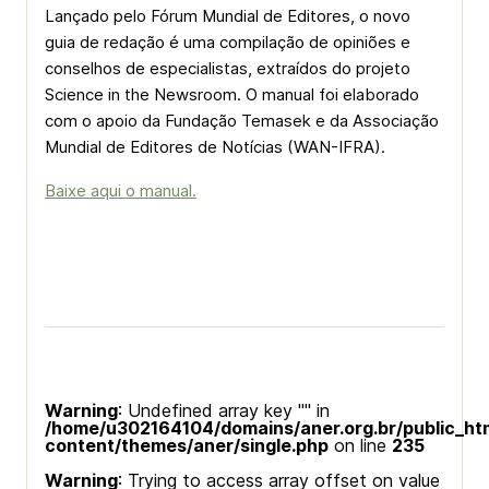
Lançado pelo Fórum Mundial de Editores, o novo
guia de redação é uma compilação de opiniões e
conselhos de especialistas, extraídos do projeto
Science in the Newsroom. O manual foi elaborado
com o apoio da Fundação Temasek e da Associação
Mundial de Editores de Notícias (WAN-IFRA).
Baixe aqui o manual.
Warning
: Undefined array key "" in
/home/u302164104/domains/aner.org.br/public_ht
content/themes/aner/single.php
on line
235
Warning
: Trying to access array offset on value