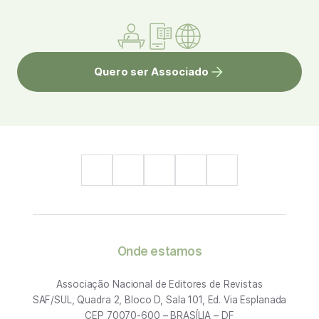
Quero ser Associado
Onde estamos
Associação Nacional de Editores de Revistas
SAF/SUL, Quadra 2, Bloco D, Sala 101, Ed. Via Esplanada
CEP 70070-600 – BRASÍLIA – DF