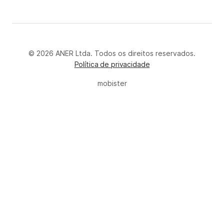
© 2026 ANER Ltda. Todos os direitos reservados.
Política de privacidade
mobister