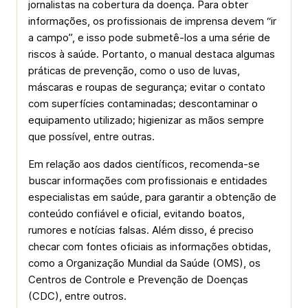
jornalistas na cobertura da doença. Para obter
informações, os profissionais de imprensa devem “ir
a campo”, e isso pode submetê-los a uma série de
riscos à saúde. Portanto, o manual destaca algumas
práticas de prevenção, como o uso de luvas,
máscaras e roupas de segurança; evitar o contato
com superfícies contaminadas; descontaminar o
equipamento utilizado; higienizar as mãos sempre
que possível, entre outras.
Em relação aos dados científicos, recomenda-se
buscar informações com profissionais e entidades
especialistas em saúde, para garantir a obtenção de
conteúdo confiável e oficial, evitando boatos,
rumores e notícias falsas. Além disso, é preciso
checar com fontes oficiais as informações obtidas,
como a Organização Mundial da Saúde (OMS), os
Centros de Controle e Prevenção de Doenças
(CDC), entre outros.