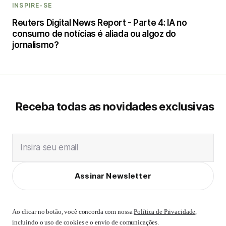
INSPIRE-SE
Reuters Digital News Report - Parte 4: IA no
consumo de notícias é aliada ou algoz do
jornalismo?
Receba todas as novidades exclusivas
Insira seu email
Assinar Newsletter
Ao clicar no botão, você concorda com nossa
Política de Privacidade
,
incluindo o uso de cookies e o envio de comunicações.