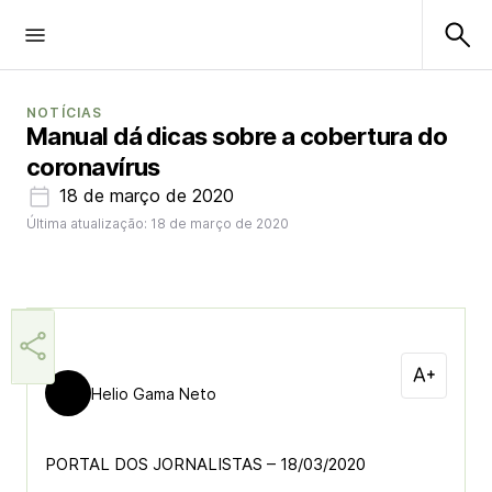
NOTÍCIAS
Manual dá dicas sobre a cobertura do
coronavírus
18 de março de 2020
Última atualização: 18 de março de 2020
Helio Gama Neto
PORTAL DOS JORNALISTAS – 18/03/2020