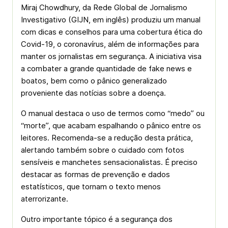
Miraj Chowdhury, da Rede Global de Jornalismo
Investigativo (GIJN, em inglês) produziu um manual
com dicas e conselhos para uma cobertura ética do
Covid-19, o coronavírus, além de informações para
manter os jornalistas em segurança. A iniciativa visa
a combater a grande quantidade de fake news e
boatos, bem como o pânico generalizado
proveniente das notícias sobre a doença.
O manual destaca o uso de termos como “medo” ou
“morte”, que acabam espalhando o pânico entre os
leitores. Recomenda-se a redução desta prática,
alertando também sobre o cuidado com fotos
sensíveis e manchetes sensacionalistas. É preciso
destacar as formas de prevenção e dados
estatísticos, que tornam o texto menos
aterrorizante.
Outro importante tópico é a segurança dos