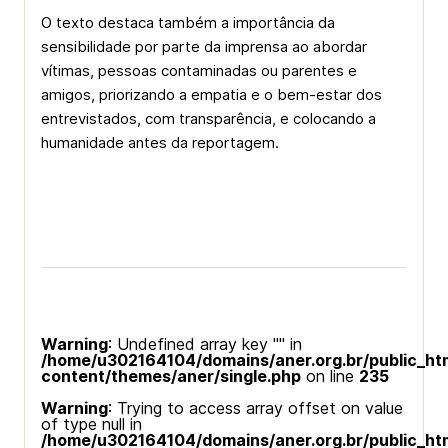
O texto destaca também a importância da
sensibilidade por parte da imprensa ao abordar
vítimas, pessoas contaminadas ou parentes e
amigos, priorizando a empatia e o bem-estar dos
entrevistados, com transparência, e colocando a
humanidade antes da reportagem.
Warning
: Undefined array key "" in
/home/u302164104/domains/aner.org.br/public_ht
content/themes/aner/single.php
on line
235
Warning
: Trying to access array offset on value
of type null in
/home/u302164104/domains/aner.org.br/public_ht