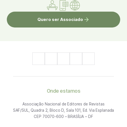
Quero ser Associado
Onde estamos
Associação Nacional de Editores de Revistas
SAF/SUL, Quadra 2, Bloco D, Sala 101, Ed. Via Esplanada
CEP 70070-600 – BRASÍLIA – DF