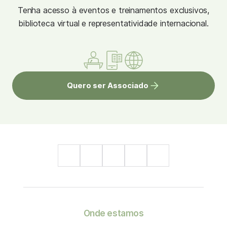
Tenha acesso à eventos e treinamentos exclusivos,
biblioteca virtual e representatividade internacional.
Quero ser Associado
Onde estamos