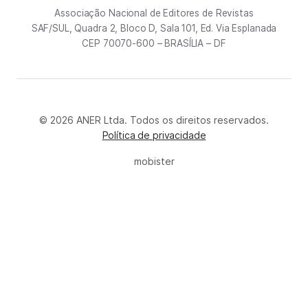
Associação Nacional de Editores de Revistas
SAF/SUL, Quadra 2, Bloco D, Sala 101, Ed. Via Esplanada
CEP 70070-600 – BRASÍLIA – DF
© 2026 ANER Ltda. Todos os direitos reservados.
Política de privacidade
mobister