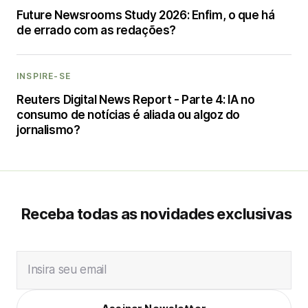
Future Newsrooms Study 2026: Enfim, o que há
de errado com as redações?
INSPIRE-SE
Reuters Digital News Report - Parte 4: IA no
consumo de notícias é aliada ou algoz do
jornalismo?
Receba todas as novidades exclusivas
Insira seu email