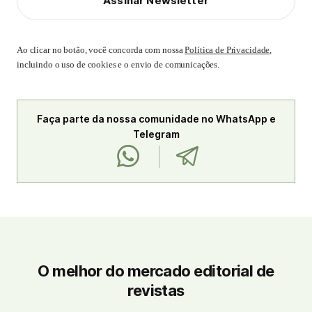
Assinar Newsletter
Ao clicar no botão, você concorda com nossa
Política de Privacidade
,
incluindo o uso de cookies e o envio de comunicações.
Faça parte da nossa comunidade no WhatsApp e
Telegram
O melhor do mercado editorial de
revistas