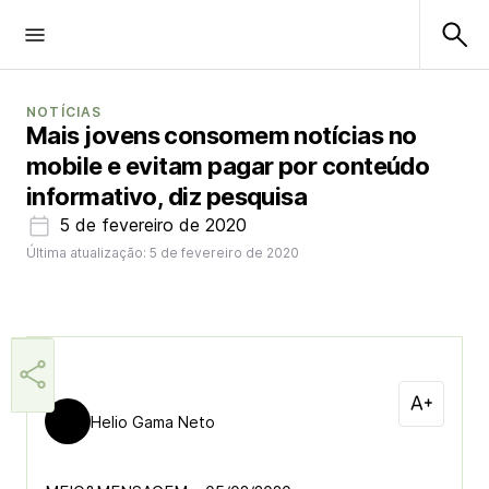
NOTÍCIAS
Mais jovens consomem notícias no
mobile e evitam pagar por conteúdo
informativo, diz pesquisa
5 de fevereiro de 2020
Última atualização: 5 de fevereiro de 2020
Helio Gama Neto