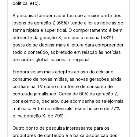
política, etc).
A pesquisa também apontou que a maior parte dos
jovens da geração Z (66%) tende a ler as notícias de
forma rápida e superficial. O comportamento é bem
diferente da geração X, em que a maioria (53%)
gosta de se dedicar mais à leitura para compreender
todo o conteúdo, sobretudo em relação às notícias
de caráter global, nacional e regional.
Embora sejam mais adeptos ao uso do celular e
consumo de novas mídias, as novas gerações ainda
confiam na TV como uma fonte de consumo de
conteúdo jornalístico. Cerca de 80% da geração Z,
por exemplo, declarou que acompanha os telejornais
matinais. Entre os millennials, esse índice é de 77%
e, na geração X, de 79%.
Outro ponto da pesquisa interessante para os
produtores de conteúdo é a baixa disposição dos