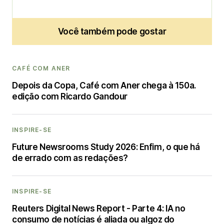
Você também pode gostar
CAFÉ COM ANER
Depois da Copa, Café com Aner chega à 150a.
edição com Ricardo Gandour
INSPIRE-SE
Future Newsrooms Study 2026: Enfim, o que há
de errado com as redações?
INSPIRE-SE
Reuters Digital News Report - Parte 4: IA no
consumo de notícias é aliada ou algoz do