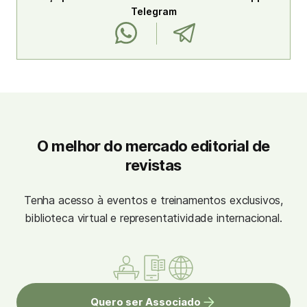
Telegram
O melhor do mercado editorial de
revistas
Tenha acesso à eventos e treinamentos exclusivos,
biblioteca virtual e representatividade internacional.
Quero ser Associado