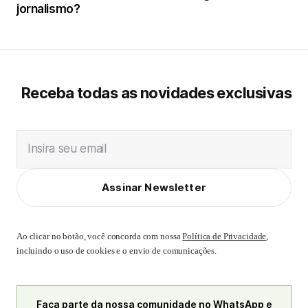
jornalismo?
Receba todas as novidades exclusivas
Insira seu email
Assinar Newsletter
Ao clicar no botão, você concorda com nossa
Política de Privacidade
,
incluindo o uso de cookies e o envio de comunicações.
Faça parte da nossa comunidade no WhatsApp e