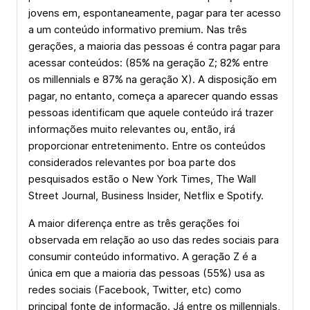
jovens em, espontaneamente, pagar para ter acesso
a um conteúdo informativo premium. Nas três
gerações, a maioria das pessoas é contra pagar para
acessar conteúdos: (85% na geração Z; 82% entre
os millennials e 87% na geração X). A disposição em
pagar, no entanto, começa a aparecer quando essas
pessoas identificam que aquele conteúdo irá trazer
informações muito relevantes ou, então, irá
proporcionar entretenimento. Entre os conteúdos
considerados relevantes por boa parte dos
pesquisados estão o New York Times, The Wall
Street Journal, Business Insider, Netflix e Spotify.
A maior diferença entre as três gerações foi
observada em relação ao uso das redes sociais para
consumir conteúdo informativo. A geração Z é a
única em que a maioria das pessoas (55%) usa as
redes sociais (Facebook, Twitter, etc) como
principal fonte de informação. Já entre os millennials,