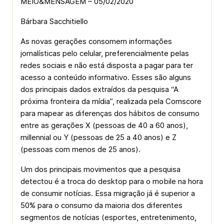
MEIO&MENSAGEM – 05/02/2020
Bárbara Sacchitiello
As novas gerações consomem informações
jornalísticas pelo celular, preferencialmente pelas
redes sociais e não está disposta a pagar para ter
acesso a conteúdo informativo. Esses são alguns
dos principais dados extraídos da pesquisa “A
próxima fronteira da mídia”, realizada pela Comscore
para mapear as diferenças dos hábitos de consumo
entre as gerações X (pessoas de 40 a 60 anos),
millennial ou Y (pessoas de 25 a 40 anos) e Z
(pessoas com menos de 25 anos).
Um dos principais movimentos que a pesquisa
detectou é a troca do desktop para o mobile na hora
de consumir notícias. Essa migração já é superior a
50% para o consumo da maioria dos diferentes
segmentos de notícias (esportes, entretenimento,