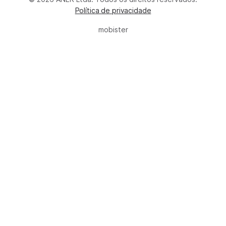
Política de privacidade
mobister