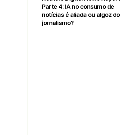
Parte 4: IA no consumo de
notícias é aliada ou algoz do
jornalismo?