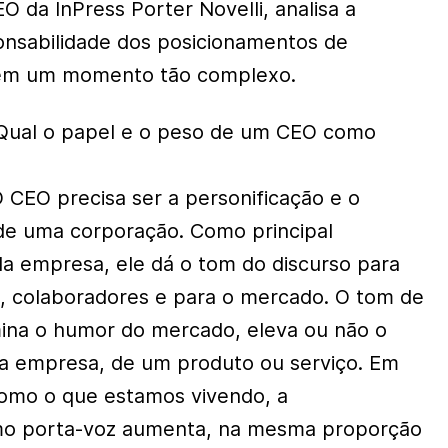
 da InPress Porter Novelli, analisa a
onsabilidade dos posicionamentos de
 em um momento tão complexo.
Qual o papel e o peso de um CEO como
CEO precisa ser a personificação e o
de uma corporação. Como principal
 da empresa, ele dá o tom do discurso para
, colaboradores e para o mercado. O tom de
ina o humor do mercado, eleva ou não o
da empresa, de um produto ou serviço. Em
como o que estamos vivendo, a
mo porta-voz aumenta, na mesma proporção