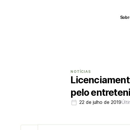
Sobr
NOTÍCIAS
Licenciament
pelo entrete
22 de julho de 2019
Últ