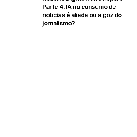
Parte 4: IA no consumo de
notícias é aliada ou algoz do
jornalismo?