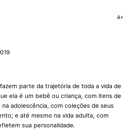
019
fazem parte da trajetória de toda a vida de
ue ela é um bebê ou criança, com itens de
; na adolescência, com coleções de seus
ento; e até mesmo na vida adulta, com
efletem sua personalidade.