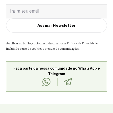
Insira seu email
Assinar Newsletter
Ao clicar no botão, você concorda com nossa
Política de Privacidade
,
incluindo o uso de cookies e o envio de comunicações.
Faça parte da nossa comunidade no WhatsApp e
Telegram