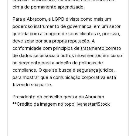
clima de permanente aprendizado.
Para a Abracom, a LGPD é vista como mais um
poderoso instrumento de governança, em um setor
que lida com a imagem de seus clientes e, por isso,
deve zelar por sua própria reputação. A
conformidade com princípios de tratamento correto
de dados se associa a outros movimentos em curso
no segmento para a adoção de políticas de
compliance. O que se busca é segurança jurídica,
para mostrar que a comunicação corporativa está
fazendo sua parte.
Presidente do conselho gestor da Abracom
**Crédito da imagem no topo: ivanastar/iStock