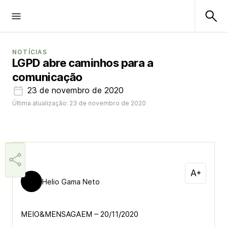
NOTÍCIAS
LGPD abre caminhos para a
comunicação
23 de novembro de 2020
Última atualização: 23 de novembro de 2020
Helio Gama Neto
MEIO&MENSAGAEM – 20/11/2020