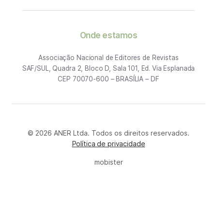
Onde estamos
Associação Nacional de Editores de Revistas
SAF/SUL, Quadra 2, Bloco D, Sala 101, Ed. Via Esplanada
CEP 70070-600 – BRASÍLIA – DF
© 2026 ANER Ltda. Todos os direitos reservados.
Política de privacidade
mobister