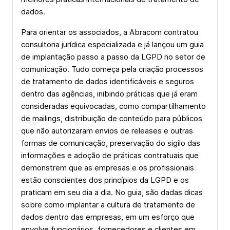
dados.
Para orientar os associados, a Abracom contratou
consultoria jurídica especializada e já lançou um guia
de implantação passo a passo da LGPD no setor de
comunicação. Tudo começa pela criação processos
de tratamento de dados identificáveis e seguros
dentro das agências, inibindo práticas que já eram
consideradas equivocadas, como compartilhamento
de mailings, distribuição de conteúdo para públicos
que não autorizaram envios de releases e outras
formas de comunicação, preservação do sigilo das
informações e adoção de práticas contratuais que
demonstrem que as empresas e os profissionais
estão conscientes dos princípios da LGPD e os
praticam em seu dia a dia. No guia, são dadas dicas
sobre como implantar a cultura de tratamento de
dados dentro das empresas, em um esforço que
envolve funcionários, fornecedores e clientes em