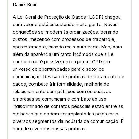
Daniel Bruin
A Lei Geral de Proteção de Dados (LGDP) chegou
para valer e está assustando muita gente. Novas
obrigações se impõem às organizações, gerando
custos, mexendo com processos de trabalho e,
aparentemente, criando mais burocracia. Mas, para
além da aparência um tanto incômoda que a Lei
parece criar, é possível enxergar na LGPD um
universo de oportunidades para o setor de
comunicação. Revisão de práticas de tratamento de
dados, combate à informalidade, melhoria de
relacionamento com públicos com os quais as
empresas se comunicam e combate ao uso
indiscriminado de contatos pessoais estão entre as
melhorias que podem ser implantadas pelos mais
diversos segmentos da indústria da comunicação. É
hora de revermos nossas práticas.