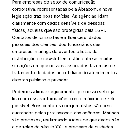
Para empresas do setor de comunicação
corporativa, representadas pela Abracom, a nova
legislação traz boas notícias. As agências lidam
diariamente com dados sensíveis de pessoas
físicas, aquelas que são protegidas pela LGPD.
Contatos de jornalistas e influencers, dados
pessoais dos clientes, dos funcionários das
empresas, mailings de eventos e listas de
distribuição de newsletters estão entre as muitas
situações em que nossos associados fazem uso e
tratamento de dados no cotidiano do atendimento a
clientes públicos e privados.
Podemos afirmar seguramente que nosso setor já
lida com essas informações com o máximo de zelo
possível. Bons contatos com jornalistas são bem
guardados pelos profissionais das agências. Mailings
são preciosos, reafirmando a ideia de que dados são
o petróleo do século XXI, e precisam de cuidados