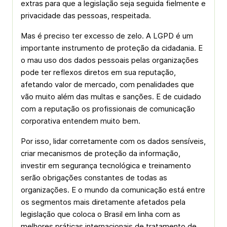
extras para que a legislação seja seguida fielmente e
privacidade das pessoas, respeitada.
Mas é preciso ter excesso de zelo. A LGPD é um
importante instrumento de proteção da cidadania. E
o mau uso dos dados pessoais pelas organizações
pode ter reflexos diretos em sua reputação,
afetando valor de mercado, com penalidades que
vão muito além das multas e sanções. E de cuidado
com a reputação os profissionais de comunicação
corporativa entendem muito bem.
Por isso, lidar corretamente com os dados sensíveis,
criar mecanismos de proteção da informação,
investir em segurança tecnológica e treinamento
serão obrigações constantes de todas as
organizações. E o mundo da comunicação está entre
os segmentos mais diretamente afetados pela
legislação que coloca o Brasil em linha com as
melhores práticas internacionais de tratamento de