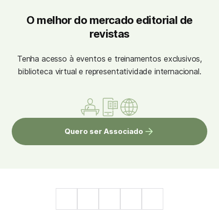
O melhor do mercado editorial de
revistas
Tenha acesso à eventos e treinamentos exclusivos,
biblioteca virtual e representatividade internacional.
Quero ser Associado