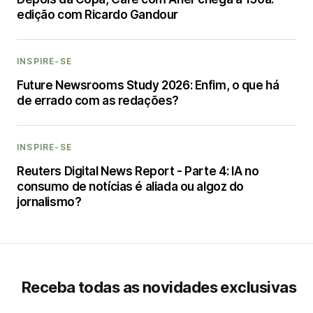
edição com Ricardo Gandour
INSPIRE-SE
Future Newsrooms Study 2026: Enfim, o que há
de errado com as redações?
INSPIRE-SE
Reuters Digital News Report - Parte 4: IA no
consumo de notícias é aliada ou algoz do
jornalismo?
Receba todas as novidades exclusivas