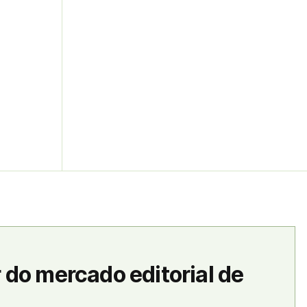
 do mercado editorial de