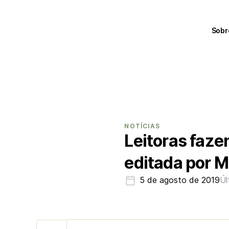
Sobr
NOTÍCIAS
Leitoras faze
editada por 
5 de agosto de 2019
Úl