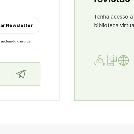
Tenha acesso à 
biblioteca virtu
nar Newsletter
, incluindo o uso de