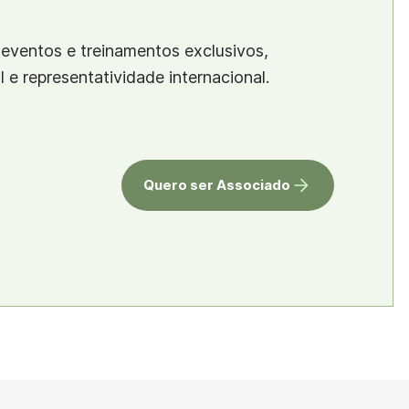
eventos e treinamentos exclusivos,
al e representatividade internacional.
Quero ser Associado