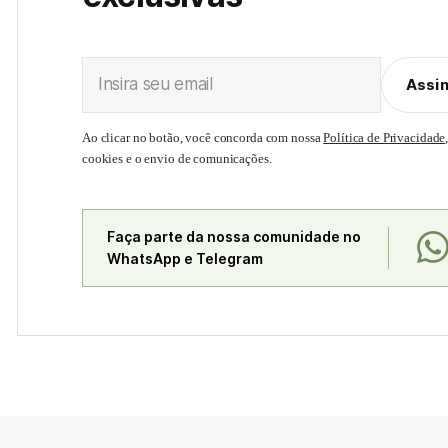
Insira seu email
Assi
Ao clicar no botão, você concorda com nossa
Política de Privacidade
cookies e o envio de comunicações.
Faça parte da nossa comunidade no
WhatsApp e Telegram