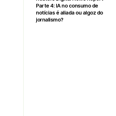
Parte 4: IA no consumo de
notícias é aliada ou algoz do
jornalismo?