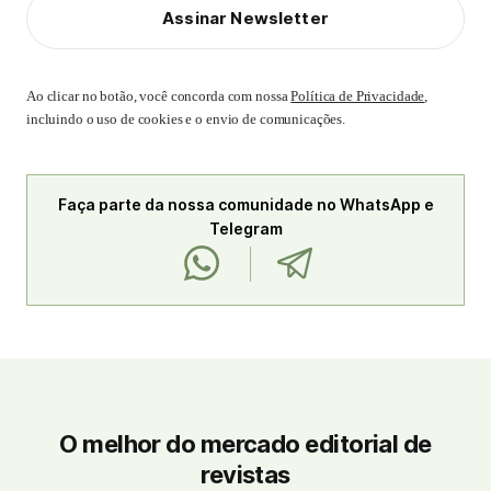
Assinar Newsletter
Ao clicar no botão, você concorda com nossa
Política de Privacidade
,
incluindo o uso de cookies e o envio de comunicações.
Faça parte da nossa comunidade no WhatsApp e
Telegram
O melhor do mercado editorial de
revistas