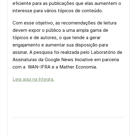
eficiente para as publicações que elas aumentem o
interesse para vários tópicos de conteúdo.
Com esse objetivo, as recomendações de leitura
devem expor o público a uma ampla gama de
tópicos e de autores, o que tende a gerar
engajamento e aumentar sua disposição para
assinar. A pesquisa foi realizada pelo Laboratório de
Assinaturas da Google News Iniciative em parceria
com a WAN-IFRA e a Mather Economia.
Leia aqui na íntegra.