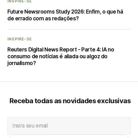
INSPIRE-SE
Future Newsrooms Study 2026: Enfim, o que há
de errado com as redações?
INSPIRE-SE
Reuters Digital News Report - Parte 4: IA no
consumo de notícias é aliada ou algoz do
jornalismo?
Receba todas as novidades exclusivas
Insira seu email