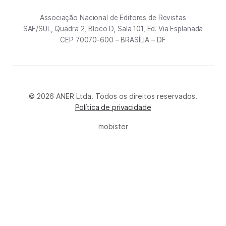
Associação Nacional de Editores de Revistas
SAF/SUL, Quadra 2, Bloco D, Sala 101, Ed. Via Esplanada
CEP 70070-600 – BRASÍLIA – DF
© 2026 ANER Ltda. Todos os direitos reservados.
Política de privacidade
mobister