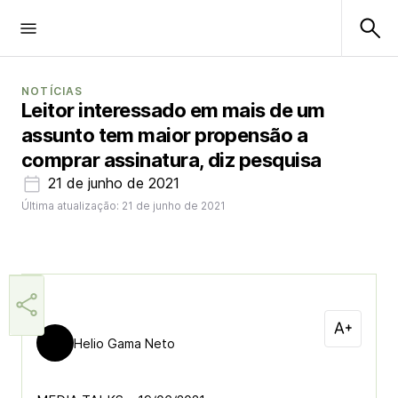
NOTÍCIAS
Leitor interessado em mais de um
assunto tem maior propensão a
comprar assinatura, diz pesquisa
21 de junho de 2021
Última atualização: 21 de junho de 2021
Helio Gama Neto