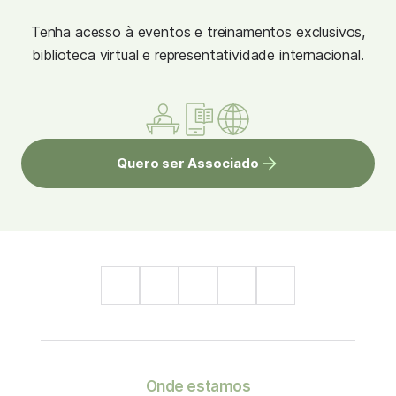
Tenha acesso à eventos e treinamentos exclusivos,
biblioteca virtual e representatividade internacional.
Quero ser Associado
Onde estamos