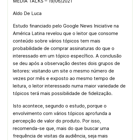
MEDIA TALKS – 19/06/2021
Aldo De Luca
Estudo financiado pelo Google News Iniciative na
América Latina revelou que o leitor que consome
conteúdo sobre vários tópicos tem mais
probabilidade de comprar assinaturas do que o
interessado em um tópico específico. A conclusão
se deu após a observação destes dois grupos de
leitores: visitando um site o mesmo número de
vezes por mês e exposto ao mesmo tempo de
leitura, o leitor interessado numa maior variedade de
tópicos terá mais possibilidade de fidelização.
Isto acontece, segundo o estudo, porque o
envolvimento com vários tópicos aprofunda a
percepção de valor do produto. Por isso,
recomenda-se que, mais do que buscar uma
frequência de visitas da audiência, seja mais