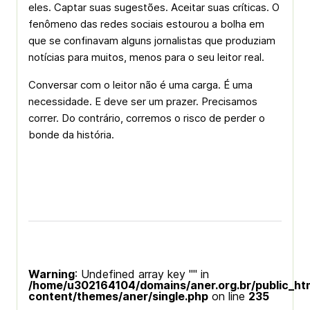
eles. Captar suas sugestões. Aceitar suas críticas. O
fenômeno das redes sociais estourou a bolha em
que se confinavam alguns jornalistas que produziam
notícias para muitos, menos para o seu leitor real.
Conversar com o leitor não é uma carga. É uma
necessidade. E deve ser um prazer. Precisamos
correr. Do contrário, corremos o risco de perder o
bonde da história.
Warning
: Undefined array key "" in
/home/u302164104/domains/aner.org.br/public_ht
content/themes/aner/single.php
on line
235