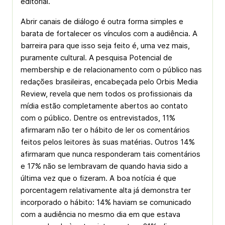
editorial.
Abrir canais de diálogo é outra forma simples e
barata de fortalecer os vínculos com a audiência. A
barreira para que isso seja feito é, uma vez mais,
puramente cultural. A pesquisa Potencial de
membership e de relacionamento com o público nas
redações brasileiras, encabeçada pelo Orbis Media
Review, revela que nem todos os profissionais da
mídia estão completamente abertos ao contato
com o público. Dentre os entrevistados, 11%
afirmaram não ter o hábito de ler os comentários
feitos pelos leitores às suas matérias. Outros 14%
afirmaram que nunca responderam tais comentários
e 17% não se lembravam de quando havia sido a
última vez que o fizeram. A boa notícia é que
porcentagem relativamente alta já demonstra ter
incorporado o hábito: 14% haviam se comunicado
com a audiência no mesmo dia em que estava