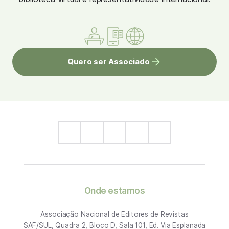
Quero ser Associado
Onde estamos
Associação Nacional de Editores de Revistas
SAF/SUL, Quadra 2, Bloco D, Sala 101, Ed. Via Esplanada