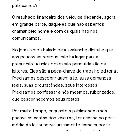
publicamos?
O resultado financeiro dos veículos depende, agora,
em grande parte, daqueles que não sabemos
chamar pelo nome e com os quais não nos
comunicamos.
No jornalismo abalado pela avalanche digital e que
aos poucos se reergue, não há lugar para a
presunção. A única obsessão permitida são os
leitores. Eles são a peça-chave do trabalho editorial.
Precisamos descobrir quem são, suas demandas
reais, suas circunstâncias, seus interesses.
Precisamos confessar a nós mesmos, ruborizados,
que desconhecemos seus rostos.
Por muito tempo, enquanto a publicidade ainda
pagava as contas dos veículos, ter acesso ao perfil
médio do leitor servia unicamente como suporte