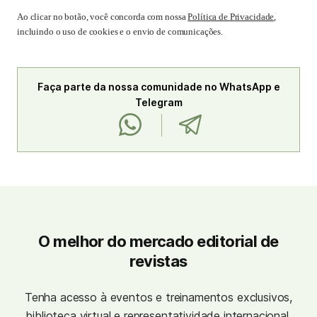
Ao clicar no botão, você concorda com nossa
Política de Privacidade
,
incluindo o uso de cookies e o envio de comunicações.
Faça parte da nossa comunidade no WhatsApp e
Telegram
O melhor do mercado editorial de
revistas
Tenha acesso à eventos e treinamentos exclusivos,
biblioteca virtual e representatividade internacional.