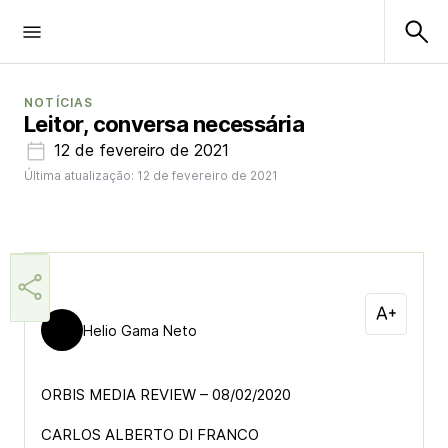
NOTÍCIAS
Leitor, conversa necessária
12 de fevereiro de 2021
Última atualização: 12 de fevereiro de 2021
Helio Gama Neto
ORBIS MEDIA REVIEW – 08/02/2020
CARLOS ALBERTO DI FRANCO