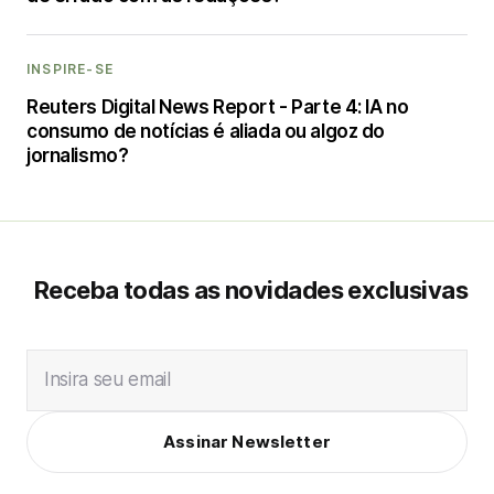
INSPIRE-SE
Reuters Digital News Report - Parte 4: IA no
consumo de notícias é aliada ou algoz do
jornalismo?
Receba todas as novidades exclusivas
Insira seu email
Assinar Newsletter