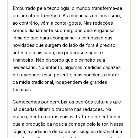
Empurrado pela tecnologia, o mundo transforma-se
em um ritmo frenético. As mudanças no jornalismo,
ao contrário, vêm a conta-gotas. Nas redações
somos diariamente submergidos pela enganosa
ideia de que para acompanhar o compasso das
novidades que surgem do lado de fora é preciso,
antes de mais nada, um poderoso suporte
financeiro. Não discordo que o dinheiro seja
necessário. No entanto, algumas medidas capazes
de reacender esse potente, mas sonolento motor
da mídia tradicional, independem de grandes
fortunas.
Comecemos por derrubar os padrões culturais que
há décadas ditam o trabalho nas redações. Na
prática, dentre outras coisas, trata-se de entender
que a produção da notícia começa pelo leitor. Nessa
lógica, a audiência deixa de ser simples destinatária