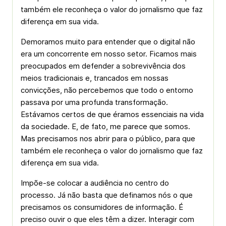
também ele reconheça o valor do jornalismo que faz
diferença em sua vida.
Demoramos muito para entender que o digital não
era um concorrente em nosso setor. Ficamos mais
preocupados em defender a sobrevivência dos
meios tradicionais e, trancados em nossas
convicções, não percebemos que todo o entorno
passava por uma profunda transformação.
Estávamos certos de que éramos essenciais na vida
da sociedade. E, de fato, me parece que somos.
Mas precisamos nos abrir para o público, para que
também ele reconheça o valor do jornalismo que faz
diferença em sua vida.
Impõe-se colocar a audiência no centro do
processo. Já não basta que definamos nós o que
precisamos os consumidores de informação. É
preciso ouvir o que eles têm a dizer. Interagir com