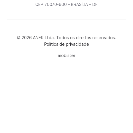
CEP 70070-600 – BRASÍLIA – DF
© 2026 ANER Ltda. Todos os direitos reservados.
Política de privacidade
mobister