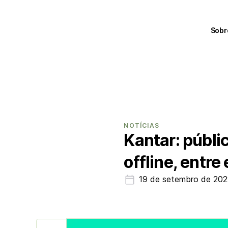
Sobr
NOTÍCIAS
Kantar: públi
offline, entre 
19 de setembro de 20