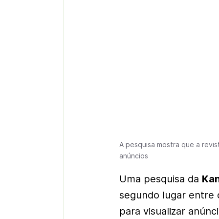
A pesquisa mostra que a revis
anúncios
Uma pesquisa da
Ka
segundo lugar entre 
para visualizar anúnc