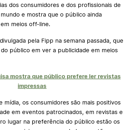
ias dos consumidores e dos profissionais de
 mundo e mostra que o público ainda
em meios off-line.
 divulgada pela Fipp na semana passada, que
 do público em ver a publicidade em meios
sa mostra que público prefere ler revistas
impressas
e mídia, os consumidores são mais positivos
dade em eventos patrocinados, em revistas e
ro lugar na preferência do público estão os