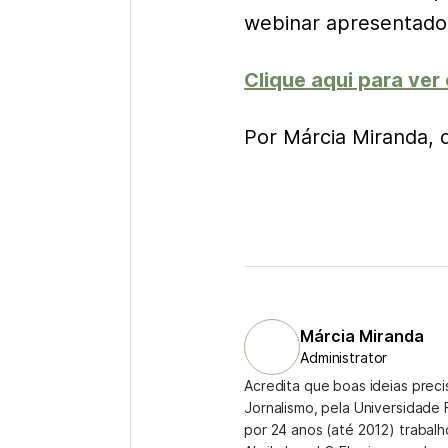
webinar apresentado 
Clique aqui para ver 
Por Márcia Miranda,
Márcia Miranda
Administrator
Acredita que boas ideias prec
Jornalismo, pela Universidade 
por 24 anos (até 2012) trabal