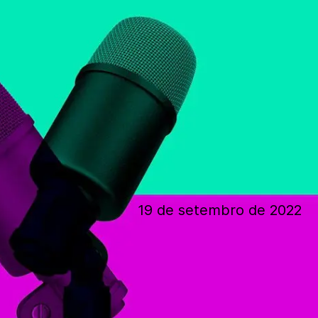
19 de setembro de 2022