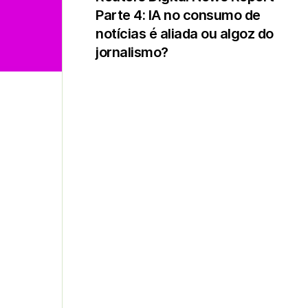
Parte 4: IA no consumo de
notícias é aliada ou algoz do
jornalismo?