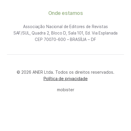
Onde estamos
Associação Nacional de Editores de Revistas
SAF/SUL, Quadra 2, Bloco D, Sala 101, Ed. Via Esplanada
CEP 70070-600 – BRASÍLIA – DF
© 2026 ANER Ltda. Todos os direitos reservados.
Política de privacidade
mobister