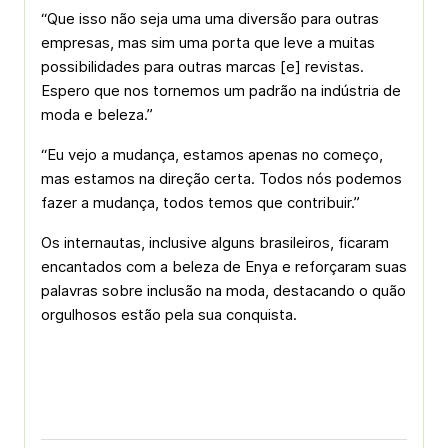
“Que isso não seja uma uma diversão para outras
empresas, mas sim uma porta que leve a muitas
possibilidades para outras marcas [e] revistas.
Espero que nos tornemos um padrão na indústria de
moda e beleza.”
“Eu vejo a mudança, estamos apenas no começo,
mas estamos na direção certa. Todos nós podemos
fazer a mudança, todos temos que contribuir.”
Os internautas, inclusive alguns brasileiros, ficaram
encantados com a beleza de Enya e reforçaram suas
palavras sobre inclusão na moda, destacando o quão
orgulhosos estão pela sua conquista.