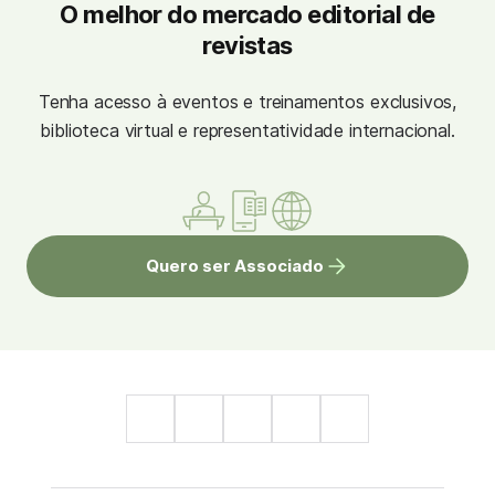
O melhor do mercado editorial de
revistas
Tenha acesso à eventos e treinamentos exclusivos,
biblioteca virtual e representatividade internacional.
Quero ser Associado