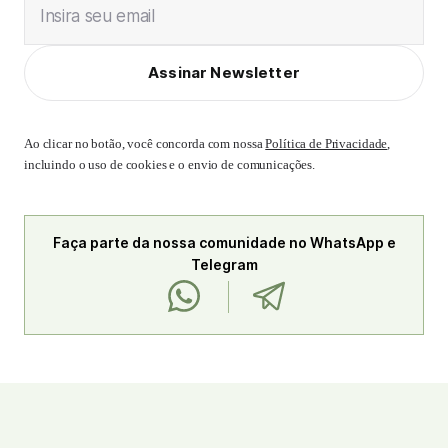
Insira seu email
Assinar Newsletter
Ao clicar no botão, você concorda com nossa
Política de Privacidade
,
incluindo o uso de cookies e o envio de comunicações.
Faça parte da nossa comunidade no WhatsApp e
Telegram