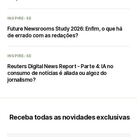
INSPIRE-SE
Future Newsrooms Study 2026: Enfim, o que há
de errado com as redações?
INSPIRE-SE
Reuters Digital News Report - Parte 4: IA no
consumo de notícias é aliada ou algoz do
jornalismo?
Receba todas as novidades exclusivas