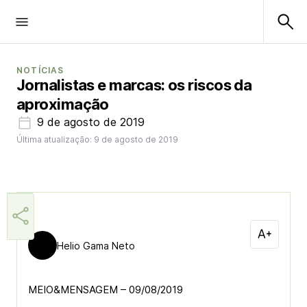
NOTÍCIAS
Jornalistas e marcas: os riscos da
aproximação
9 de agosto de 2019
Última atualização: 9 de agosto de 2019
Helio Gama Neto
MEIO&MENSAGEM – 09/08/2019