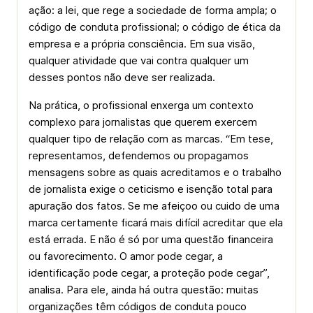
ação: a lei, que rege a sociedade de forma ampla; o
código de conduta profissional; o código de ética da
empresa e a própria consciência. Em sua visão,
qualquer atividade que vai contra qualquer um
desses pontos não deve ser realizada.
Na prática, o profissional enxerga um contexto
complexo para jornalistas que querem exercem
qualquer tipo de relação com as marcas. “Em tese,
representamos, defendemos ou propagamos
mensagens sobre as quais acreditamos e o trabalho
de jornalista exige o ceticismo e isenção total para
apuração dos fatos. Se me afeiçoo ou cuido de uma
marca certamente ficará mais difícil acreditar que ela
está errada. E não é só por uma questão financeira
ou favorecimento. O amor pode cegar, a
identificação pode cegar, a proteção pode cegar”,
analisa. Para ele, ainda há outra questão: muitas
organizações têm códigos de conduta pouco