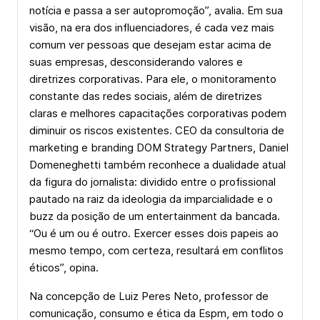
notícia e passa a ser autopromoção”, avalia. Em sua
visão, na era dos influenciadores, é cada vez mais
comum ver pessoas que desejam estar acima de
suas empresas, desconsiderando valores e
diretrizes corporativas. Para ele, o monitoramento
constante das redes sociais, além de diretrizes
claras e melhores capacitações corporativas podem
diminuir os riscos existentes. CEO da consultoria de
marketing e branding DOM Strategy Partners, Daniel
Domeneghetti também reconhece a dualidade atual
da figura do jornalista: dividido entre o profissional
pautado na raiz da ideologia da imparcialidade e o
buzz da posição de um entertainment da bancada.
“Ou é um ou é outro. Exercer esses dois papeis ao
mesmo tempo, com certeza, resultará em conflitos
éticos”, opina.
Na concepção de Luiz Peres Neto, professor de
comunicação, consumo e ética da Espm, em todo o