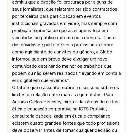
admitiu que a direção foi procurada por alguns de
seus jornalistas, que relataram ter sido contratados
por terceiros para participação em eventos
institucionais gravados em vídeo, mas sempre com
proibição expressa de que as imagens fossem
veiculadas ao público externo ou a clientes. Diante
das dúvidas de parte de seus profissionais sobre
como agir diante de convites do gênero, a Globo
informou que em breve deve divulgar um novo
comunicado detalhando melhor os trabalhos que
podem ou não serem realizados “levando em conta a
era digital em que vivemos”.
O fato é que o assunto reabre a discussão sobre os
limites da relação entre marcas e jornalistas. Para
Antonio Carlos Hencsey, diretor das áreas de cultura
ética e educação corporativa na ICTS Protiviti,
consultoria especializada em ética e compliance,
existem quatro grandes fontes que todo profissional
deve observar antes de tomar qualquer decisão ou