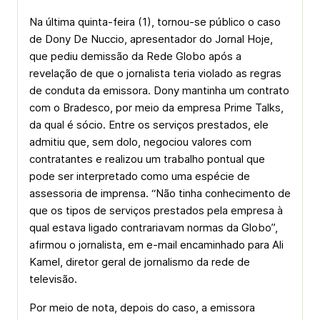
Na última quinta-feira (1), tornou-se público o caso
de Dony De Nuccio, apresentador do Jornal Hoje,
que pediu demissão da Rede Globo após a
revelação de que o jornalista teria violado as regras
de conduta da emissora. Dony mantinha um contrato
com o Bradesco, por meio da empresa Prime Talks,
da qual é sócio. Entre os serviços prestados, ele
admitiu que, sem dolo, negociou valores com
contratantes e realizou um trabalho pontual que
pode ser interpretado como uma espécie de
assessoria de imprensa. “Não tinha conhecimento de
que os tipos de serviços prestados pela empresa à
qual estava ligado contrariavam normas da Globo”,
afirmou o jornalista, em e-mail encaminhado para Ali
Kamel, diretor geral de jornalismo da rede de
televisão.
Por meio de nota, depois do caso, a emissora