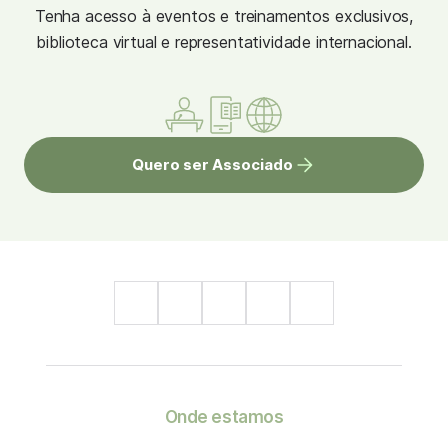
Tenha acesso à eventos e treinamentos exclusivos,
biblioteca virtual e representatividade internacional.
Quero ser Associado
Onde estamos