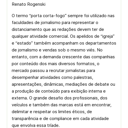
Renato Rogenski
O termo “porta corta-fogo” sempre foi utilizado nas
faculdades de jornalismo para representar o
distanciamento que as redações devem ter de
qualquer atividade comercial. Os apelidos de “igreja”
e “estado” também acompanham os departamentos
de jornalismo e vendas sob o mesmo viés. No
entanto, com a demanda crescente das companhias
por conteúdo dos mais diversos formatos, o
mercado passou a recrutar jornalistas para
desempenhar atividades como palestras,
apresentações, dinâmicas, mediações de debate ou
a produção de conteúdo para exibição interna e
externa. O grande desafio dos profissionais, dos
veículos e também das marcas está em encontrar,
delimitar e respeitar os limites éticos, de
transparência e de compliance em cada atividade
que envolva essa tríade.