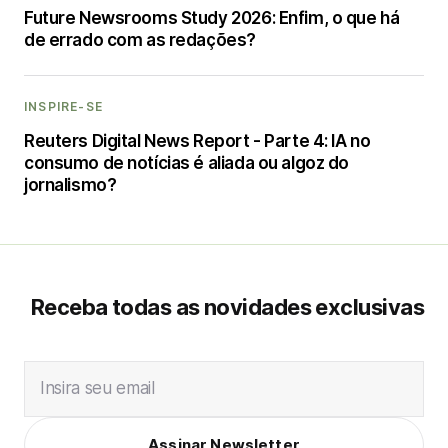
Future Newsrooms Study 2026: Enfim, o que há
de errado com as redações?
INSPIRE-SE
Reuters Digital News Report - Parte 4: IA no
consumo de notícias é aliada ou algoz do
jornalismo?
Receba todas as novidades exclusivas
Insira seu email
Assinar Newsletter