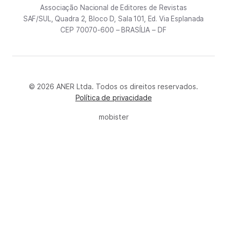
Associação Nacional de Editores de Revistas
SAF/SUL, Quadra 2, Bloco D, Sala 101, Ed. Via Esplanada
CEP 70070-600 – BRASÍLIA – DF
© 2026 ANER Ltda. Todos os direitos reservados.
Política de privacidade
mobister