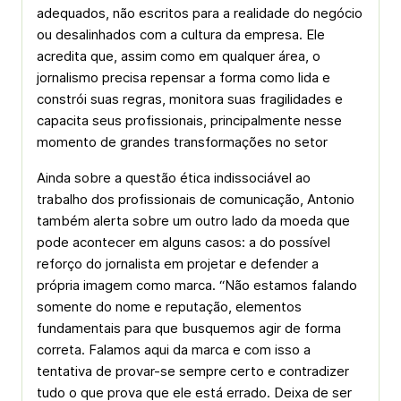
adequados, não escritos para a realidade do negócio
ou desalinhados com a cultura da empresa. Ele
acredita que, assim como em qualquer área, o
jornalismo precisa repensar a forma como lida e
constrói suas regras, monitora suas fragilidades e
capacita seus profissionais, principalmente nesse
momento de grandes transformações no setor
Ainda sobre a questão ética indissociável ao
trabalho dos profissionais de comunicação, Antonio
também alerta sobre um outro lado da moeda que
pode acontecer em alguns casos: a do possível
reforço do jornalista em projetar e defender a
própria imagem como marca. “Não estamos falando
somente do nome e reputação, elementos
fundamentais para que busquemos agir de forma
correta. Falamos aqui da marca e com isso a
tentativa de provar-se sempre certo e contradizer
tudo o que prova que ele está errado. Deixa de ser