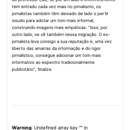
tem entrado cada vez mais no jornalismo, os
jornalistas também têm deixado de lado o perfil
sisudo para adotar um tom mais informal,
construindo imagens mais empáticas. “Isso, por
outro lado, se vê também nessa migração. O ex-
jornalista leva consigo a sua reputação e, uma vez
liberto das amarras da informação e do rigor
jornalístico, consegue adicionar um tom mais
informativo ao espectro tradicionalmente
publicitário”, finaliza.
Warning
: Undefined array key "" in