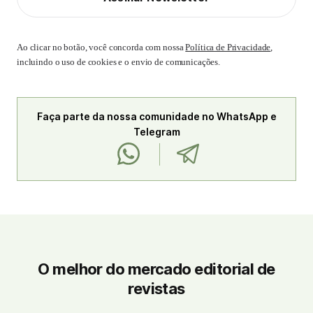
Ao clicar no botão, você concorda com nossa
Política de Privacidade
,
incluindo o uso de cookies e o envio de comunicações.
Faça parte da nossa comunidade no WhatsApp e
Telegram
O melhor do mercado editorial de
revistas