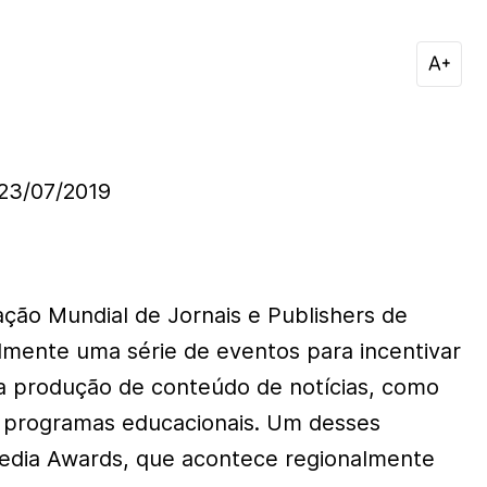
3/07/2019
ação Mundial de Jornais e Publishers de
almente uma série de eventos para incentivar
a produção de conteúdo de notícias, como
e programas educacionais. Um desses
Media Awards, que acontece regionalmente