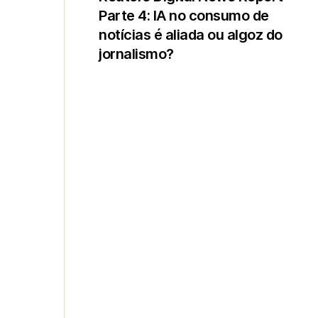
Parte 4: IA no consumo de
notícias é aliada ou algoz do
jornalismo?