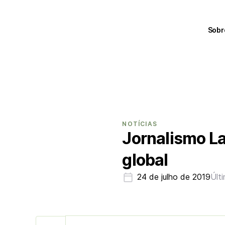
Sobr
NOTÍCIAS
Jornalismo L
global
24 de julho de 2019
Últ