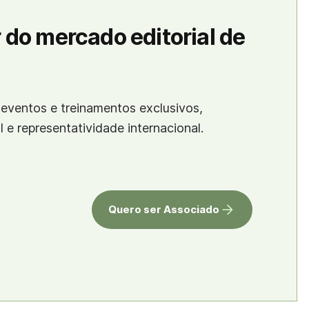
 do mercado editorial de
eventos e treinamentos exclusivos,
al e representatividade internacional.
Quero ser Associado