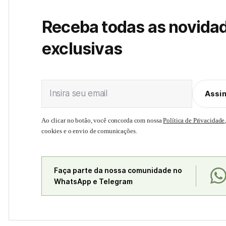
Receba todas as novida
exclusivas
Insira seu email
Assi
Ao clicar no botão, você concorda com nossa
Política de Privacidade
cookies e o envio de comunicações.
Faça parte da nossa comunidade no
WhatsApp e Telegram