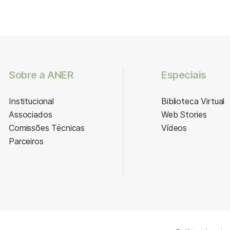
Sobre a ANER
Especiais
Institucional
Biblioteca Virtual
Associados
Web Stories
Comissões Técnicas
Vídeos
Parceiros