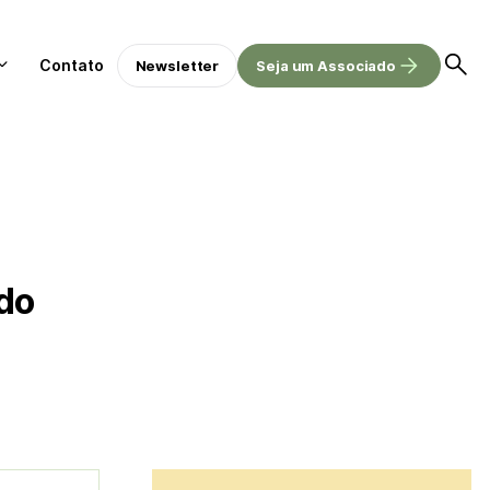
Contato
Newsletter
Seja um Associado
ndo