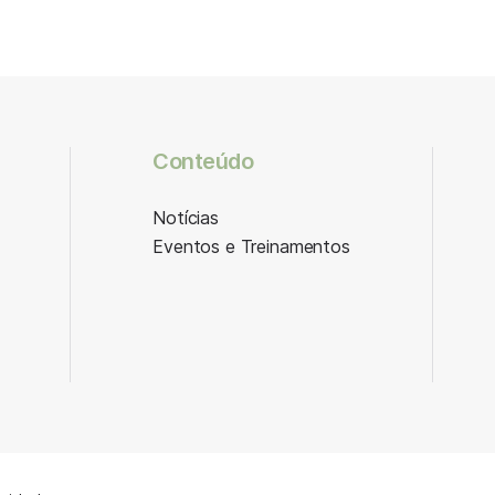
Conteúdo
Notícias
Eventos e Treinamentos