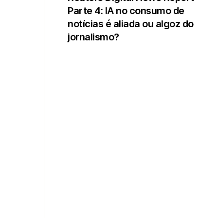
Parte 4: IA no consumo de
notícias é aliada ou algoz do
jornalismo?