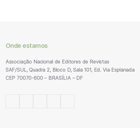
Onde estamos
Associação Nacional de Editores de Revistas
SAF/SUL, Quadra 2, Bloco D, Sala 101, Ed. Via Esplanada
CEP 70070-600 – BRASÍLIA – DF