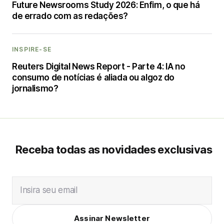
Future Newsrooms Study 2026: Enfim, o que há
de errado com as redações?
INSPIRE-SE
Reuters Digital News Report - Parte 4: IA no
consumo de notícias é aliada ou algoz do
jornalismo?
Receba todas as novidades exclusivas
Insira seu email
Assinar Newsletter