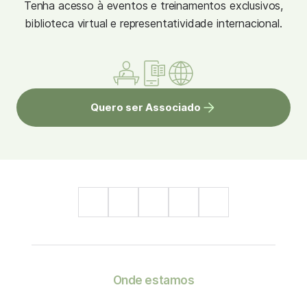
Tenha acesso à eventos e treinamentos exclusivos,
biblioteca virtual e representatividade internacional.
Quero ser Associado
Onde estamos