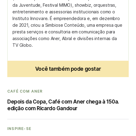
da Juventude, Festival MIMO), showbiz, orquestras,
entretenimento e assessorias institucionais como o
Instituto Innovare. É empreendedora e, em dezembro
de 2021, criou a Simbiose Conteúdo, uma empresa que
presta serviços e consultoria em comunicação para
associações como Aner, Abral e divisões internas da
TV Globo.
Você também pode gostar
CAFÉ COM ANER
Depois da Copa, Café com Aner chega à 150a.
edição com Ricardo Gandour
INSPIRE-SE