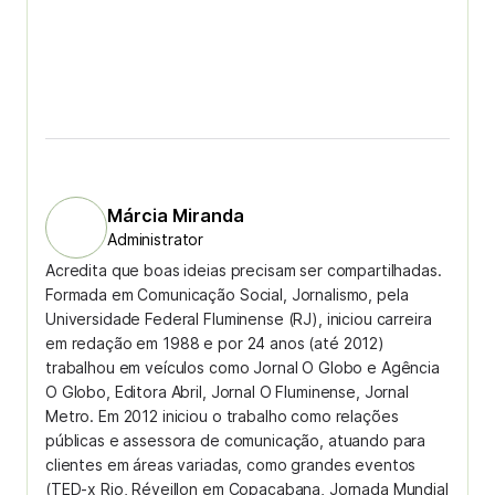
Márcia Miranda
Administrator
Acredita que boas ideias precisam ser compartilhadas.
Formada em Comunicação Social, Jornalismo, pela
Universidade Federal Fluminense (RJ), iniciou carreira
em redação em 1988 e por 24 anos (até 2012)
trabalhou em veículos como Jornal O Globo e Agência
O Globo, Editora Abril, Jornal O Fluminense, Jornal
Metro. Em 2012 iniciou o trabalho como relações
públicas e assessora de comunicação, atuando para
clientes em áreas variadas, como grandes eventos
(TED-x Rio, Réveillon em Copacabana, Jornada Mundial