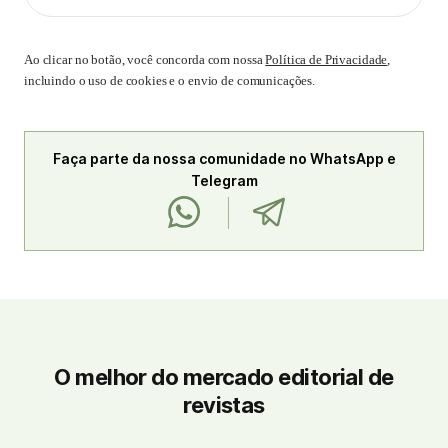
Ao clicar no botão, você concorda com nossa
Política de Privacidade
,
incluindo o uso de cookies e o envio de comunicações.
Faça parte da nossa comunidade no WhatsApp e
Telegram
O melhor do mercado editorial de
revistas