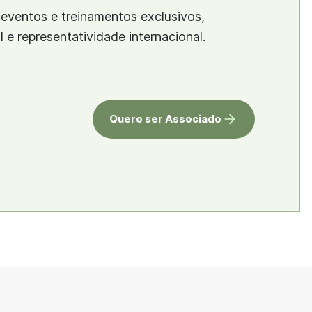
eventos e treinamentos exclusivos,
al e representatividade internacional.
Quero ser Associado