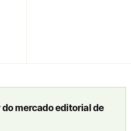
 do mercado editorial de