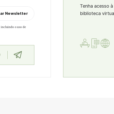
Tenha acesso à 
biblioteca virtu
nar Newsletter
, incluindo o uso de