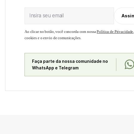
Insira seu email
Assi
Ao clicar no botão, você concorda com nossa
Política de Privacidade
cookies e o envio de comunicações.
Faça parte da nossa comunidade no
WhatsApp e Telegram