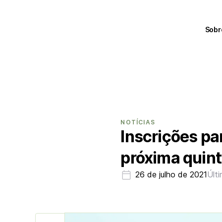
Sobr
NOTÍCIAS
Inscrições p
próxima quint
26 de julho de 2021
Últ