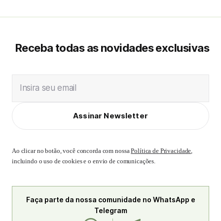
Receba todas as novidades exclusivas
Insira seu email
Assinar Newsletter
Ao clicar no botão, você concorda com nossa
Política de Privacidade
,
incluindo o uso de cookies e o envio de comunicações.
Faça parte da nossa comunidade no WhatsApp e
Telegram