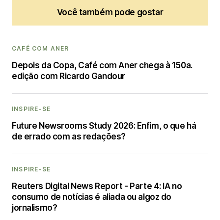
Você também pode gostar
CAFÉ COM ANER
Depois da Copa, Café com Aner chega à 150a.
edição com Ricardo Gandour
INSPIRE-SE
Future Newsrooms Study 2026: Enfim, o que há
de errado com as redações?
INSPIRE-SE
Reuters Digital News Report - Parte 4: IA no
consumo de notícias é aliada ou algoz do
jornalismo?