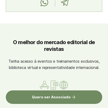
O melhor do mercado editorial de
revistas
Tenha acesso à eventos e treinamentos exclusivos,
biblioteca virtual e representatividade internacional.
Quero ser Associado