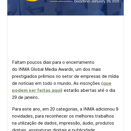
Faltam poucos dias para o encerramento
do INMA Global Media Awards, um dos mais
prestigiados prêmios no setor de empresas de mídia
de notícias em todo o mundo. As inscrições (
que
podem ser feitas aqui
) estarão abertas até o dia
29 de janeiro.
Para este ano, em 20 categorias, a INMA adicionou 9
novidades, para reconhecer os melhores trabalhos
na utilização de dados, impressão, áudio, produtos
digitais, assinaturas digitais e publicidade.