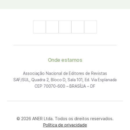
Onde estamos
Associação Nacional de Editores de Revistas
SAF/SUL, Quadra 2, Bloco D, Sala 101, Ed. Via Esplanada
CEP 70070-600 – BRASÍLIA – DF
© 2026 ANER Ltda. Todos os direitos reservados.
Política de privacidade