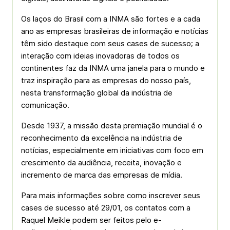
Os laços do Brasil com a INMA são fortes e a cada
ano as empresas brasileiras de informação e notícias
têm sido destaque com seus cases de sucesso; a
interação com ideias inovadoras de todos os
continentes faz da INMA uma janela para o mundo e
traz inspiração para as empresas do nosso país,
nesta transformação global da indústria de
comunicação.
Desde 1937, a missão desta premiação mundial é o
reconhecimento da excelência na indústria de
notícias, especialmente em iniciativas com foco em
crescimento da audiência, receita, inovação e
incremento de marca das empresas de mídia.
Para mais informações sobre como inscrever seus
cases de sucesso até 29/01, os contatos com a
Raquel Meikle podem ser feitos pelo e-