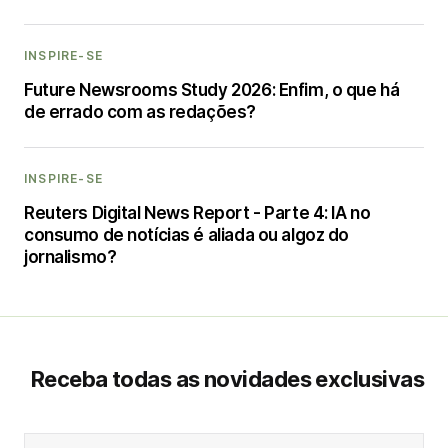
INSPIRE-SE
Future Newsrooms Study 2026: Enfim, o que há
de errado com as redações?
INSPIRE-SE
Reuters Digital News Report - Parte 4: IA no
consumo de notícias é aliada ou algoz do
jornalismo?
Receba todas as novidades exclusivas