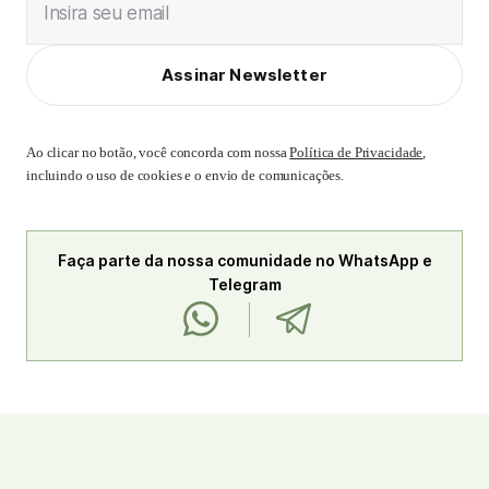
Insira seu email
Assinar Newsletter
Ao clicar no botão, você concorda com nossa
Política de Privacidade
,
incluindo o uso de cookies e o envio de comunicações.
Faça parte da nossa comunidade no WhatsApp e
Telegram