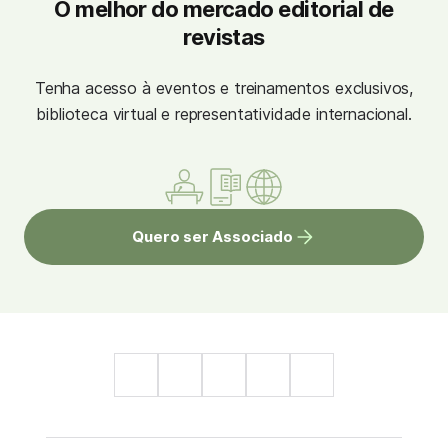
O melhor do mercado editorial de
revistas
Tenha acesso à eventos e treinamentos exclusivos,
biblioteca virtual e representatividade internacional.
Quero ser Associado