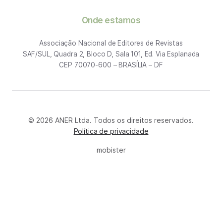
Onde estamos
Associação Nacional de Editores de Revistas
SAF/SUL, Quadra 2, Bloco D, Sala 101, Ed. Via Esplanada
CEP 70070-600 – BRASÍLIA – DF
© 2026 ANER Ltda. Todos os direitos reservados.
Política de privacidade
mobister