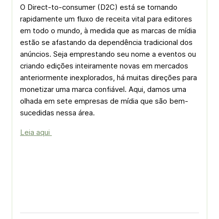
O Direct-to-consumer (D2C) está se tornando
rapidamente um fluxo de receita vital para editores
em todo o mundo, à medida que as marcas de mídia
estão se afastando da dependência tradicional dos
anúncios. Seja emprestando seu nome a eventos ou
criando edições inteiramente novas em mercados
anteriormente inexplorados, há muitas direções para
monetizar uma marca confiável. Aqui, damos uma
olhada em sete empresas de mídia que são bem-
sucedidas nessa área.
Leia aqui