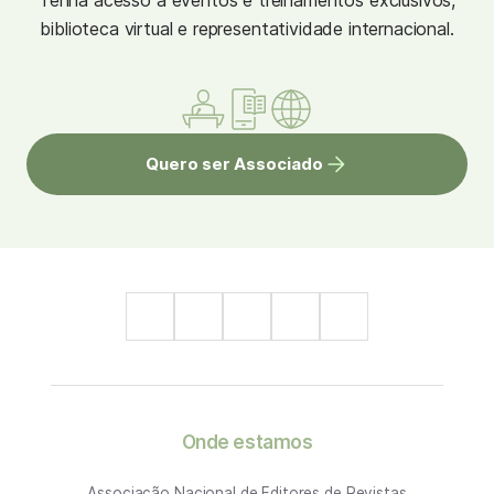
Tenha acesso à eventos e treinamentos exclusivos,
biblioteca virtual e representatividade internacional.
Quero ser Associado
Onde estamos
Associação Nacional de Editores de Revistas