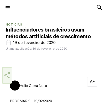
NOTÍCIAS
Influenciadores brasileiros usam
métodos artificiais de crescimento
19 de fevereiro de 2020
Última atualização: 19 de fevereiro de 2020
Helio Gama Neto
PROPMARK – 19/02/2020