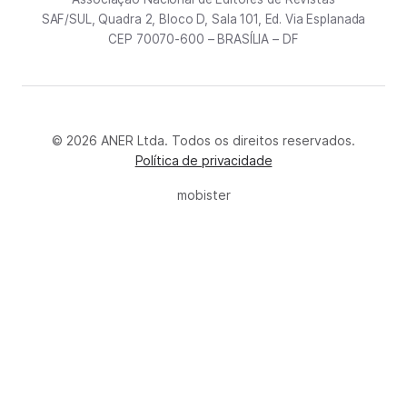
SAF/SUL, Quadra 2, Bloco D, Sala 101, Ed. Via Esplanada
CEP 70070-600 – BRASÍLIA – DF
© 2026 ANER Ltda. Todos os direitos reservados.
Política de privacidade
mobister