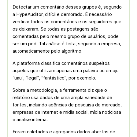
Detectar um comentário desses grupos é, segundo
a HypeAuditor, difícil e demorado. É necessário
verificar todos os comentários e os seguidores que
os deixaram. Se todas as postagens são
comentadas pelo mesmo grupo de usuários, pode
ser um pod. Tal análise é feita, segundo a empresa,
automaticamente pelo algoritmo.
A plataforma classifica comentários suspeitos
aqueles que utilizam apenas uma palavra ou emoji:
“uau”, “legal”, “fantástico”, por exemplo.
Sobre a metodologia, a ferramenta diz que o
relatório usa dados de uma ampla variedade de
fontes, incluindo agências de pesquisa de mercado,
empresas de internet e mídia social, mídia noticiosa
e análise interna.
Foram coletados e agregados dados abertos de