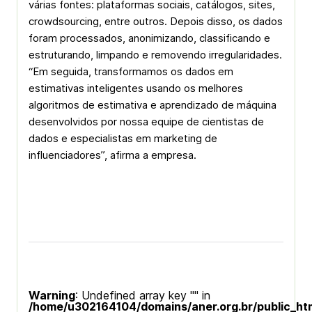
várias fontes: plataformas sociais, catálogos, sites,
crowdsourcing, entre outros. Depois disso, os dados
foram processados, anonimizando, classificando e
estruturando, limpando e removendo irregularidades.
“Em seguida, transformamos os dados em
estimativas inteligentes usando os melhores
algoritmos de estimativa e aprendizado de máquina
desenvolvidos por nossa equipe de cientistas de
dados e especialistas em marketing de
influenciadores”, afirma a empresa.
Warning
: Undefined array key "" in
/home/u302164104/domains/aner.org.br/public_ht