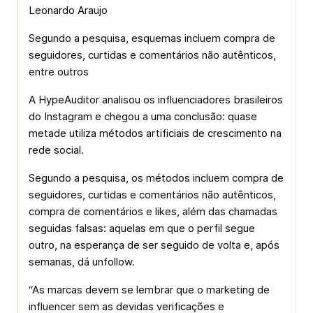
Leonardo Araujo
Segundo a pesquisa, esquemas incluem compra de
seguidores, curtidas e comentários não autênticos,
entre outros
A HypeAuditor analisou os influenciadores brasileiros
do Instagram e chegou a uma conclusão: quase
metade utiliza métodos artificiais de crescimento na
rede social.
Segundo a pesquisa, os métodos incluem compra de
seguidores, curtidas e comentários não autênticos,
compra de comentários e likes, além das chamadas
seguidas falsas: aquelas em que o perfil segue
outro, na esperança de ser seguido de volta e, após
semanas, dá unfollow.
“As marcas devem se lembrar que o marketing de
influencer sem as devidas verificações e