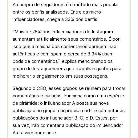
A compra de seguidores é o método mais popular
entre os perfis analisados. Entre os micro-
influenciadores, chega a 33% dos perfis.
“Mais de 28% dos influenciadores do Instagram
aumentam artificialmente seus comentários. É por
isso que a maioria dos comentários parecem não
autênticos e com spam e cerca de 8,34% usam
pods de comentários”, explica mencionando os
grupo de Instagrammers que trabalham juntos para
melhorar o engajamento em suas postagens.
Segundo o CEO, esses grupos se reúnem para trocar
comentários e curtidas. Funciona como uma espécie
de pirâmide: o influenciador A posta sua nova
publicação no grupo, daí precisa curtir e comentar as
publicações do influenciador B, C, e D. Estes, por
sua vez, irão comentar a publicação do influenciador
A e assim por diante.