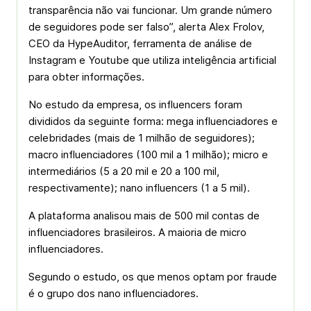
transparência não vai funcionar. Um grande número
de seguidores pode ser falso”, alerta Alex Frolov,
CEO da HypeAuditor, ferramenta de análise de
Instagram e Youtube que utiliza inteligência artificial
para obter informações.
No estudo da empresa, os influencers foram
divididos da seguinte forma: mega influenciadores e
celebridades (mais de 1 milhão de seguidores);
macro influenciadores (100 mil a 1 milhão); micro e
intermediários (5 a 20 mil e 20 a 100 mil,
respectivamente); nano influencers (1 a 5 mil).
A plataforma analisou mais de 500 mil contas de
influenciadores brasileiros. A maioria de micro
influenciadores.
Segundo o estudo, os que menos optam por fraude
é o grupo dos nano influenciadores.