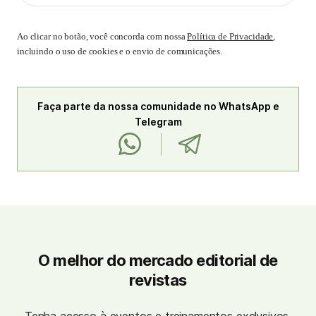
Ao clicar no botão, você concorda com nossa
Política de Privacidade
,
incluindo o uso de cookies e o envio de comunicações.
Faça parte da nossa comunidade no WhatsApp e
Telegram
O melhor do mercado editorial de
revistas