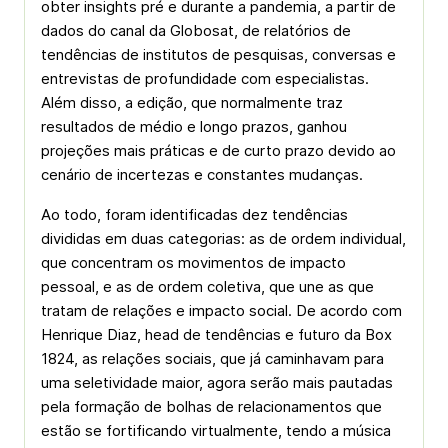
obter insights pré e durante a pandemia, a partir de
dados do canal da Globosat, de relatórios de
tendências de institutos de pesquisas, conversas e
entrevistas de profundidade com especialistas.
Além disso, a edição, que normalmente traz
resultados de médio e longo prazos, ganhou
projeções mais práticas e de curto prazo devido ao
cenário de incertezas e constantes mudanças.
Ao todo, foram identificadas dez tendências
divididas em duas categorias: as de ordem individual,
que concentram os movimentos de impacto
pessoal, e as de ordem coletiva, que une as que
tratam de relações e impacto social. De acordo com
Henrique Diaz, head de tendências e futuro da Box
1824, as relações sociais, que já caminhavam para
uma seletividade maior, agora serão mais pautadas
pela formação de bolhas de relacionamentos que
estão se fortificando virtualmente, tendo a música