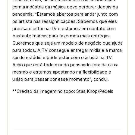
com a indústria da música deve perdurar depois da
pandemia. “Estamos abertos para andar junto com
os artista nas ressignificações. Sabemos que eles
precisam estar na TV e estamos em contato com
bastante marcas para fazermos mais entregas.
Queremos que seja um modelo de negócio que ajuda
para todos. A TV consegue entregar mídia e a marca
sai do estádio e pode estar com o artista na TV.
Acho que está todo mundo pensando fora da caixa
mesmo e estamos apostando na flexibilidade e
união para passar por esse momento”, conclui.
**Crédito da imagem no topo: Stas Knop/Pexels