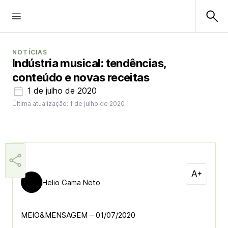
NOTÍCIAS
Indústria musical: tendências,
conteúdo e novas receitas
1 de julho de 2020
Última atualização: 1 de julho de 2020
Helio Gama Neto
MEIO&MENSAGEM – 01/07/2020