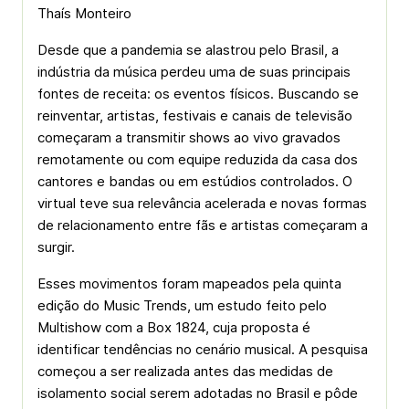
Thaís Monteiro
Desde que a pandemia se alastrou pelo Brasil, a
indústria da música perdeu uma de suas principais
fontes de receita: os eventos físicos. Buscando se
reinventar, artistas, festivais e canais de televisão
começaram a transmitir shows ao vivo gravados
remotamente ou com equipe reduzida da casa dos
cantores e bandas ou em estúdios controlados. O
virtual teve sua relevância acelerada e novas formas
de relacionamento entre fãs e artistas começaram a
surgir.
Esses movimentos foram mapeados pela quinta
edição do Music Trends, um estudo feito pelo
Multishow com a Box 1824, cuja proposta é
identificar tendências no cenário musical. A pesquisa
começou a ser realizada antes das medidas de
isolamento social serem adotadas no Brasil e pôde