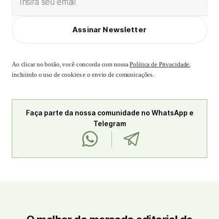
Insira seu email
Assinar Newsletter
Ao clicar no botão, você concorda com nossa
Política de Privacidade
,
incluindo o uso de cookies e o envio de comunicações.
Faça parte da nossa comunidade no WhatsApp e
Telegram