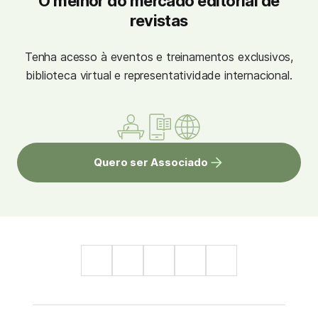
O melhor do mercado editorial de
revistas
Tenha acesso à eventos e treinamentos exclusivos,
biblioteca virtual e representatividade internacional.
Quero ser Associado