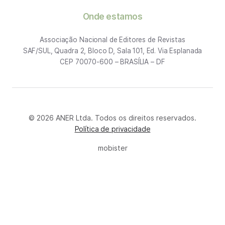
Onde estamos
Associação Nacional de Editores de Revistas
SAF/SUL, Quadra 2, Bloco D, Sala 101, Ed. Via Esplanada
CEP 70070-600 – BRASÍLIA – DF
© 2026 ANER Ltda. Todos os direitos reservados.
Política de privacidade
mobister