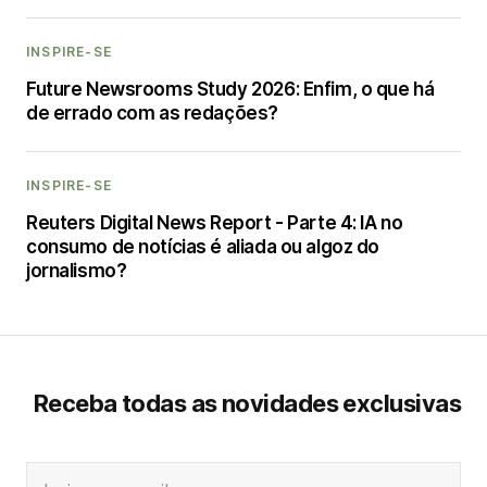
INSPIRE-SE
Future Newsrooms Study 2026: Enfim, o que há
de errado com as redações?
INSPIRE-SE
Reuters Digital News Report - Parte 4: IA no
consumo de notícias é aliada ou algoz do
jornalismo?
Receba todas as novidades exclusivas