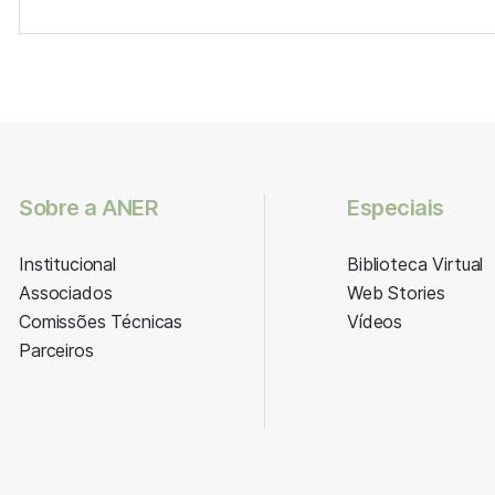
Sobre a ANER
Especiais
Institucional
Biblioteca Virtual
Associados
Web Stories
Comissões Técnicas
Vídeos
Parceiros