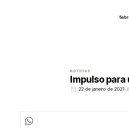
Sobr
NOTÍCIAS
Impulso para
22 de janeiro de 2021
Úl