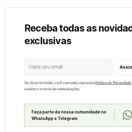
Receba todas as novida
exclusivas
Insira seu email
Assi
Ao clicar no botão, você concorda com nossa
Política de Privacidade
cookies e o envio de comunicações.
Faça parte da nossa comunidade no
WhatsApp e Telegram