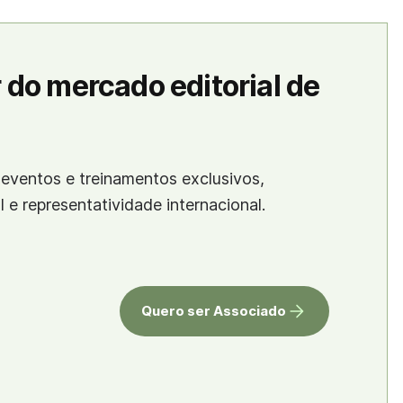
 do mercado editorial de
eventos e treinamentos exclusivos,
al e representatividade internacional.
Quero ser Associado