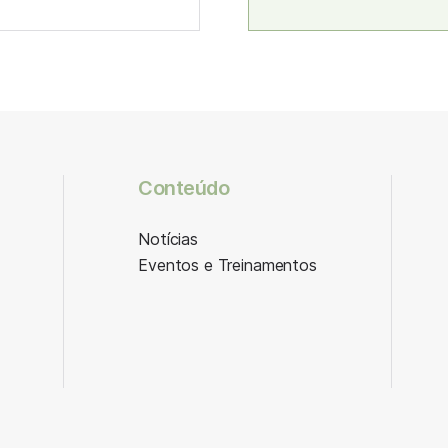
Conteúdo
Notícias
Eventos e Treinamentos