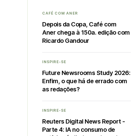
CAFÉ COM ANER
Depois da Copa, Café com
Aner chega à 150a. edição com
Ricardo Gandour
INSPIRE-SE
Future Newsrooms Study 2026:
Enfim, o que há de errado com
as redações?
INSPIRE-SE
Reuters Digital News Report -
Parte 4: IA no consumo de