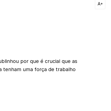
ublinhou por que é crucial que as
a tenham uma força de trabalho