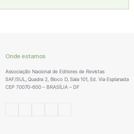
Onde estamos
Associação Nacional de Editores de Revistas
SAF/SUL, Quadra 2, Bloco D, Sala 101, Ed. Via Esplanada
CEP 70070-600 – BRASÍLIA – DF