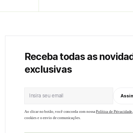
Receba todas as novida
exclusivas
Insira seu email
Assi
Ao clicar no botão, você concorda com nossa
Política de Privacidade
cookies e o envio de comunicações.