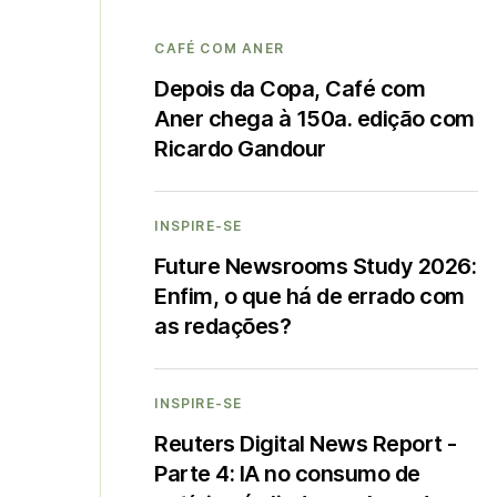
CAFÉ COM ANER
Depois da Copa, Café com
Aner chega à 150a. edição com
Ricardo Gandour
INSPIRE-SE
Future Newsrooms Study 2026:
Enfim, o que há de errado com
as redações?
INSPIRE-SE
Reuters Digital News Report -
Parte 4: IA no consumo de