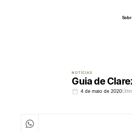
Sobr
NOTÍCIAS
Guia de Clare
4 de maio de 2020
Últi