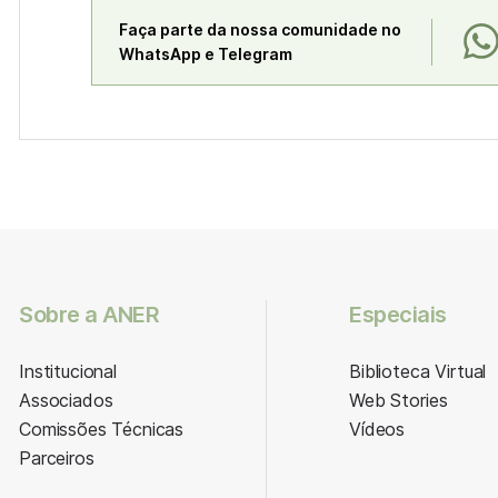
Faça parte da nossa comunidade no
WhatsApp e Telegram
Sobre a ANER
Especiais
Institucional
Biblioteca Virtual
Associados
Web Stories
Comissões Técnicas
Vídeos
Parceiros