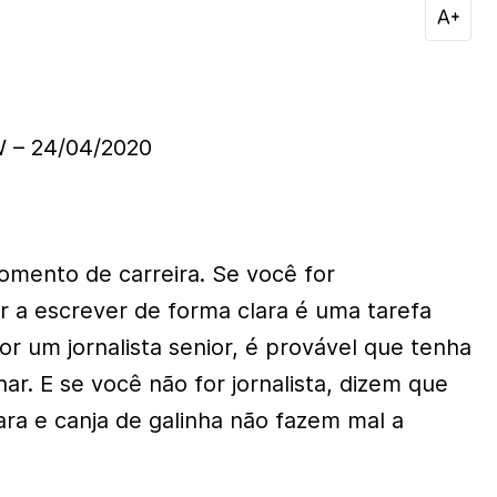
 – 24/04/2020
mento de carreira. Se você for
er a escrever de forma clara é uma tarefa
or um jornalista senior, é provável que tenha
ar. E se você não for jornalista, dizem que
ara e canja de galinha não fazem mal a