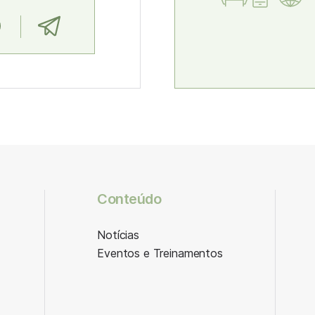
Conteúdo
Notícias
Eventos e Treinamentos