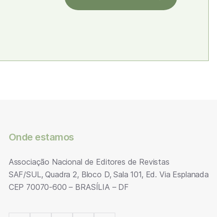
Onde estamos
Associação Nacional de Editores de Revistas
SAF/SUL, Quadra 2, Bloco D, Sala 101, Ed. Via Esplanada
CEP 70070-600 – BRASÍLIA – DF