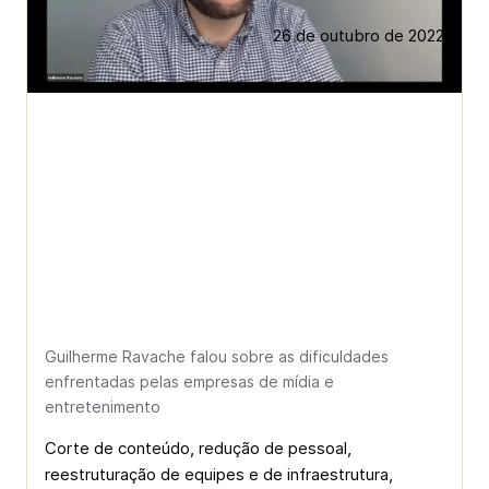
26 de outubro de 2022
Guilherme Ravache falou sobre as dificuldades
enfrentadas pelas empresas de mídia e
entretenimento
Corte de conteúdo, redução de pessoal,
reestruturação de equipes e de infraestrutura,