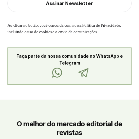
Assinar Newsletter
Ao clicar no botão, você concorda com nossa
Política de Privacidade
,
incluindo o uso de cookies e o envio de comunicações.
Faça parte da nossa comunidade no WhatsApp e
Telegram
O melhor do mercado editorial de
revistas