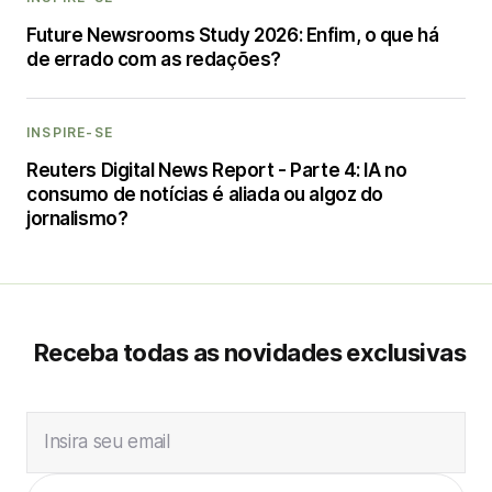
Future Newsrooms Study 2026: Enfim, o que há
de errado com as redações?
INSPIRE-SE
Reuters Digital News Report - Parte 4: IA no
consumo de notícias é aliada ou algoz do
jornalismo?
Receba todas as novidades exclusivas
Insira seu email