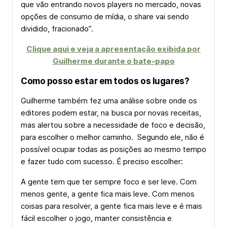
que vão entrando novos players no mercado, novas
opções de consumo de mídia, o share vai sendo
dividido, fracionado”.
Clique aqui e veja a apresentação exibida por
Guilherme durante o bate-papo
Como posso estar em todos os lugares?
Guilherme também fez uma análise sobre onde os
editores podem estar, na busca por novas receitas,
mas alertou sobre a necessidade de foco e decisão,
para escolher o melhor caminho. Segundo ele, não é
possível ocupar todas as posições ao mesmo tempo
e fazer tudo com sucesso. É preciso escolher:
A gente tem que ter sempre foco e ser leve. Com
menos gente, a gente fica mais leve. Com menos
coisas para resolver, a gente fica mais leve e é mais
fácil escolher o jogo, manter consistência e