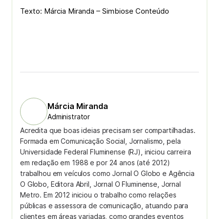
Texto: Márcia Miranda – Simbiose Conteúdo
Márcia Miranda
Administrator
Acredita que boas ideias precisam ser compartilhadas.
Formada em Comunicação Social, Jornalismo, pela
Universidade Federal Fluminense (RJ), iniciou carreira
em redação em 1988 e por 24 anos (até 2012)
trabalhou em veículos como Jornal O Globo e Agência
O Globo, Editora Abril, Jornal O Fluminense, Jornal
Metro. Em 2012 iniciou o trabalho como relações
públicas e assessora de comunicação, atuando para
clientes em áreas variadas, como grandes eventos