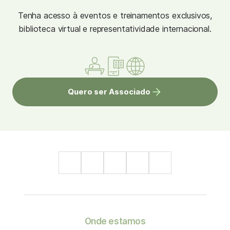
Tenha acesso à eventos e treinamentos exclusivos,
biblioteca virtual e representatividade internacional.
Quero ser Associado
Onde estamos