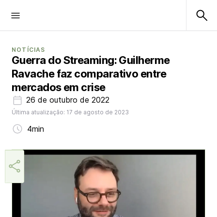
NOTÍCIAS
Guerra do Streaming: Guilherme
Ravache faz comparativo entre
mercados em crise
26 de outubro de 2022
Última atualização: 17 de agosto de 2023
4min
Márcia Miranda