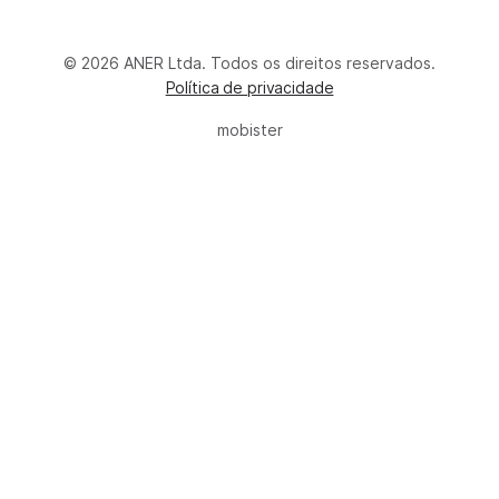
© 2026 ANER Ltda. Todos os direitos reservados.
Política de privacidade
mobister