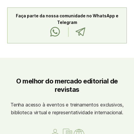
Faça parte da nossa comunidade no WhatsApp e
Telegram
O melhor do mercado editorial de
revistas
Tenha acesso à eventos e treinamentos exclusivos,
biblioteca virtual e representatividade internacional.