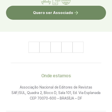
Quero ser Associado
Onde estamos
Associação Nacional de Editores de Revistas
SAF/SUL, Quadra 2, Bloco D, Sala 101, Ed. Via Esplanada
CEP 70070-600 – BRASÍLIA – DF