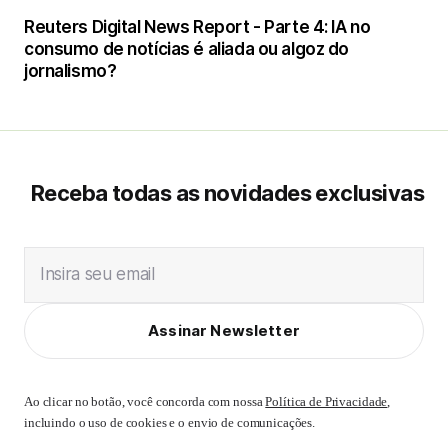
Reuters Digital News Report - Parte 4: IA no
consumo de notícias é aliada ou algoz do
jornalismo?
Receba todas as novidades exclusivas
Insira seu email
Assinar Newsletter
Ao clicar no botão, você concorda com nossa
Política de Privacidade
,
incluindo o uso de cookies e o envio de comunicações.