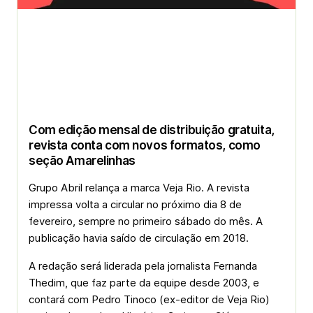
Com edição mensal de distribuição gratuita,
revista conta com novos formatos, como
seção Amarelinhas
Grupo Abril relança a marca Veja Rio. A revista
impressa volta a circular no próximo dia 8 de
fevereiro, sempre no primeiro sábado do mês. A
publicação havia saído de circulação em 2018.
A redação será liderada pela jornalista Fernanda
Thedim, que faz parte da equipe desde 2003, e
contará com Pedro Tinoco (ex-editor de Veja Rio)