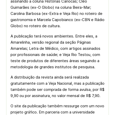
assinando a coluna Histórias Cariocas; Cléo
Guimarães (ex-O Globo) na coluna Beira-Mar;
Carolina Barbosa (ex-Extra e Veja Rio) no roteiro de
gastronomia e Marcela Capobianco (ex-CBN e Rádio
Globo) no roteiro de cultura.
A publicação terá novos ambientes. Entre eles, a
Amarelinha, versão regional da seção Páginas
Amarelas; Letra de Médico, com artigos assinados
por profissionais de saúde; e Veja Rio Testou, com
teste de produtos de diferentes áreas seguindo a
metodologia de grandes institutos de pesquisa.
A distribuição da revista ainda será realizada
gratuitamente com a Veja Nacional, mas a publicação
também pode ser comprada de forma avulsa, por R$
9,90 ou por assinatura, no valor mensal de R$ 7,90.
O site da publicação também ressurge com um novo
projeto gráfico. Em parceria com a universidade