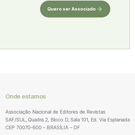
Quero ser Associado
Onde estamos
Associação Nacional de Editores de Revistas
SAF/SUL, Quadra 2, Bloco D, Sala 101, Ed. Via Esplanada
CEP 70070-600 – BRASÍLIA – DF