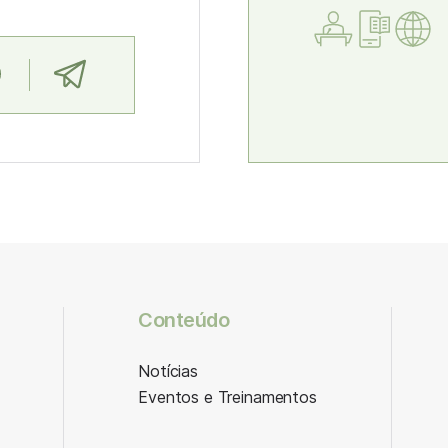
Conteúdo
Notícias
Eventos e Treinamentos