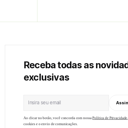
Receba todas as novida
exclusivas
Insira seu email
Assi
Ao clicar no botão, você concorda com nossa
Política de Privacidade
cookies e o envio de comunicações.