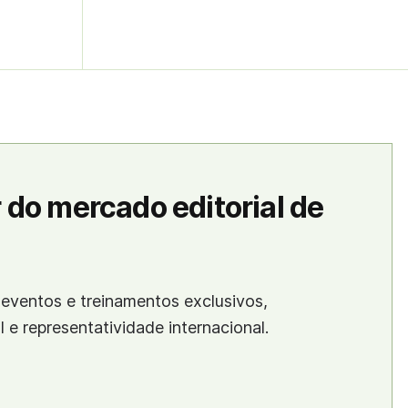
 do mercado editorial de
eventos e treinamentos exclusivos,
al e representatividade internacional.