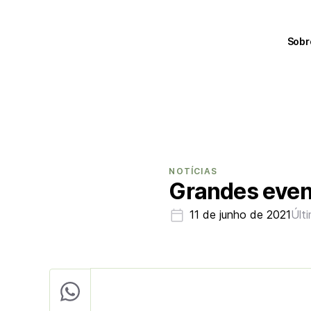
Sobr
NOTÍCIAS
Grandes even
11 de junho de 2021
Últ