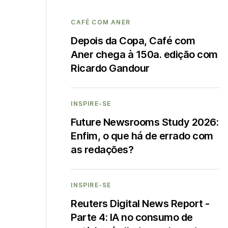
CAFÉ COM ANER
Depois da Copa, Café com
Aner chega à 150a. edição com
Ricardo Gandour
INSPIRE-SE
Future Newsrooms Study 2026:
Enfim, o que há de errado com
as redações?
INSPIRE-SE
Reuters Digital News Report -
Parte 4: IA no consumo de