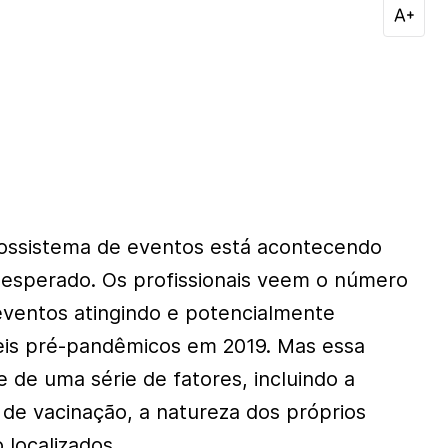
ossistema de eventos está acontecendo
 esperado. Os profissionais veem o número
eventos atingindo e potencialmente
eis pré-pandêmicos em 2019. Mas essa
de uma série de fatores, incluindo a
 de vacinação, a natureza dos próprios
 localizados.