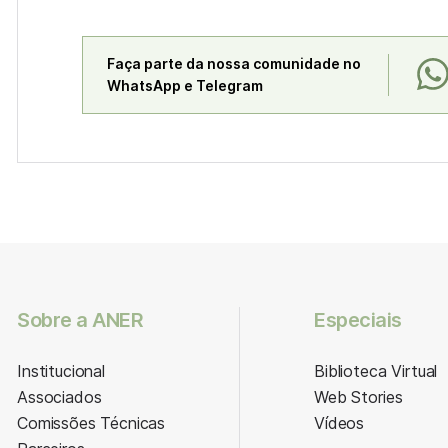
Faça parte da nossa comunidade no
WhatsApp e Telegram
Sobre a ANER
Especiais
Institucional
Biblioteca Virtual
Associados
Web Stories
Comissões Técnicas
Vídeos