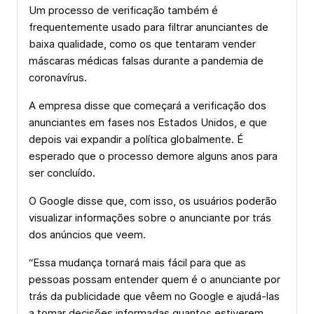
Um processo de verificação também é
frequentemente usado para filtrar anunciantes de
baixa qualidade, como os que tentaram vender
máscaras médicas falsas durante a pandemia de
coronavírus.
A empresa disse que começará a verificação dos
anunciantes em fases nos Estados Unidos, e que
depois vai expandir a política globalmente. É
esperado que o processo demore alguns anos para
ser concluído.
O Google disse que, com isso, os usuários poderão
visualizar informações sobre o anunciante por trás
dos anúncios que veem.
“Essa mudança tornará mais fácil para que as
pessoas possam entender quem é o anunciante por
trás da publicidade que vêem no Google e ajudá-las
a tomar decisões informadas quantos estiverem