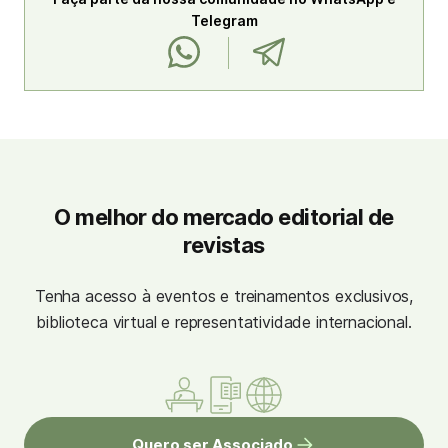
Telegram
O melhor do mercado editorial de
revistas
Tenha acesso à eventos e treinamentos exclusivos,
biblioteca virtual e representatividade internacional.
Quero ser Associado