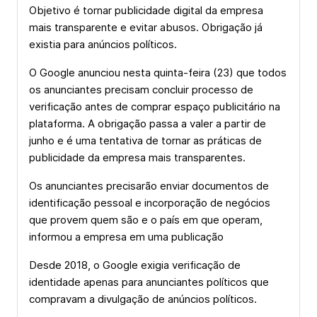
Objetivo é tornar publicidade digital da empresa
mais transparente e evitar abusos. Obrigação já
existia para anúncios políticos.
O Google anunciou nesta quinta-feira (23) que todos
os anunciantes precisam concluir processo de
verificação antes de comprar espaço publicitário na
plataforma. A obrigação passa a valer a partir de
junho e é uma tentativa de tornar as práticas de
publicidade da empresa mais transparentes.
Os anunciantes precisarão enviar documentos de
identificação pessoal e incorporação de negócios
que provem quem são e o país em que operam,
informou a empresa em uma publicação
Desde 2018, o Google exigia verificação de
identidade apenas para anunciantes políticos que
compravam a divulgação de anúncios políticos.