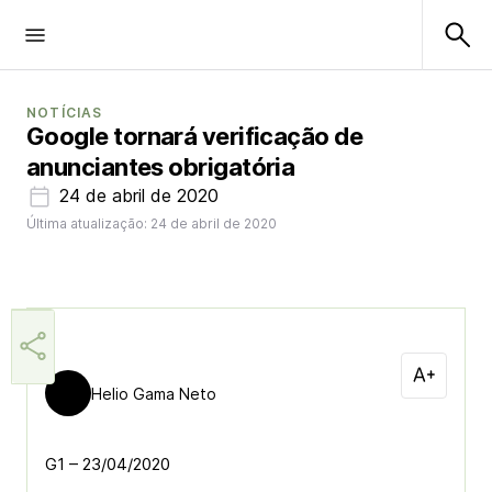
NOTÍCIAS
Google tornará verificação de
anunciantes obrigatória
24 de abril de 2020
Última atualização: 24 de abril de 2020
Helio Gama Neto
G1 – 23/04/2020