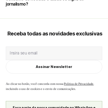
jornalismo?
Receba todas as novidades exclusivas
Insira seu email
Assinar Newsletter
Ao clicar no botão, você concorda com nossa
Política de Privacidade
,
incluindo o uso de cookies e o envio de comunicações.
Faça parte da nossa comunidade no WhatsApp e