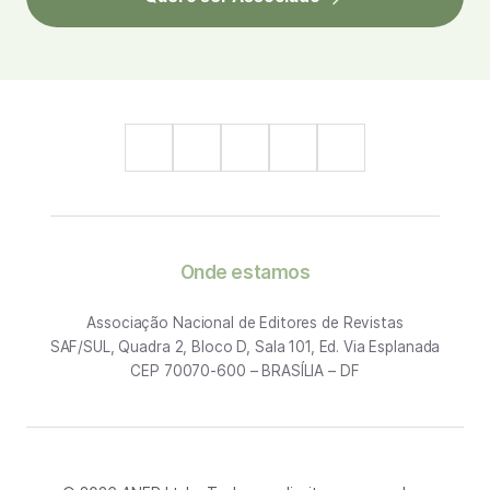
Onde estamos
Associação Nacional de Editores de Revistas
SAF/SUL, Quadra 2, Bloco D, Sala 101, Ed. Via Esplanada
CEP 70070-600 – BRASÍLIA – DF