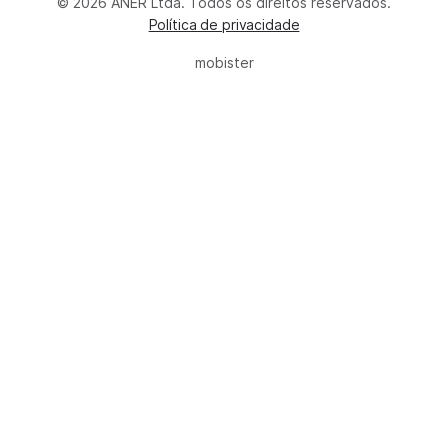
© 2026 ANER Ltda. Todos os direitos reservados.
Política de privacidade
mobister