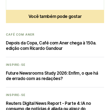
Você também pode gostar
CAFÉ COM ANER
Depois da Copa, Café com Aner chega à 150a.
edição com Ricardo Gandour
INSPIRE-SE
Future Newsrooms Study 2026: Enfim, o que há
de errado com as redações?
INSPIRE-SE
Reuters Digital News Report - Parte 4: IA no
consumo de notícias é aliada ou algoz do