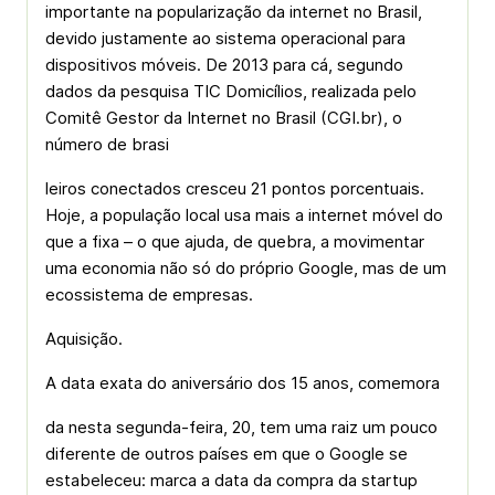
importante na popularização da internet no Brasil,
devido justamente ao sistema operacional para
dispositivos móveis. De 2013 para cá, segundo
dados da pesquisa TIC Domicílios, realizada pelo
Comitê Gestor da Internet no Brasil (CGI.br), o
número de brasi
leiros conectados cresceu 21 pontos porcentuais.
Hoje, a população local usa mais a internet móvel do
que a fixa – o que ajuda, de quebra, a movimentar
uma economia não só do próprio Google, mas de um
ecossistema de empresas.
Aquisição.
A data exata do aniversário dos 15 anos, comemora
da nesta segunda-feira, 20, tem uma raiz um pouco
diferente de outros países em que o Google se
estabeleceu: marca a data da compra da startup