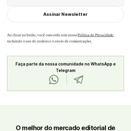
Assinar Newsletter
Ao clicar no botão, você concorda com nossa
Política de Privacidade
,
incluindo o uso de cookies e o envio de comunicações.
Faça parte da nossa comunidade no WhatsApp e
Telegram
O melhor do mercado editorial de