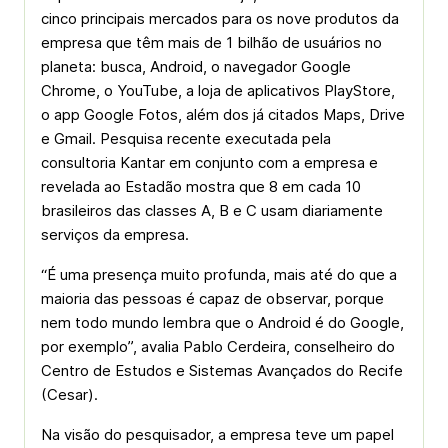
cinco principais mercados para os nove produtos da
empresa que têm mais de 1 bilhão de usuários no
planeta: busca, Android, o navegador Google
Chrome, o YouTube, a loja de aplicativos PlayStore,
o app Google Fotos, além dos já citados Maps, Drive
e Gmail. Pesquisa recente executada pela
consultoria Kantar em conjunto com a empresa e
revelada ao Estadão mostra que 8 em cada 10
brasileiros das classes A, B e C usam diariamente
serviços da empresa.
“É uma presença muito profunda, mais até do que a
maioria das pessoas é capaz de observar, porque
nem todo mundo lembra que o Android é do Google,
por exemplo”, avalia Pablo Cerdeira, conselheiro do
Centro de Estudos e Sistemas Avançados do Recife
(Cesar).
Na visão do pesquisador, a empresa teve um papel