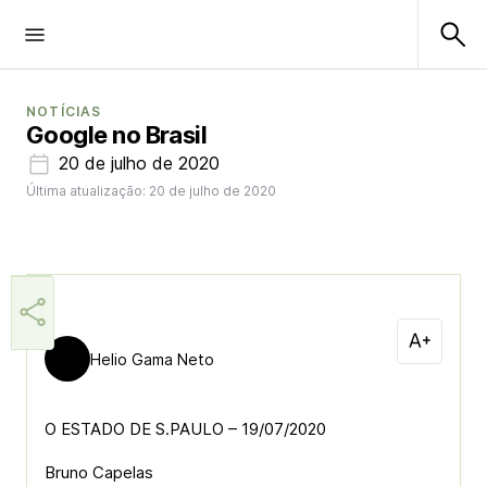
NOTÍCIAS
Google no Brasil
20 de julho de 2020
Última atualização: 20 de julho de 2020
Helio Gama Neto
O ESTADO DE S.PAULO – 19/07/2020
Bruno Capelas