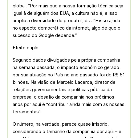
global. “Por mais que a nossa formação técnica seja
igual à de alguém dos EUA, a cultura não é, e isso
amplia a diversidade do produto”, diz. “E isso ajuda
no aspecto democrático da internet, algo de que o
sucesso do Google depende.”
Efeito duplo.
Segundo dados divulgados pela própria companhia
na semana passada, o impacto econômico gerado
por sua atuação no País no ano passado foi de R$ 51
bilhões. Na visão de Marcelo Lacerda, diretor de
relações governamentais e políticas pública da
empresa, o desafio da companhia nos próximos
anos por aqui é “contribuir ainda mais com as nossas
ferramentas”.
O número, na verdade, parece quase irrisório,
considerando o tamanho da companhia por aqui – e