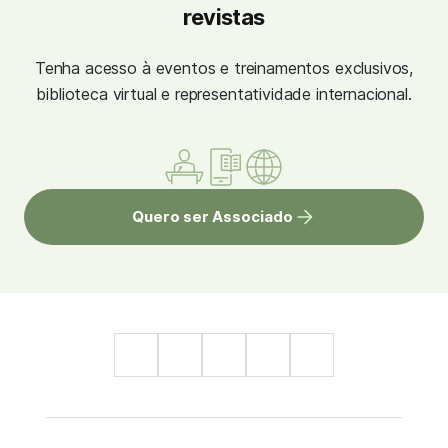
revistas
Tenha acesso à eventos e treinamentos exclusivos,
biblioteca virtual e representatividade internacional.
Quero ser Associado