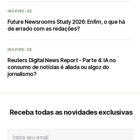
INSPIRE-SE
Future Newsrooms Study 2026: Enfim, o que há
de errado com as redações?
INSPIRE-SE
Reuters Digital News Report - Parte 4: IA no
consumo de notícias é aliada ou algoz do
jornalismo?
Receba todas as novidades exclusivas
Insira seu email