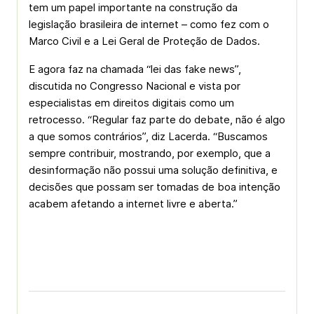
tem um papel importante na construção da
legislação brasileira de internet – como fez com o
Marco Civil e a Lei Geral de Proteção de Dados.
E agora faz na chamada “lei das fake news”,
discutida no Congresso Nacional e vista por
especialistas em direitos digitais como um
retrocesso. “Regular faz parte do debate, não é algo
a que somos contrários”, diz Lacerda. “Buscamos
sempre contribuir, mostrando, por exemplo, que a
desinformação não possui uma solução definitiva, e
decisões que possam ser tomadas de boa intenção
acabem afetando a internet livre e aberta.”