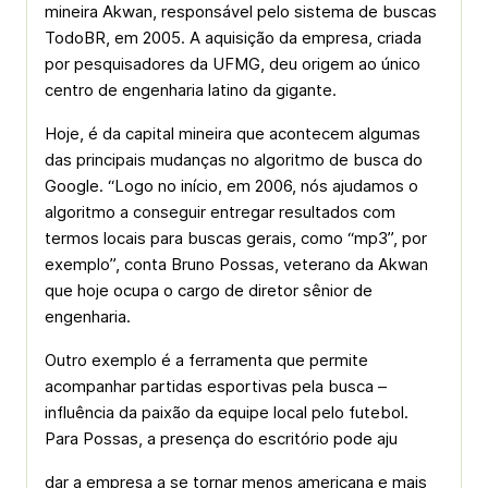
mineira Akwan, responsável pelo sistema de buscas
TodoBR, em 2005. A aquisição da empresa, criada
por pesquisadores da UFMG, deu origem ao único
centro de engenharia latino da gigante.
Hoje, é da capital mineira que acontecem algumas
das principais mudanças no algoritmo de busca do
Google. “Logo no início, em 2006, nós ajudamos o
algoritmo a conseguir entregar resultados com
termos locais para buscas gerais, como “mp3”, por
exemplo”, conta Bruno Possas, veterano da Akwan
que hoje ocupa o cargo de diretor sênior de
engenharia.
Outro exemplo é a ferramenta que permite
acompanhar partidas esportivas pela busca –
influência da paixão da equipe local pelo futebol.
Para Possas, a presença do escritório pode aju
dar a empresa a se tornar menos americana e mais