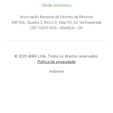
Onde estamos
Associação Nacional de Editores de Revistas
SAF/SUL, Quadra 2, Bloco D, Sala 101, Ed. Via Esplanada
CEP 70070-600 – BRASÍLIA – DF
© 2026 ANER Ltda. Todos os direitos reservados.
Política de privacidade
mobister