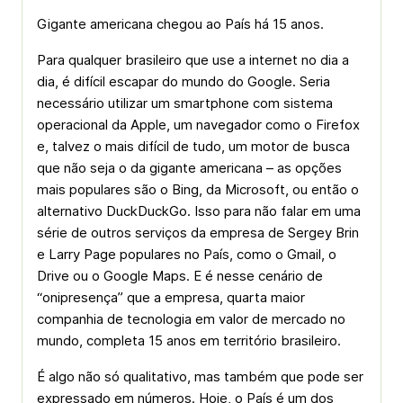
Gigante americana chegou ao País há 15 anos.
Para qualquer brasileiro que use a internet no dia a
dia, é difícil escapar do mundo do Google. Seria
necessário utilizar um smartphone com sistema
operacional da Apple, um navegador como o Firefox
e, talvez o mais difícil de tudo, um motor de busca
que não seja o da gigante americana – as opções
mais populares são o Bing, da Microsoft, ou então o
alternativo DuckDuckGo. Isso para não falar em uma
série de outros serviços da empresa de Sergey Brin
e Larry Page populares no País, como o Gmail, o
Drive ou o Google Maps. E é nesse cenário de
“onipresença” que a empresa, quarta maior
companhia de tecnologia em valor de mercado no
mundo, completa 15 anos em território brasileiro.
É algo não só qualitativo, mas também que pode ser
expressado em números. Hoje, o País é um dos