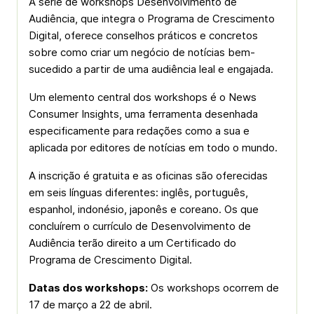
A série de workshops Desenvolvimento de
Audiência, que integra o Programa de Crescimento
Digital, oferece conselhos práticos e concretos
sobre como criar um negócio de notícias bem-
sucedido a partir de uma audiência leal e engajada.
Um elemento central dos workshops é o News
Consumer Insights, uma ferramenta desenhada
especificamente para redações como a sua e
aplicada por editores de notícias em todo o mundo.
A inscrição é gratuita e as oficinas são oferecidas
em seis línguas diferentes: inglês, português,
espanhol, indonésio, japonês e coreano. Os que
concluírem o currículo de Desenvolvimento de
Audiência terão direito a um Certificado do
Programa de Crescimento Digital.
Datas dos workshops:
Os workshops ocorrem de
17 de março a 22 de abril.