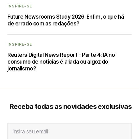
INSPIRE-SE
Future Newsrooms Study 2026: Enfim, o que há
de errado com as redações?
INSPIRE-SE
Reuters Digital News Report - Parte 4: IA no
consumo de notícias é aliada ou algoz do
jornalismo?
Receba todas as novidades exclusivas
Insira seu email