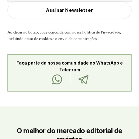
Assinar Newsletter
Ao clicar no botão, você concorda com nossa
Política de Privacidade
,
incluindo o uso de cookies e o envio de comunicações.
Faça parte da nossa comunidade no WhatsApp e
Telegram
O melhor do mercado editorial de