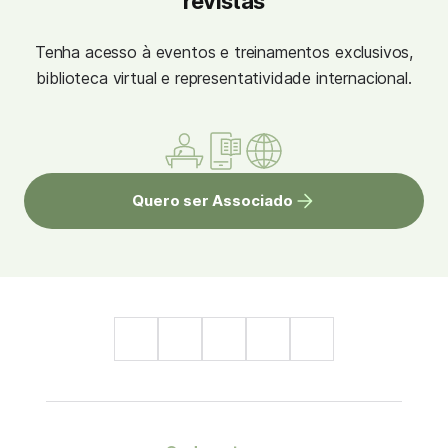
revistas
Tenha acesso à eventos e treinamentos exclusivos,
biblioteca virtual e representatividade internacional.
Quero ser Associado