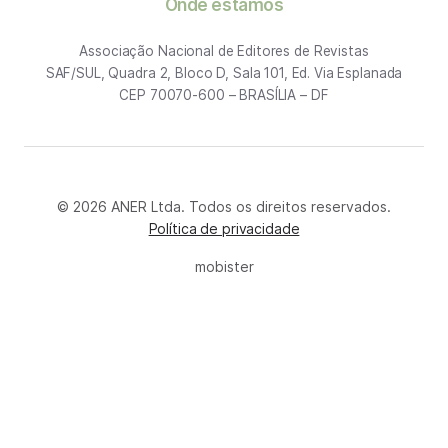
Onde estamos
Associação Nacional de Editores de Revistas
SAF/SUL, Quadra 2, Bloco D, Sala 101, Ed. Via Esplanada
CEP 70070-600 – BRASÍLIA – DF
© 2026 ANER Ltda. Todos os direitos reservados.
Política de privacidade
mobister