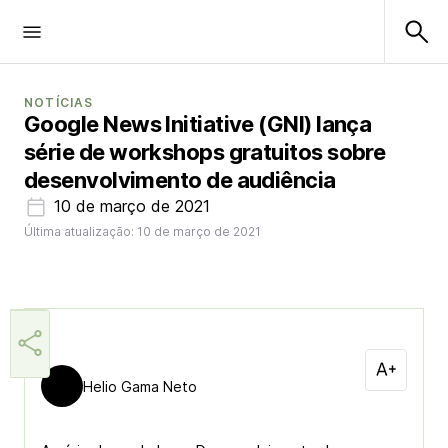
NOTÍCIAS
Google News Initiative (GNI) lança
série de workshops gratuitos sobre
desenvolvimento de audiência
10 de março de 2021
Última atualização: 10 de março de 2021
Helio Gama Neto