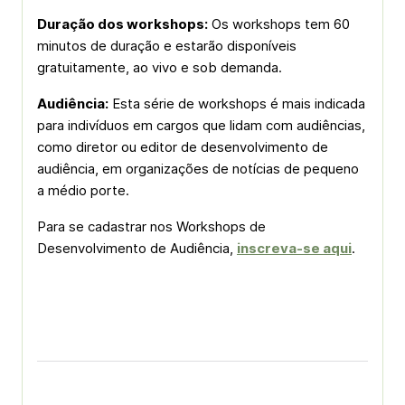
Duração dos workshops:
Os workshops tem 60
minutos de duração e estarão disponíveis
gratuitamente, ao vivo e sob demanda.
Audiência:
Esta série de workshops é mais indicada
para indivíduos em cargos que lidam com audiências,
como diretor ou editor de desenvolvimento de
audiência, em organizações de notícias de pequeno
a médio porte.
Para se cadastrar nos Workshops de
Desenvolvimento de Audiência,
inscreva-se aqui
.