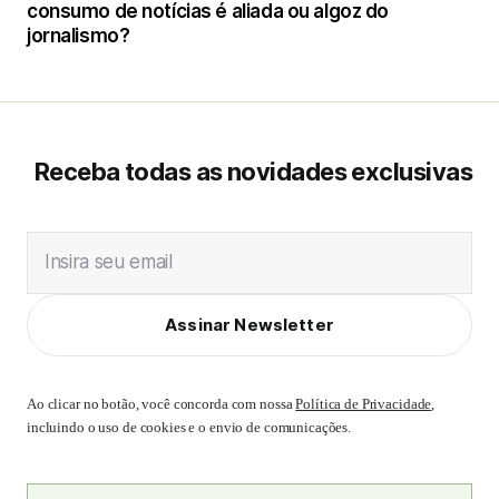
consumo de notícias é aliada ou algoz do
jornalismo?
Receba todas as novidades exclusivas
Insira seu email
Assinar Newsletter
Ao clicar no botão, você concorda com nossa
Política de Privacidade
,
incluindo o uso de cookies e o envio de comunicações.