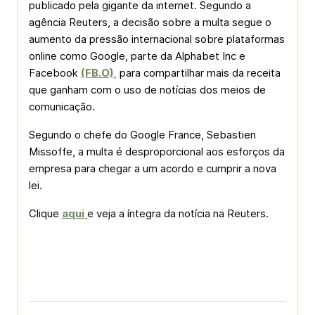
publicado pela gigante da internet. Segundo a
agência Reuters, a decisão sobre a multa segue o
aumento da pressão internacional sobre plataformas
online como Google, parte da Alphabet Inc e
Facebook
(FB.O)
,
para compartilhar mais da receita
que ganham com o uso de notícias dos meios de
comunicação.
Segundo o chefe do Google France, Sebastien
Missoffe, a multa é desproporcional aos esforços da
empresa para chegar a um acordo e cumprir a nova
lei.
Clique
aqui
e veja a íntegra da notícia na Reuters.