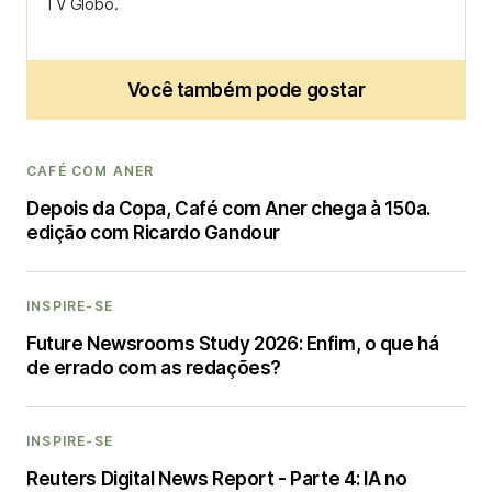
TV Globo.
Você também pode gostar
CAFÉ COM ANER
Depois da Copa, Café com Aner chega à 150a.
edição com Ricardo Gandour
INSPIRE-SE
Future Newsrooms Study 2026: Enfim, o que há
de errado com as redações?
INSPIRE-SE
Reuters Digital News Report - Parte 4: IA no