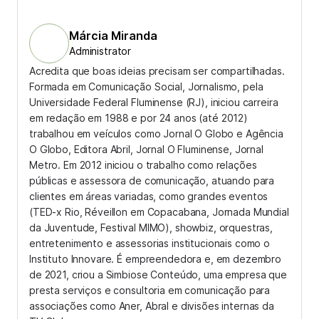
Márcia Miranda
Administrator
Acredita que boas ideias precisam ser compartilhadas.
Formada em Comunicação Social, Jornalismo, pela
Universidade Federal Fluminense (RJ), iniciou carreira
em redação em 1988 e por 24 anos (até 2012)
trabalhou em veículos como Jornal O Globo e Agência
O Globo, Editora Abril, Jornal O Fluminense, Jornal
Metro. Em 2012 iniciou o trabalho como relações
públicas e assessora de comunicação, atuando para
clientes em áreas variadas, como grandes eventos
(TED-x Rio, Réveillon em Copacabana, Jornada Mundial
da Juventude, Festival MIMO), showbiz, orquestras,
entretenimento e assessorias institucionais como o
Instituto Innovare. É empreendedora e, em dezembro
de 2021, criou a Simbiose Conteúdo, uma empresa que
presta serviços e consultoria em comunicação para
associações como Aner, Abral e divisões internas da