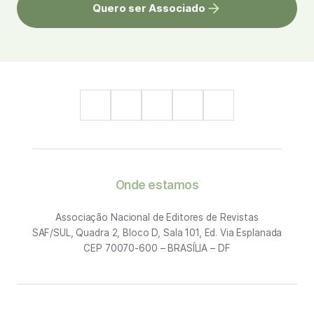
Quero ser Associado
Onde estamos
Associação Nacional de Editores de Revistas
SAF/SUL, Quadra 2, Bloco D, Sala 101, Ed. Via Esplanada
CEP 70070-600 – BRASÍLIA – DF