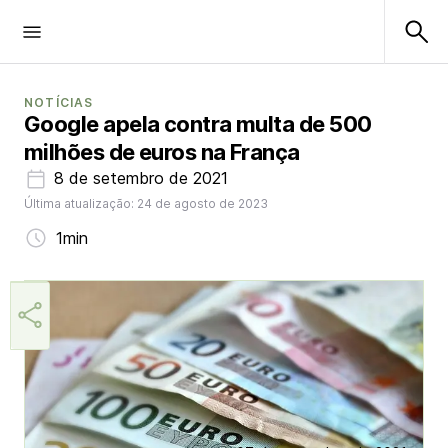
NOTÍCIAS
Google apela contra multa de 500
milhões de euros na França
8 de setembro de 2021
Última atualização: 24 de agosto de 2023
1min
Márcia Miranda