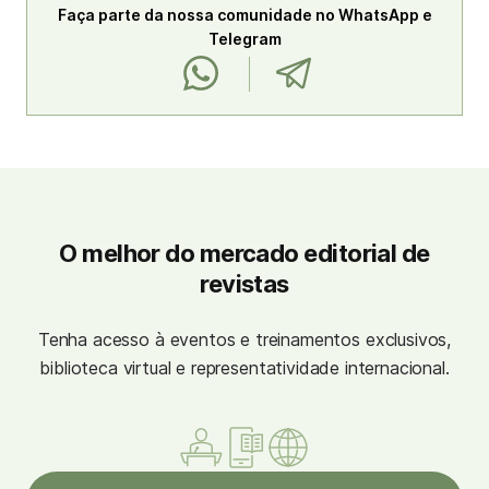
Faça parte da nossa comunidade no WhatsApp e
Telegram
O melhor do mercado editorial de
revistas
Tenha acesso à eventos e treinamentos exclusivos,
biblioteca virtual e representatividade internacional.