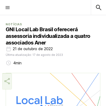
NOTÍCIAS
GNI Local Lab Brasil oferecerá
assessoria individualizada a quatro
associados Aner
21 de outubro de 2022
Última atualização: 17 de agosto de 2023
4min
Márcia Miranda