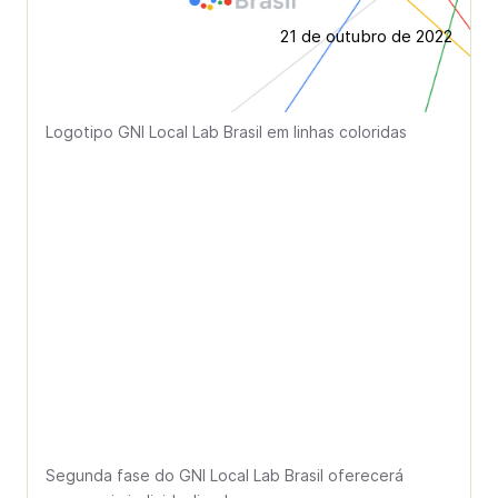
21 de outubro de 2022
Logotipo GNI Local Lab Brasil em linhas coloridas
Segunda fase do GNI Local Lab Brasil oferecerá