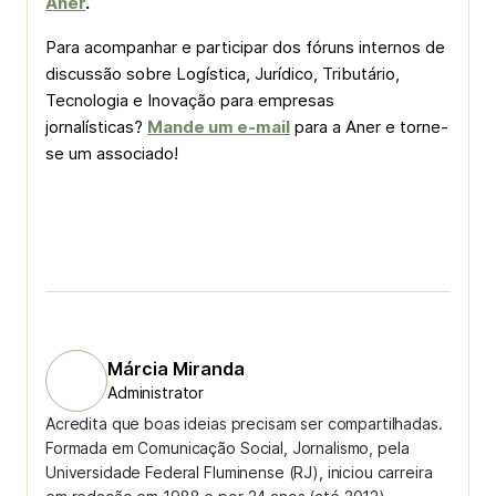
Aner
.
Para acompanhar e participar dos fóruns internos de
discussão sobre Logística, Jurídico, Tributário,
Tecnologia e Inovação para empresas
jornalísticas?
Mande um e-mail
para a Aner e torne-
se um associado!
Márcia Miranda
Administrator
Acredita que boas ideias precisam ser compartilhadas.
Formada em Comunicação Social, Jornalismo, pela
Universidade Federal Fluminense (RJ), iniciou carreira