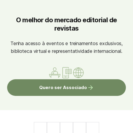
O melhor do mercado editorial de
revistas
Tenha acesso à eventos e treinamentos exclusivos,
biblioteca virtual e representatividade internacional.
Quero ser Associado