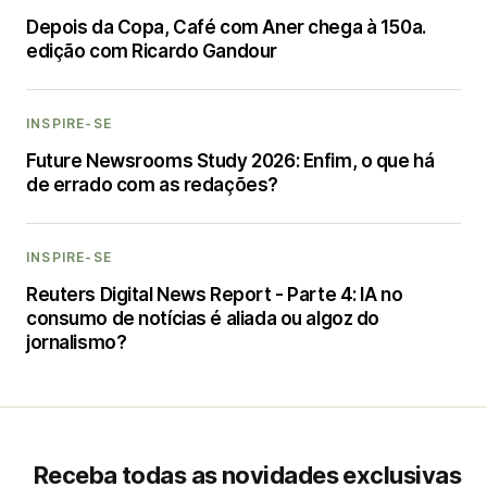
Depois da Copa, Café com Aner chega à 150a.
edição com Ricardo Gandour
INSPIRE-SE
Future Newsrooms Study 2026: Enfim, o que há
de errado com as redações?
INSPIRE-SE
Reuters Digital News Report - Parte 4: IA no
consumo de notícias é aliada ou algoz do
jornalismo?
Receba todas as novidades exclusivas