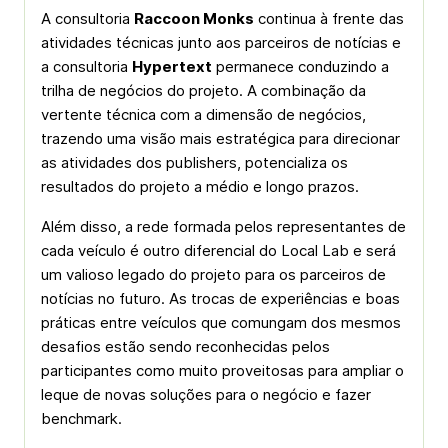
A consultoria
Raccoon Monks
continua à frente das
atividades técnicas junto aos parceiros de notícias e
a consultoria
Hypertext
permanece conduzindo a
trilha de negócios do projeto. A combinação da
vertente técnica com a dimensão de negócios,
trazendo uma visão mais estratégica para direcionar
as atividades dos publishers, potencializa os
resultados do projeto a médio e longo prazos.
Além disso, a rede formada pelos representantes de
cada veículo é outro diferencial do Local Lab e será
um valioso legado do projeto para os parceiros de
notícias no futuro. As trocas de experiências e boas
práticas entre veículos que comungam dos mesmos
desafios estão sendo reconhecidas pelos
participantes como muito proveitosas para ampliar o
leque de novas soluções para o negócio e fazer
benchmark.