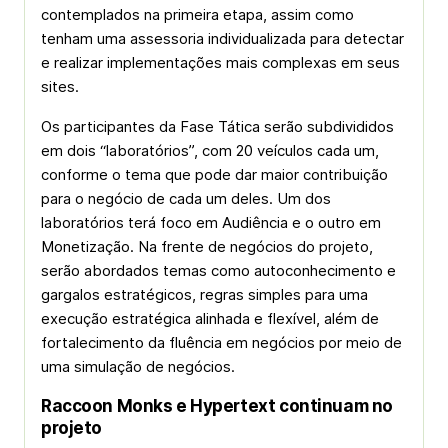
contemplados na primeira etapa, assim como
tenham uma assessoria individualizada para detectar
e realizar implementações mais complexas em seus
sites.
Os participantes da Fase Tática serão subdivididos
em dois “laboratórios”, com 20 veículos cada um,
conforme o tema que pode dar maior contribuição
para o negócio de cada um deles. Um dos
laboratórios terá foco em Audiência e o outro em
Monetização. Na frente de negócios do projeto,
serão abordados temas como autoconhecimento e
gargalos estratégicos, regras simples para uma
execução estratégica alinhada e flexível, além de
fortalecimento da fluência em negócios por meio de
uma simulação de negócios.
Raccoon Monks e Hypertext continuam no
projeto