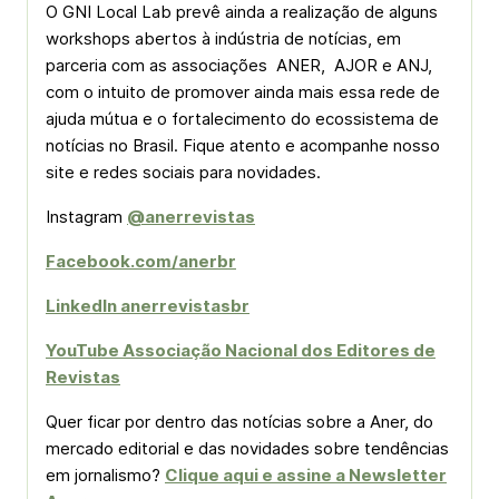
O GNI Local Lab prevê ainda a realização de alguns
workshops abertos à indústria de notícias, em
parceria com as associações ANER, AJOR e ANJ,
com o intuito de promover ainda mais essa rede de
ajuda mútua e o fortalecimento do ecossistema de
notícias no Brasil. Fique atento e acompanhe nosso
site e redes sociais para novidades.
Instagram
@anerrevistas
Facebook.com/anerbr
LinkedIn anerrevistasbr
YouTube Associação Nacional dos Editores de
Revistas
Quer ficar por dentro das notícias sobre a Aner, do
mercado editorial e das novidades sobre tendências
em jornalismo?
Clique aqui e assine a Newsletter