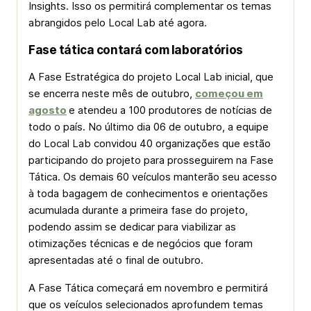
Insights. Isso os permitirá complementar os temas
abrangidos pelo Local Lab até agora.
Fase tática contará com laboratórios
A Fase Estratégica do projeto Local Lab inicial, que
se encerra neste mês de outubro,
começou em
agosto
e atendeu a 100 produtores de notícias de
todo o país. No último dia 06 de outubro, a equipe
do Local Lab convidou 40 organizações que estão
participando do projeto para prosseguirem na Fase
Tática. Os demais 60 veículos manterão seu acesso
à toda bagagem de conhecimentos e orientações
acumulada durante a primeira fase do projeto,
podendo assim se dedicar para viabilizar as
otimizações técnicas e de negócios que foram
apresentadas até o final de outubro.
A Fase Tática começará em novembro e permitirá
que os veículos selecionados aprofundem temas