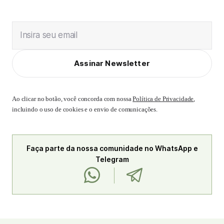
Insira seu email
Assinar Newsletter
Ao clicar no botão, você concorda com nossa
Política de Privacidade
,
incluindo o uso de cookies e o envio de comunicações.
Faça parte da nossa comunidade no WhatsApp e
Telegram